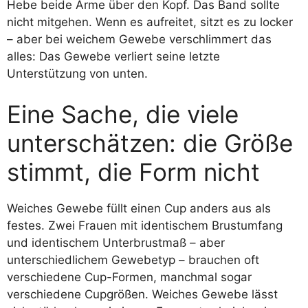
Hebe beide Arme über den Kopf. Das Band sollte
nicht mitgehen. Wenn es aufreitet, sitzt es zu locker
– aber bei weichem Gewebe verschlimmert das
alles: Das Gewebe verliert seine letzte
Unterstützung von unten.
Eine Sache, die viele
unterschätzen: die Größe
stimmt, die Form nicht
Weiches Gewebe füllt einen Cup anders aus als
festes. Zwei Frauen mit identischem Brustumfang
und identischem Unterbrustmaß – aber
unterschiedlichem Gewebetyp – brauchen oft
verschiedene Cup-Formen, manchmal sogar
verschiedene Cupgrößen. Weiches Gewebe lässt