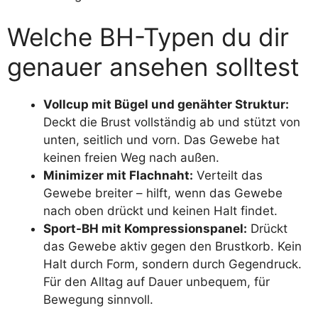
Welche BH-Typen du dir
genauer ansehen solltest
Vollcup mit Bügel und genähter Struktur:
Deckt die Brust vollständig ab und stützt von
unten, seitlich und vorn. Das Gewebe hat
keinen freien Weg nach außen.
Minimizer mit Flachnaht:
Verteilt das
Gewebe breiter – hilft, wenn das Gewebe
nach oben drückt und keinen Halt findet.
Sport-BH mit Kompressionspanel:
Drückt
das Gewebe aktiv gegen den Brustkorb. Kein
Halt durch Form, sondern durch Gegendruck.
Für den Alltag auf Dauer unbequem, für
Bewegung sinnvoll.