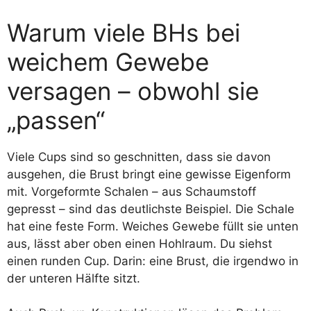
Warum viele BHs bei
weichem Gewebe
versagen – obwohl sie
„passen“
Viele Cups sind so geschnitten, dass sie davon
ausgehen, die Brust bringt eine gewisse Eigenform
mit. Vorgeformte Schalen – aus Schaumstoff
gepresst – sind das deutlichste Beispiel. Die Schale
hat eine feste Form. Weiches Gewebe füllt sie unten
aus, lässt aber oben einen Hohlraum. Du siehst
einen runden Cup. Darin: eine Brust, die irgendwo in
der unteren Hälfte sitzt.