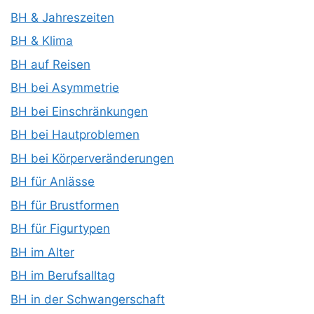
BH & Jahreszeiten
BH & Klima
BH auf Reisen
BH bei Asymmetrie
BH bei Einschränkungen
BH bei Hautproblemen
BH bei Körperveränderungen
BH für Anlässe
BH für Brustformen
BH für Figurtypen
BH im Alter
BH im Berufsalltag
BH in der Schwangerschaft