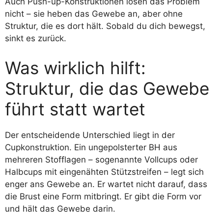
Auch Push-up-Konstruktionen lösen das Problem
nicht – sie heben das Gewebe an, aber ohne
Struktur, die es dort hält. Sobald du dich bewegst,
sinkt es zurück.
Was wirklich hilft:
Struktur, die das Gewebe
führt statt wartet
Der entscheidende Unterschied liegt in der
Cupkonstruktion. Ein ungepolsterter BH aus
mehreren Stofflagen – sogenannte Vollcups oder
Halbcups mit eingenähten Stützstreifen – legt sich
enger ans Gewebe an. Er wartet nicht darauf, dass
die Brust eine Form mitbringt. Er gibt die Form vor
und hält das Gewebe darin.