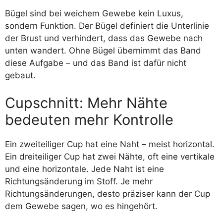
Bügel sind bei weichem Gewebe kein Luxus,
sondern Funktion. Der Bügel definiert die Unterlinie
der Brust und verhindert, dass das Gewebe nach
unten wandert. Ohne Bügel übernimmt das Band
diese Aufgabe – und das Band ist dafür nicht
gebaut.
Cupschnitt: Mehr Nähte
bedeuten mehr Kontrolle
Ein zweiteiliger Cup hat eine Naht – meist horizontal.
Ein dreiteiliger Cup hat zwei Nähte, oft eine vertikale
und eine horizontale. Jede Naht ist eine
Richtungsänderung im Stoff. Je mehr
Richtungsänderungen, desto präziser kann der Cup
dem Gewebe sagen, wo es hingehört.