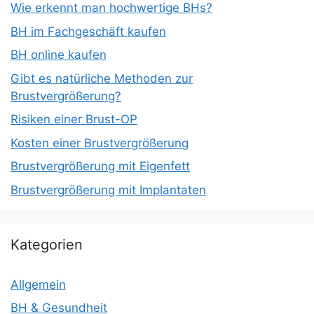
Wie erkennt man hochwertige BHs?
BH im Fachgeschäft kaufen
BH online kaufen
Gibt es natürliche Methoden zur
Brustvergrößerung?
Risiken einer Brust-OP
Kosten einer Brustvergrößerung
Brustvergrößerung mit Eigenfett
Brustvergrößerung mit Implantaten
Kategorien
Allgemein
BH & Gesundheit