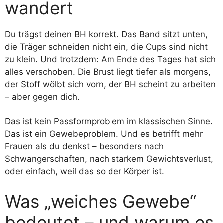
wandert
Du trägst deinen BH korrekt. Das Band sitzt unten,
die Träger schneiden nicht ein, die Cups sind nicht
zu klein. Und trotzdem: Am Ende des Tages hat sich
alles verschoben. Die Brust liegt tiefer als morgens,
der Stoff wölbt sich vorn, der BH scheint zu arbeiten
– aber gegen dich.
Das ist kein Passformproblem im klassischen Sinne.
Das ist ein Gewebeproblem. Und es betrifft mehr
Frauen als du denkst – besonders nach
Schwangerschaften, nach starkem Gewichtsverlust,
oder einfach, weil das so der Körper ist.
Was „weiches Gewebe“
bedeutet – und warum es