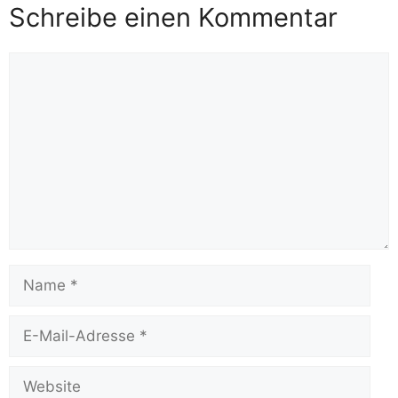
Schreibe einen Kommentar
Kommentar
Name
E-
Mail-
Adresse
Website