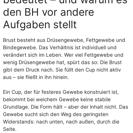
den BH vor andere
Aufgaben stellt
Brust besteht aus Drüsengewebe, Fettgewebe und
Bindegewebe. Das Verhältnis ist individuell und
verändert sich im Leben. Wer viel Fettgewebe und
wenig Drüsengewebe hat, spürt das so: Die Brust
gibt dem Druck nach. Sie füllt den Cup nicht aktiv
aus – sie fließt in ihn hinein.
Ein Cup, der für festeres Gewebe konstruiert ist,
bekommt bei weichem Gewebe keine stabile
Grundlage. Die Form hält – aber der Inhalt nicht. Das
Gewebe sucht sich den Weg des geringsten
Widerstands: nach unten, nach außen, durch die
Seite.