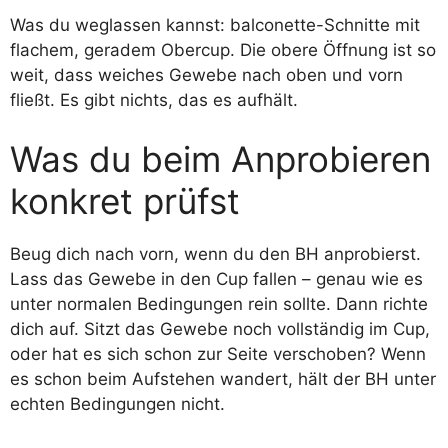
Was du weglassen kannst: balconette-Schnitte mit
flachem, geradem Obercup. Die obere Öffnung ist so
weit, dass weiches Gewebe nach oben und vorn
fließt. Es gibt nichts, das es aufhält.
Was du beim Anprobieren
konkret prüfst
Beug dich nach vorn, wenn du den BH anprobierst.
Lass das Gewebe in den Cup fallen – genau wie es
unter normalen Bedingungen rein sollte. Dann richte
dich auf. Sitzt das Gewebe noch vollständig im Cup,
oder hat es sich schon zur Seite verschoben? Wenn
es schon beim Aufstehen wandert, hält der BH unter
echten Bedingungen nicht.