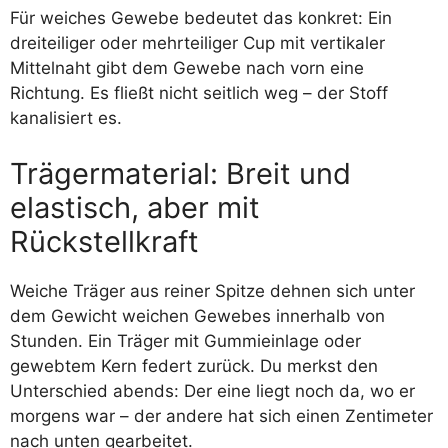
Für weiches Gewebe bedeutet das konkret: Ein
dreiteiliger oder mehrteiliger Cup mit vertikaler
Mittelnaht gibt dem Gewebe nach vorn eine
Richtung. Es fließt nicht seitlich weg – der Stoff
kanalisiert es.
Trägermaterial: Breit und
elastisch, aber mit
Rückstellkraft
Weiche Träger aus reiner Spitze dehnen sich unter
dem Gewicht weichen Gewebes innerhalb von
Stunden. Ein Träger mit Gummieinlage oder
gewebtem Kern federt zurück. Du merkst den
Unterschied abends: Der eine liegt noch da, wo er
morgens war – der andere hat sich einen Zentimeter
nach unten gearbeitet.