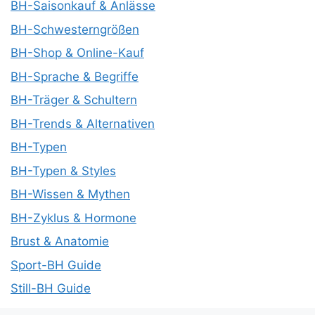
BH-Saisonkauf & Anlässe
BH-Schwesterngrößen
BH-Shop & Online-Kauf
BH-Sprache & Begriffe
BH-Träger & Schultern
BH-Trends & Alternativen
BH-Typen
BH-Typen & Styles
BH-Wissen & Mythen
BH-Zyklus & Hormone
Brust & Anatomie
Sport-BH Guide
Still-BH Guide