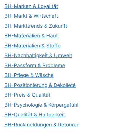
BH-Marken & Loyalität
BH-Markt & Wirtschaft
BH-Markttrends & Zukunft
BH-Materialien & Haut
BH-Materialien & Stoffe
BH-Nachhaltigkeit & Umwelt
BH-Passform & Probleme
BH-Pflege & Wäsche
BH-Positionierung & Dekolleté
BH-Preis & Qualität
BH-Psychologie & Körpergefühl
BH-Qualität & Haltbarkeit
BH-Rückmeldungen & Retouren