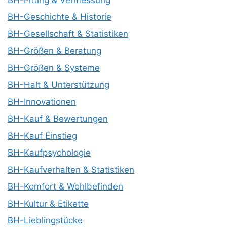
BH-Geschichte & Historie
BH-Gesellschaft & Statistiken
BH-Größen & Beratung
BH-Größen & Systeme
BH-Halt & Unterstützung
BH-Innovationen
BH-Kauf & Bewertungen
BH-Kauf Einstieg
BH-Kaufpsychologie
BH-Kaufverhalten & Statistiken
BH-Komfort & Wohlbefinden
BH-Kultur & Etikette
BH-Lieblingstücke