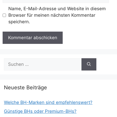
Name, E-Mail-Adresse und Website in diesem
Browser für meinen nächsten Kommentar
speichern.
Suchen
nach:
Neueste Beiträge
Welche BH-Marken sind empfehlenswert?
Günstige BHs oder Premium-BHs?