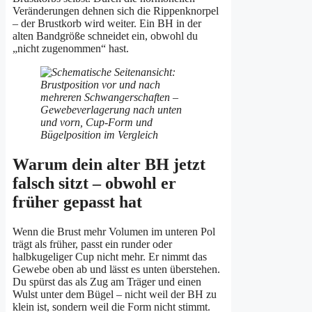
Veränderungen dehnen sich die Rippenknorpel
– der Brustkorb wird weiter. Ein BH in der
alten Bandgröße schneidet ein, obwohl du
„nicht zugenommen“ hast.
Warum dein alter BH jetzt
falsch sitzt – obwohl er
früher gepasst hat
Wenn die Brust mehr Volumen im unteren Pol
trägt als früher, passt ein runder oder
halbkugeliger Cup nicht mehr. Er nimmt das
Gewebe oben ab und lässt es unten überstehen.
Du spürst das als Zug am Träger und einen
Wulst unter dem Bügel – nicht weil der BH zu
klein ist, sondern weil die Form nicht stimmt.