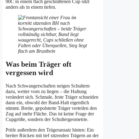
90C in einem flach geschnittenen Cup sitzt
anders als in einem tiefen.
Was beim Träger oft
vergessen wird
Nach Schwangerschaften neigen Schultern
dazu, weiter vorn zu liegen – die Haltung
verändert sich. Schmale, feste Träger schneiden
dann ein, obwohl der Band-Halt eigentlich
stimmt. Breite, gepolsterte Träger verteilen den
Zug auf mehr Fläche. Das ist keine Frage der
Cupgröße, sondern der Schultergeometrie.
Prüfe außerdem den Trägeransatz hinten: Ein
breiter Rücken mit tief sitzenden Trägern an der