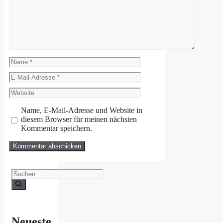
Name
E-
Mail-
Website
Adresse
Name, E-Mail-Adresse und Website in
diesem Browser für meinen nächsten
Kommentar speichern.
Suchen
nach:
Neueste