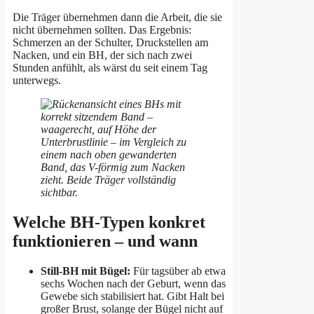
Die Träger übernehmen dann die Arbeit, die sie
nicht übernehmen sollten. Das Ergebnis:
Schmerzen an der Schulter, Druckstellen am
Nacken, und ein BH, der sich nach zwei
Stunden anfühlt, als wärst du seit einem Tag
unterwegs.
Welche BH-Typen konkret
funktionieren – und wann
Still-BH mit Bügel:
Für tagsüber ab etwa
sechs Wochen nach der Geburt, wenn das
Gewebe sich stabilisiert hat. Gibt Halt bei
großer Brust, solange der Bügel nicht auf