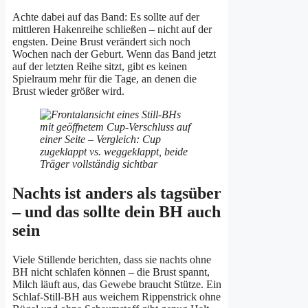
Achte dabei auf das Band: Es sollte auf der
mittleren Hakenreihe schließen – nicht auf der
engsten. Deine Brust verändert sich noch
Wochen nach der Geburt. Wenn das Band jetzt
auf der letzten Reihe sitzt, gibt es keinen
Spielraum mehr für die Tage, an denen die
Brust wieder größer wird.
Nachts ist anders als tagsüber
– und das sollte dein BH auch
sein
Viele Stillende berichten, dass sie nachts ohne
BH nicht schlafen können – die Brust spannt,
Milch läuft aus, das Gewebe braucht Stütze. Ein
Schlaf-Still-BH aus weichem Rippenstrick ohne