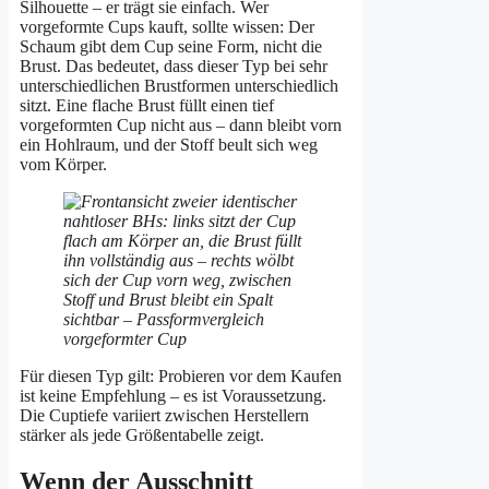
Silhouette – er trägt sie einfach. Wer
vorgeformte Cups kauft, sollte wissen: Der
Schaum gibt dem Cup seine Form, nicht die
Brust. Das bedeutet, dass dieser Typ bei sehr
unterschiedlichen Brustformen unterschiedlich
sitzt. Eine flache Brust füllt einen tief
vorgeformten Cup nicht aus – dann bleibt vorn
ein Hohlraum, und der Stoff beult sich weg
vom Körper.
Für diesen Typ gilt: Probieren vor dem Kaufen
ist keine Empfehlung – es ist Voraussetzung.
Die Cuptiefe variiert zwischen Herstellern
stärker als jede Größentabelle zeigt.
Wenn der Ausschnitt