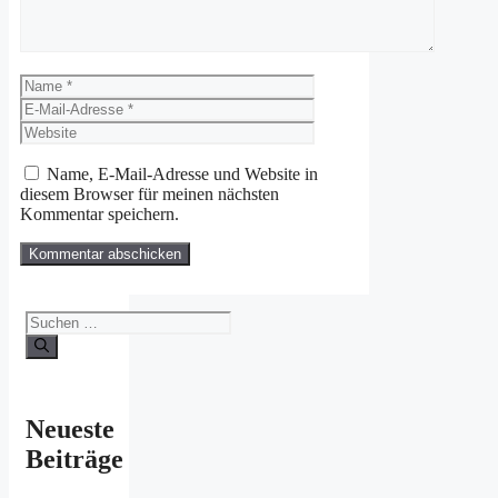
Name
E-
Mail-
Website
Adresse
Name, E-Mail-Adresse und Website in
diesem Browser für meinen nächsten
Kommentar speichern.
Suchen
nach:
Neueste
Beiträge