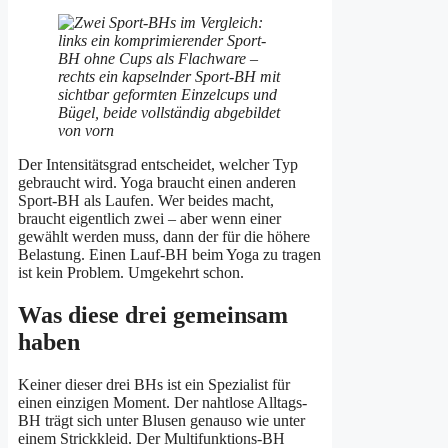
Der Intensitätsgrad entscheidet, welcher Typ
gebraucht wird. Yoga braucht einen anderen
Sport-BH als Laufen. Wer beides macht,
braucht eigentlich zwei – aber wenn einer
gewählt werden muss, dann der für die höhere
Belastung. Einen Lauf-BH beim Yoga zu tragen
ist kein Problem. Umgekehrt schon.
Was diese drei gemeinsam
haben
Keiner dieser drei BHs ist ein Spezialist für
einen einzigen Moment. Der nahtlose Alltags-
BH trägt sich unter Blusen genauso wie unter
einem Strickkleid. Der Multifunktions-BH