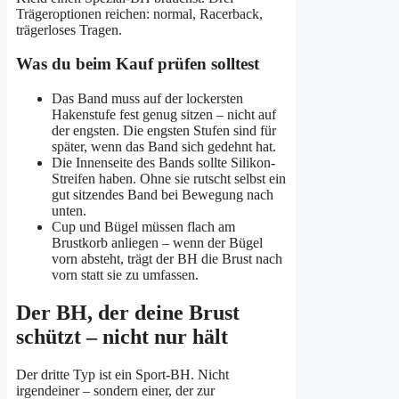
Trägeroptionen reichen: normal, Racerback,
trägerloses Tragen.
Was du beim Kauf prüfen solltest
Das Band muss auf der lockersten
Hakenstufe fest genug sitzen – nicht auf
der engsten. Die engsten Stufen sind für
später, wenn das Band sich gedehnt hat.
Die Innenseite des Bands sollte Silikon-
Streifen haben. Ohne sie rutscht selbst ein
gut sitzendes Band bei Bewegung nach
unten.
Cup und Bügel müssen flach am
Brustkorb anliegen – wenn der Bügel
vorn absteht, trägt der BH die Brust nach
vorn statt sie zu umfassen.
Der BH, der deine Brust
schützt – nicht nur hält
Der dritte Typ ist ein Sport-BH. Nicht
irgendeiner – sondern einer, der zur