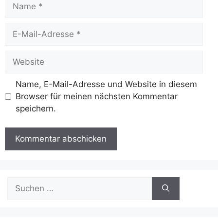
Name
E-
Mail-
Adresse
Website
Name, E-Mail-Adresse und Website in diesem
Browser für meinen nächsten Kommentar
speichern.
Suchen
nach: