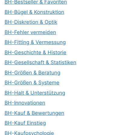
BH-Bestseller & Favoriten
BH-Bügel & Konstruktion
BH-Diskretion & Optik
BH-Fehler vermeiden
BH-Fitting & Vermessung
BH-Geschichte & Historie
BH-Gesellschaft & Statistiken
BH-Größen & Beratung
BH-Größen & Systeme
BH-Halt & Unterstützung
BH-Innovationen
BH-Kauf & Bewertungen
BH-Kauf Einstieg
BH-Kaufpsychologie