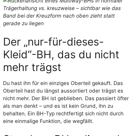
Der „nur-für-dieses-
Kleid“-BH, das du nicht
mehr trägst
Du hast ihn für ein einziges Oberteil gekauft. Das
Oberteil hast du längst aussortiert oder trägst es
nicht mehr. Der BH ist geblieben. Das passiert öfter
als man denkt – und es ist kein Grund, ihn zu
behalten. Ein BH-Typ rechtfertigt sich nicht durch
eine einmalige Funktion, die wegfällt.