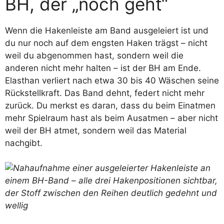
BH, der „noch geht“
Wenn die Hakenleiste am Band ausgeleiert ist und
du nur noch auf dem engsten Haken trägst – nicht
weil du abgenommen hast, sondern weil die
anderen nicht mehr halten – ist der BH am Ende.
Elasthan verliert nach etwa 30 bis 40 Wäschen seine
Rückstellkraft. Das Band dehnt, federt nicht mehr
zurück. Du merkst es daran, dass du beim Einatmen
mehr Spielraum hast als beim Ausatmen – aber nicht
weil der BH atmet, sondern weil das Material
nachgibt.