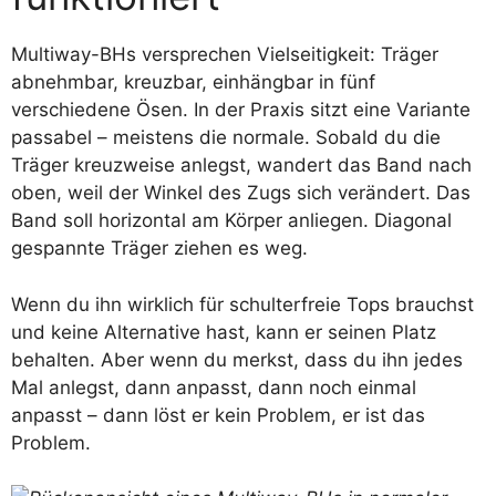
Multiway-BHs versprechen Vielseitigkeit: Träger
abnehmbar, kreuzbar, einhängbar in fünf
verschiedene Ösen. In der Praxis sitzt eine Variante
passabel – meistens die normale. Sobald du die
Träger kreuzweise anlegst, wandert das Band nach
oben, weil der Winkel des Zugs sich verändert. Das
Band soll horizontal am Körper anliegen. Diagonal
gespannte Träger ziehen es weg.
Wenn du ihn wirklich für schulterfreie Tops brauchst
und keine Alternative hast, kann er seinen Platz
behalten. Aber wenn du merkst, dass du ihn jedes
Mal anlegst, dann anpasst, dann noch einmal
anpasst – dann löst er kein Problem, er ist das
Problem.