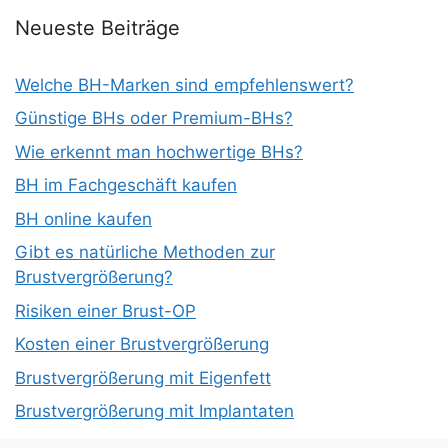
Neueste Beiträge
Welche BH-Marken sind empfehlenswert?
Günstige BHs oder Premium-BHs?
Wie erkennt man hochwertige BHs?
BH im Fachgeschäft kaufen
BH online kaufen
Gibt es natürliche Methoden zur
Brustvergrößerung?
Risiken einer Brust-OP
Kosten einer Brustvergrößerung
Brustvergrößerung mit Eigenfett
Brustvergrößerung mit Implantaten