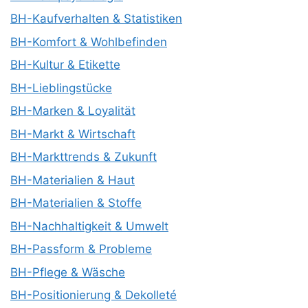
BH-Kaufverhalten & Statistiken
BH-Komfort & Wohlbefinden
BH-Kultur & Etikette
BH-Lieblingstücke
BH-Marken & Loyalität
BH-Markt & Wirtschaft
BH-Markttrends & Zukunft
BH-Materialien & Haut
BH-Materialien & Stoffe
BH-Nachhaltigkeit & Umwelt
BH-Passform & Probleme
BH-Pflege & Wäsche
BH-Positionierung & Dekolleté