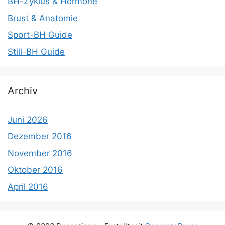
BH-Zyklus & Hormone
Brust & Anatomie
Sport-BH Guide
Still-BH Guide
Archiv
Juni 2026
Dezember 2016
November 2016
Oktober 2016
April 2016