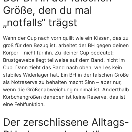
Größe, den du mal
„notfalls“ trägst
Wenn der Cup nach vorn quillt wie ein Kissen, das zu
groß für den Bezug ist, arbeitet der BH gegen deinen
Körper – nicht für ihn. Zu kleiner Cup bedeutet:
Brustgewebe liegt teilweise auf dem Band, nicht im
Cup. Dann zieht das Band nach oben, weil es kein
stabiles Widerlager hat. Ein BH in der falschen Größe
als Notreserve zu behalten macht Sinn – aber nur,
wenn die Größenabweichung minimal ist. Anderthalb
Körbchengrößen daneben ist keine Reserve, das ist
eine Fehlfunktion.
Der zerschlissene Alltags-