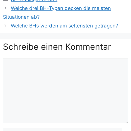
Welche drei BH-Typen decken die meisten
Situationen ab?
Welche BHs werden am seltensten getragen?
Schreibe einen Kommentar
Kommentar