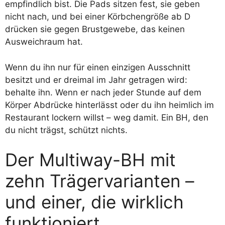
empfindlich bist. Die Pads sitzen fest, sie geben
nicht nach, und bei einer Körbchengröße ab D
drücken sie gegen Brustgewebe, das keinen
Ausweichraum hat.
Wenn du ihn nur für einen einzigen Ausschnitt
besitzt und er dreimal im Jahr getragen wird:
behalte ihn. Wenn er nach jeder Stunde auf dem
Körper Abdrücke hinterlässt oder du ihn heimlich im
Restaurant lockern willst – weg damit. Ein BH, den
du nicht trägst, schützt nichts.
Der Multiway-BH mit
zehn Trägervarianten –
und einer, die wirklich
funktioniert