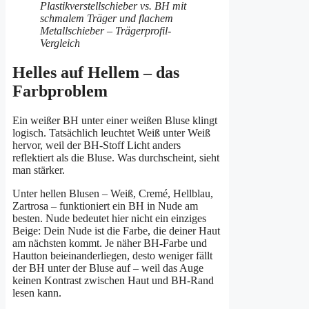
Helles auf Hellem – das
Farbproblem
Ein weißer BH unter einer weißen Bluse klingt
logisch. Tatsächlich leuchtet Weiß unter Weiß
hervor, weil der BH-Stoff Licht anders
reflektiert als die Bluse. Was durchscheint, sieht
man stärker.
Unter hellen Blusen – Weiß, Cremé, Hellblau,
Zartrosa – funktioniert ein BH in Nude am
besten. Nude bedeutet hier nicht ein einziges
Beige: Dein Nude ist die Farbe, die deiner Haut
am nächsten kommt. Je näher BH-Farbe und
Hautton beieinanderliegen, desto weniger fällt
der BH unter der Bluse auf – weil das Auge
keinen Kontrast zwischen Haut und BH-Rand
lesen kann.