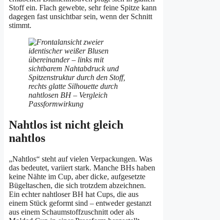
Stoff ein. Flach gewebte, sehr feine Spitze kann
dagegen fast unsichtbar sein, wenn der Schnitt
stimmt.
Nahtlos ist nicht gleich
nahtlos
„Nahtlos“ steht auf vielen Verpackungen. Was
das bedeutet, variiert stark. Manche BHs haben
keine Nähte im Cup, aber dicke, aufgesetzte
Bügeltaschen, die sich trotzdem abzeichnen.
Ein echter nahtloser BH hat Cups, die aus
einem Stück geformt sind – entweder gestanzt
aus einem Schaumstoffzuschnitt oder als