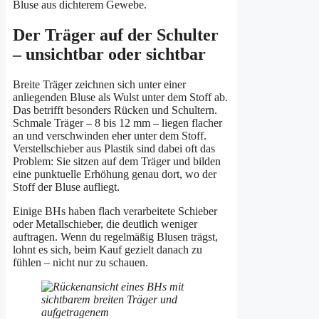
Bluse aus dichterem Gewebe.
Der Träger auf der Schulter
– unsichtbar oder sichtbar
Breite Träger zeichnen sich unter einer
anliegenden Bluse als Wulst unter dem Stoff ab.
Das betrifft besonders Rücken und Schultern.
Schmale Träger – 8 bis 12 mm – liegen flacher
an und verschwinden eher unter dem Stoff.
Verstellschieber aus Plastik sind dabei oft das
Problem: Sie sitzen auf dem Träger und bilden
eine punktuelle Erhöhung genau dort, wo der
Stoff der Bluse aufliegt.
Einige BHs haben flach verarbeitete Schieber
oder Metallschieber, die deutlich weniger
auftragen. Wenn du regelmäßig Blusen trägst,
lohnt es sich, beim Kauf gezielt danach zu
fühlen – nicht nur zu schauen.