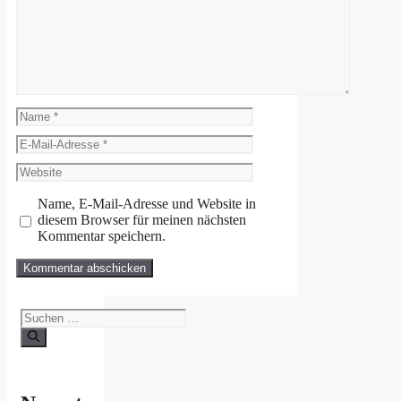
Name
E-
Mail-
Website
Adresse
Name, E-Mail-Adresse und Website in
diesem Browser für meinen nächsten
Kommentar speichern.
Suchen
nach: