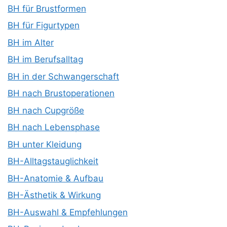
BH für Brustformen
BH für Figurtypen
BH im Alter
BH im Berufsalltag
BH in der Schwangerschaft
BH nach Brustoperationen
BH nach Cupgröße
BH nach Lebensphase
BH unter Kleidung
BH-Alltagstauglichkeit
BH-Anatomie & Aufbau
BH-Ästhetik & Wirkung
BH-Auswahl & Empfehlungen