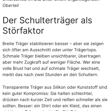
Der Schulterträger als
Störfaktor
Breite Träger stabilisieren besser – aber sie zeigen
sich öfter am Ausschnitt oder unter Trägertops.
Schmale Träger bleiben unsichtbarer, übertragen
aber mehr Zugkraft auf weniger Fläche. Wer eine
volle Brust hat und auf schmale Träger wechselt,
merkt das nach zwei Stunden an den Schultern.
Transparente Träger aus Silikon oder Kunststoff sind
kein guter Kompromiss: Sie halten schlechter,
drücken nach kurzer Zeit und reißen schneller als sie
sollten. Besser: ein Shirt oder ein Kleid, das einen