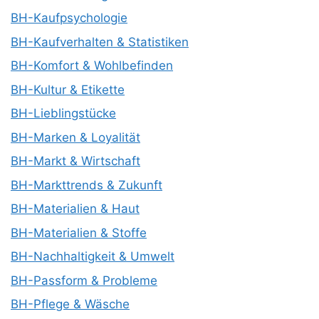
BH-Kaufpsychologie
BH-Kaufverhalten & Statistiken
BH-Komfort & Wohlbefinden
BH-Kultur & Etikette
BH-Lieblingstücke
BH-Marken & Loyalität
BH-Markt & Wirtschaft
BH-Markttrends & Zukunft
BH-Materialien & Haut
BH-Materialien & Stoffe
BH-Nachhaltigkeit & Umwelt
BH-Passform & Probleme
BH-Pflege & Wäsche