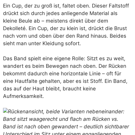
Ein Cup, der zu groß ist, faltet oben. Dieser Faltstoff
drückt sich durch jedes anliegende Material als
kleine Beule ab – meistens direkt über dem
Dekolleté. Ein Cup, der zu klein ist, drückt die Brust
nach vorn und oben über den Rand hinaus. Beides
sieht man unter Kleidung sofort.
Das Band spielt eine eigene Rolle: Sitzt es zu weit,
wandert es beim Bewegen nach oben. Der Rücken
bekommt dadurch eine horizontale Linie – oft für
eine Hautfalte gehalten, aber es ist Stoff. Ein Band,
das auf der Haut bleibt, braucht keine
Aufmerksamkeit.