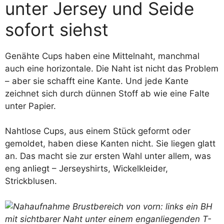
unter Jersey und Seide
sofort siehst
Genähte Cups haben eine Mittelnaht, manchmal
auch eine horizontale. Die Naht ist nicht das Problem
– aber sie schafft eine Kante. Und jede Kante
zeichnet sich durch dünnen Stoff ab wie eine Falte
unter Papier.
Nahtlose Cups, aus einem Stück geformt oder
gemoldet, haben diese Kanten nicht. Sie liegen glatt
an. Das macht sie zur ersten Wahl unter allem, was
eng anliegt – Jerseyshirts, Wickelkleider,
Strickblusen.