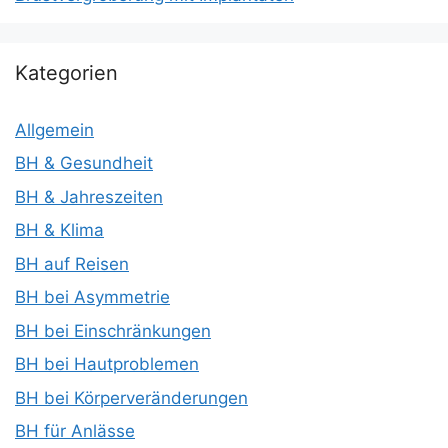
Kategorien
Allgemein
BH & Gesundheit
BH & Jahreszeiten
BH & Klima
BH auf Reisen
BH bei Asymmetrie
BH bei Einschränkungen
BH bei Hautproblemen
BH bei Körperveränderungen
BH für Anlässe