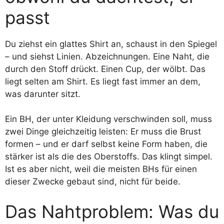
passt
Du ziehst ein glattes Shirt an, schaust in den Spiegel
– und siehst Linien. Abzeichnungen. Eine Naht, die
durch den Stoff drückt. Einen Cup, der wölbt. Das
liegt selten am Shirt. Es liegt fast immer an dem,
was darunter sitzt.
Ein BH, der unter Kleidung verschwinden soll, muss
zwei Dinge gleichzeitig leisten: Er muss die Brust
formen – und er darf selbst keine Form haben, die
stärker ist als die des Oberstoffs. Das klingt simpel.
Ist es aber nicht, weil die meisten BHs für einen
dieser Zwecke gebaut sind, nicht für beide.
Das Nahtproblem: Was du