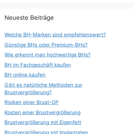
Neueste Beiträge
Welche BH-Marken sind empfehlenswert?
Günstige BHs oder Premium-BHs?
Wie erkennt man hochwertige BHs?
BH im Fachgeschäft kaufen
BH online kaufen
Gibt es natürliche Methoden zur
Brustvergrößerung?
Risiken einer Brust-OP
Kosten einer Brustvergrößerung
Brustvergrößerung mit Eigenfett
Brustvergrößerung mit Implantaten