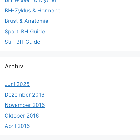
BH-Wissen & Mythen
BH-Zyklus & Hormone
Brust & Anatomie
Sport-BH Guide
Still-BH Guide
Archiv
Juni 2026
Dezember 2016
November 2016
Oktober 2016
April 2016