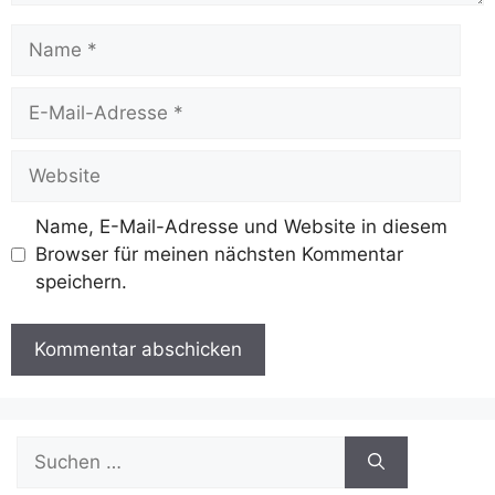
Name
E-
Mail-
Adresse
Website
Name, E-Mail-Adresse und Website in diesem
Browser für meinen nächsten Kommentar
speichern.
Suchen
nach: