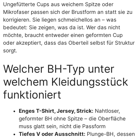
Ungefütterte Cups aus weichem Spitze oder
Mikrofaser passen sich der Brustform an statt sie zu
korrigieren. Sie liegen schmeichellos an – was
bedeutet: Sie zeigen, was da ist. Wer das nicht
möchte, braucht entweder einen geformten Cup
oder akzeptiert, dass das Oberteil selbst für Struktur
sorgt.
Welcher BH-Typ unter
welchem Kleidungsstück
funktioniert
Enges T-Shirt, Jersey, Strick:
Nahtloser,
geformter BH ohne Spitze – die Oberfläche
muss glatt sein, nicht die Passform
Tiefes V oder Ausschnitt:
Plunge-BH, dessen