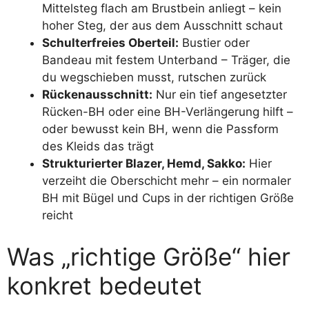
Mittelsteg flach am Brustbein anliegt – kein
hoher Steg, der aus dem Ausschnitt schaut
Schulterfreies Oberteil:
Bustier oder
Bandeau mit festem Unterband – Träger, die
du wegschieben musst, rutschen zurück
Rückenausschnitt:
Nur ein tief angesetzter
Rücken-BH oder eine BH-Verlängerung hilft –
oder bewusst kein BH, wenn die Passform
des Kleids das trägt
Strukturierter Blazer, Hemd, Sakko:
Hier
verzeiht die Oberschicht mehr – ein normaler
BH mit Bügel und Cups in der richtigen Größe
reicht
Was „richtige Größe“ hier
konkret bedeutet