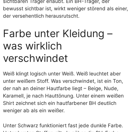
sichtbaren Träger erlaubt. Ein BH-Träger, der
bewusst sichtbar ist, wirkt weniger störend als einer,
der versehentlich herausrutscht.
Farbe unter Kleidung –
was wirklich
verschwindet
Weiß klingt logisch unter Weiß. Weiß leuchtet aber
unter weißem Stoff. Was verschwindet, ist ein Ton,
der nah an deiner Hautfarbe liegt – Beige, Nude,
Karamell, je nach Hauttönung. Unter einem weißen
Shirt zeichnet sich ein hautfarbener BH deutlich
weniger ab als ein weißer.
Unter Schwarz funktioniert fast jede dunkle Farbe.