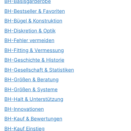
BH-Basisgarderobe
BH-Bestseller & Favoriten
BH-Bügel & Konstruktion
BH-Diskretion & Optik
BH-Fehler vermeiden
BH-Fitting & Vermessung
BH-Geschichte & Historie
BH-Gesellschaft & Statistiken
BH-Größen & Beratung
BH-Größen & Systeme
BH-Halt & Unterstützung
BH-Innovationen
BH-Kauf & Bewertungen
BH-Kauf Einstieg