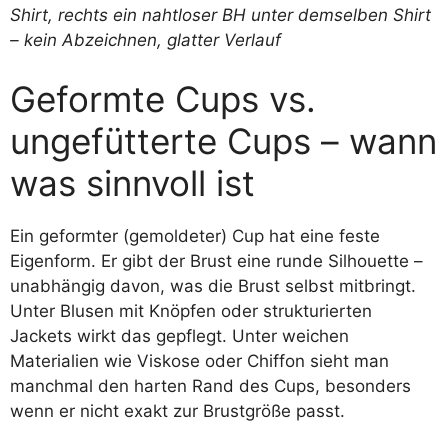
Geformte Cups vs.
ungefütterte Cups – wann
was sinnvoll ist
Ein geformter (gemoldeter) Cup hat eine feste
Eigenform. Er gibt der Brust eine runde Silhouette –
unabhängig davon, was die Brust selbst mitbringt.
Unter Blusen mit Knöpfen oder strukturierten
Jackets wirkt das gepflegt. Unter weichen
Materialien wie Viskose oder Chiffon sieht man
manchmal den harten Rand des Cups, besonders
wenn er nicht exakt zur Brustgröße passt.