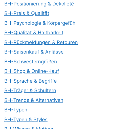
BH-Positionierung & Dekolleté
BH-Preis & Qualität
BH-Psychologie & Körpergefühl
BH-Qualität & Haltbarkeit
BH-Rückmeldungen & Retouren
BH-Saisonkauf & Anlässe
BH-Schwesterngrößen
BH-Shop & Online-Kauf
BH-Sprache & Begriffe
BH-Träger & Schultern
BH-Trends & Alternativen
BH-Typen
BH-Typen & Styles