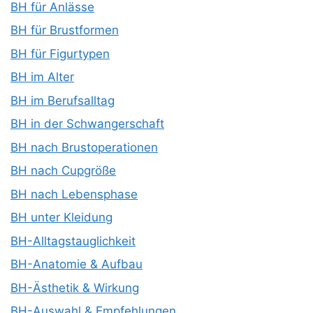
BH für Anlässe
BH für Brustformen
BH für Figurtypen
BH im Alter
BH im Berufsalltag
BH in der Schwangerschaft
BH nach Brustoperationen
BH nach Cupgröße
BH nach Lebensphase
BH unter Kleidung
BH-Alltagstauglichkeit
BH-Anatomie & Aufbau
BH-Ästhetik & Wirkung
BH-Auswahl & Empfehlungen