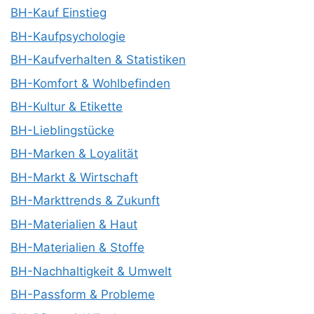
BH-Kauf Einstieg
BH-Kaufpsychologie
BH-Kaufverhalten & Statistiken
BH-Komfort & Wohlbefinden
BH-Kultur & Etikette
BH-Lieblingstücke
BH-Marken & Loyalität
BH-Markt & Wirtschaft
BH-Markttrends & Zukunft
BH-Materialien & Haut
BH-Materialien & Stoffe
BH-Nachhaltigkeit & Umwelt
BH-Passform & Probleme