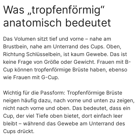
Was „tropfenförmig“
anatomisch bedeutet
Das Volumen sitzt tief und vorne – nahe am
Brustbein, nahe am Unterrand des Cups. Oben,
Richtung Schlüsselbein, ist kaum Gewebe. Das ist
keine Frage von Größe oder Gewicht. Frauen mit B-
Cup können tropfenförmige Brüste haben, ebenso
wie Frauen mit G-Cup.
Wichtig für die Passform: Tropfenförmige Brüste
neigen häufig dazu, nach vorne und unten zu zeigen,
nicht nach vorne und oben. Das bedeutet, dass ein
Cup, der viel Tiefe oben bietet, dort einfach leer
bleibt – während das Gewebe am Unterrand des
Cups drückt.