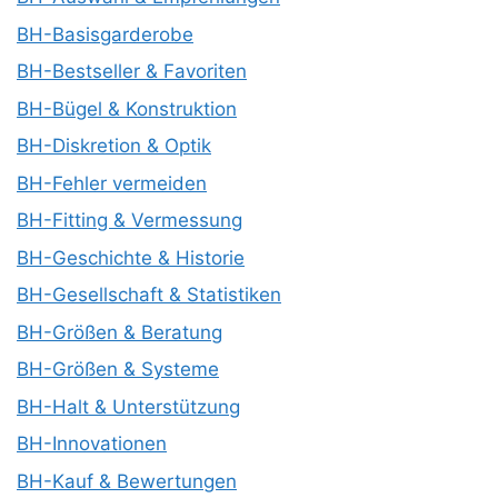
BH-Basisgarderobe
BH-Bestseller & Favoriten
BH-Bügel & Konstruktion
BH-Diskretion & Optik
BH-Fehler vermeiden
BH-Fitting & Vermessung
BH-Geschichte & Historie
BH-Gesellschaft & Statistiken
BH-Größen & Beratung
BH-Größen & Systeme
BH-Halt & Unterstützung
BH-Innovationen
BH-Kauf & Bewertungen