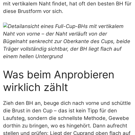
mit vertikalem Naht findet, hat oft den besten BH für
diese Brustform vor sich.
Was beim Anprobieren
wirklich zählt
Zieh den BH an, beuge dich nach vorne und schüttle
die Brust in den Cup – das ist kein Tipp für den
Laufsteg, sondern die schnellste Methode, Gewebe
dorthin zu bringen, wo es hingehört. Dann aufrecht
stellen und prüfen: Liegt der Cuprand oben flach auf