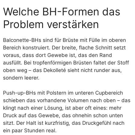
Welche BH-Formen das
Problem verstärken
Balconette-BHs sind für Brüste mit Fülle im oberen
Bereich konstruiert. Der breite, flache Schnitt setzt
voraus, dass dort Gewebe ist, das den Rand
ausfüllt. Bei tropfenförmigen Brüsten faltet der Stoff
oben weg – das Dekolleté sieht nicht runder aus,
sondern leerer.
Push-up-BHs mit Polstern im unteren Cupbereich
schieben das vorhandene Volumen nach oben – das
klingt nach einer Lösung, ist aber oft eines: mehr
Druck auf das Gewebe, das ohnehin schon unten
sitzt. Der Halt ist kurzfristig, das Druckgefühl nach
ein paar Stunden real.