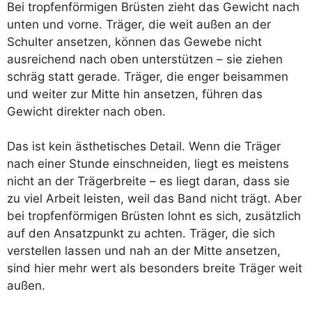
Bei tropfenförmigen Brüsten zieht das Gewicht nach
unten und vorne. Träger, die weit außen an der
Schulter ansetzen, können das Gewebe nicht
ausreichend nach oben unterstützen – sie ziehen
schräg statt gerade. Träger, die enger beisammen
und weiter zur Mitte hin ansetzen, führen das
Gewicht direkter nach oben.
Das ist kein ästhetisches Detail. Wenn die Träger
nach einer Stunde einschneiden, liegt es meistens
nicht an der Trägerbreite – es liegt daran, dass sie
zu viel Arbeit leisten, weil das Band nicht trägt. Aber
bei tropfenförmigen Brüsten lohnt es sich, zusätzlich
auf den Ansatzpunkt zu achten. Träger, die sich
verstellen lassen und nah an der Mitte ansetzen,
sind hier mehr wert als besonders breite Träger weit
außen.