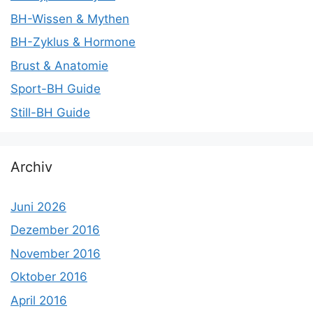
BH-Wissen & Mythen
BH-Zyklus & Hormone
Brust & Anatomie
Sport-BH Guide
Still-BH Guide
Archiv
Juni 2026
Dezember 2016
November 2016
Oktober 2016
April 2016