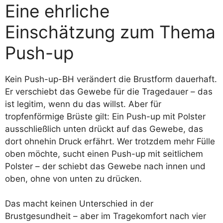
Eine ehrliche
Einschätzung zum Thema
Push-up
Kein Push-up-BH verändert die Brustform dauerhaft.
Er verschiebt das Gewebe für die Tragedauer – das
ist legitim, wenn du das willst. Aber für
tropfenförmige Brüste gilt: Ein Push-up mit Polster
ausschließlich unten drückt auf das Gewebe, das
dort ohnehin Druck erfährt. Wer trotzdem mehr Fülle
oben möchte, sucht einen Push-up mit seitlichem
Polster – der schiebt das Gewebe nach innen und
oben, ohne von unten zu drücken.
Das macht keinen Unterschied in der
Brustgesundheit – aber im Tragekomfort nach vier