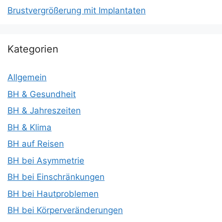
Brustvergrößerung mit Implantaten
Kategorien
Allgemein
BH & Gesundheit
BH & Jahreszeiten
BH & Klima
BH auf Reisen
BH bei Asymmetrie
BH bei Einschränkungen
BH bei Hautproblemen
BH bei Körperveränderungen