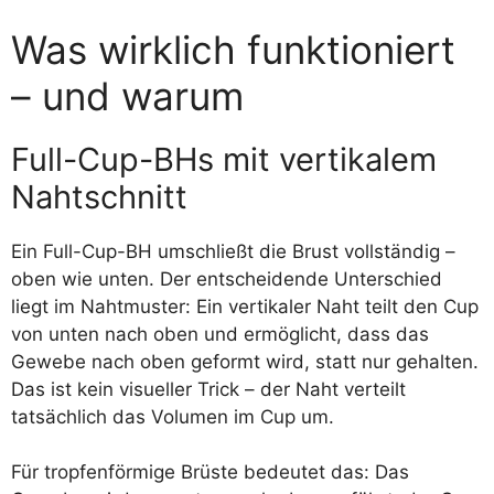
Was wirklich funktioniert
– und warum
Full-Cup-BHs mit vertikalem
Nahtschnitt
Ein Full-Cup-BH umschließt die Brust vollständig –
oben wie unten. Der entscheidende Unterschied
liegt im Nahtmuster: Ein vertikaler Naht teilt den Cup
von unten nach oben und ermöglicht, dass das
Gewebe nach oben geformt wird, statt nur gehalten.
Das ist kein visueller Trick – der Naht verteilt
tatsächlich das Volumen im Cup um.
Für tropfenförmige Brüste bedeutet das: Das