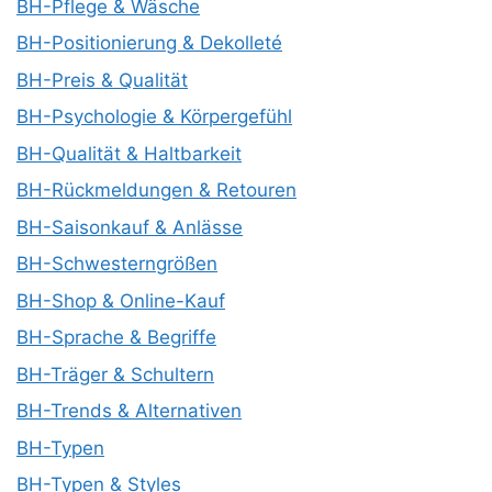
BH-Pflege & Wäsche
BH-Positionierung & Dekolleté
BH-Preis & Qualität
BH-Psychologie & Körpergefühl
BH-Qualität & Haltbarkeit
BH-Rückmeldungen & Retouren
BH-Saisonkauf & Anlässe
BH-Schwesterngrößen
BH-Shop & Online-Kauf
BH-Sprache & Begriffe
BH-Träger & Schultern
BH-Trends & Alternativen
BH-Typen
BH-Typen & Styles