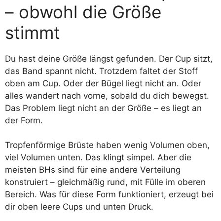
– obwohl die Größe
stimmt
Du hast deine Größe längst gefunden. Der Cup sitzt,
das Band spannt nicht. Trotzdem faltet der Stoff
oben am Cup. Oder der Bügel liegt nicht an. Oder
alles wandert nach vorne, sobald du dich bewegst.
Das Problem liegt nicht an der Größe – es liegt an
der Form.
Tropfenförmige Brüste haben wenig Volumen oben,
viel Volumen unten. Das klingt simpel. Aber die
meisten BHs sind für eine andere Verteilung
konstruiert – gleichmäßig rund, mit Fülle im oberen
Bereich. Was für diese Form funktioniert, erzeugt bei
dir oben leere Cups und unten Druck.