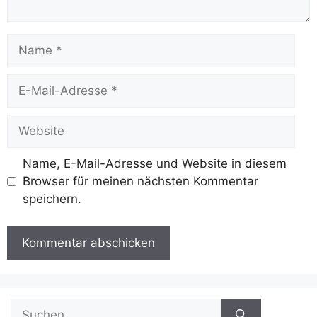
Name
E-
Mail-
Adresse
Website
Name, E-Mail-Adresse und Website in diesem
Browser für meinen nächsten Kommentar
speichern.
Suchen