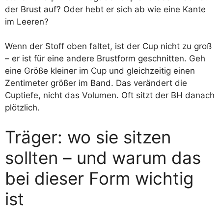
der Brust auf? Oder hebt er sich ab wie eine Kante
im Leeren?
Wenn der Stoff oben faltet, ist der Cup nicht zu groß
– er ist für eine andere Brustform geschnitten. Geh
eine Größe kleiner im Cup und gleichzeitig einen
Zentimeter größer im Band. Das verändert die
Cuptiefe, nicht das Volumen. Oft sitzt der BH danach
plötzlich.
Träger: wo sie sitzen
sollten – und warum das
bei dieser Form wichtig
ist