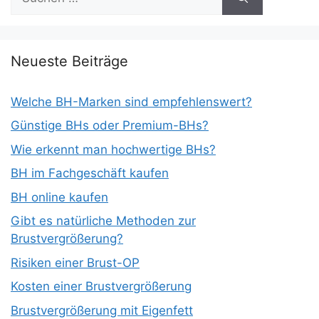
nach:
Neueste Beiträge
Welche BH-Marken sind empfehlenswert?
Günstige BHs oder Premium-BHs?
Wie erkennt man hochwertige BHs?
BH im Fachgeschäft kaufen
BH online kaufen
Gibt es natürliche Methoden zur
Brustvergrößerung?
Risiken einer Brust-OP
Kosten einer Brustvergrößerung
Brustvergrößerung mit Eigenfett