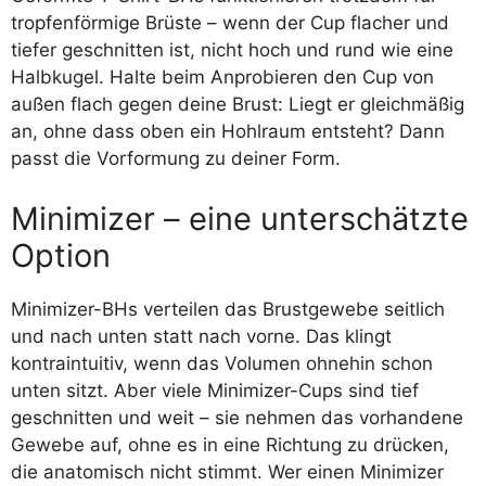
tropfenförmige Brüste – wenn der Cup flacher und
tiefer geschnitten ist, nicht hoch und rund wie eine
Halbkugel. Halte beim Anprobieren den Cup von
außen flach gegen deine Brust: Liegt er gleichmäßig
an, ohne dass oben ein Hohlraum entsteht? Dann
passt die Vorformung zu deiner Form.
Minimizer – eine unterschätzte
Option
Minimizer-BHs verteilen das Brustgewebe seitlich
und nach unten statt nach vorne. Das klingt
kontraintuitiv, wenn das Volumen ohnehin schon
unten sitzt. Aber viele Minimizer-Cups sind tief
geschnitten und weit – sie nehmen das vorhandene
Gewebe auf, ohne es in eine Richtung zu drücken,
die anatomisch nicht stimmt. Wer einen Minimizer