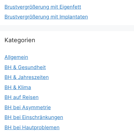
Brustvergrößerung mit Eigenfett
Brustvergrößerung mit Implantaten
Kategorien
Allgemein
BH & Gesundheit
BH & Jahreszeiten
BH & Klima
BH auf Reisen
BH bei Asymmetrie
BH bei Einschränkungen
BH bei Hautproblemen