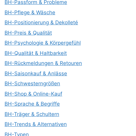
BH-Passform & Probleme
BH-Pflege & Wäsche
BH-Positionierung & Dekolleté
BH-Preis & Qualität
BH-Psychologie & Körpergefühl
BH-Qualität & Haltbarkeit
BH-Rückmeldungen & Retouren
BH-Saisonkauf & Anlässe
BH-Schwesterngrößen
BH-Shop & Online-Kauf
BH-Sprache & Begriffe
BH-Träger & Schultern
BH-Trends & Alternativen
BH-Typen