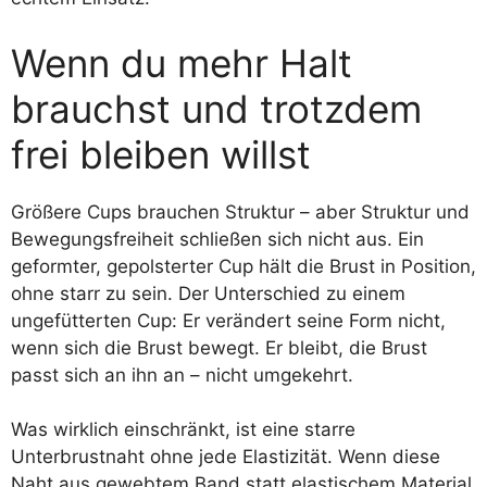
Wenn du mehr Halt
brauchst und trotzdem
frei bleiben willst
Größere Cups brauchen Struktur – aber Struktur und
Bewegungsfreiheit schließen sich nicht aus. Ein
geformter, gepolsterter Cup hält die Brust in Position,
ohne starr zu sein. Der Unterschied zu einem
ungefütterten Cup: Er verändert seine Form nicht,
wenn sich die Brust bewegt. Er bleibt, die Brust
passt sich an ihn an – nicht umgekehrt.
Was wirklich einschränkt, ist eine starre
Unterbrustnaht ohne jede Elastizität. Wenn diese
Naht aus gewebtem Band statt elastischem Material