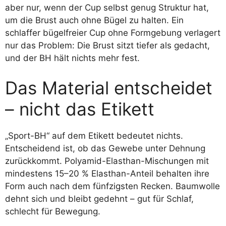
aber nur, wenn der Cup selbst genug Struktur hat,
um die Brust auch ohne Bügel zu halten. Ein
schlaffer bügelfreier Cup ohne Formgebung verlagert
nur das Problem: Die Brust sitzt tiefer als gedacht,
und der BH hält nichts mehr fest.
Das Material entscheidet
– nicht das Etikett
„Sport-BH“ auf dem Etikett bedeutet nichts.
Entscheidend ist, ob das Gewebe unter Dehnung
zurückkommt. Polyamid-Elasthan-Mischungen mit
mindestens 15–20 % Elasthan-Anteil behalten ihre
Form auch nach dem fünfzigsten Recken. Baumwolle
dehnt sich und bleibt gedehnt – gut für Schlaf,
schlecht für Bewegung.