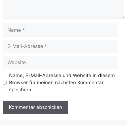
Name
E-
Mail-
Adresse
Website
Name, E-Mail-Adresse und Website in diesem
Browser für meinen nächsten Kommentar
speichern.