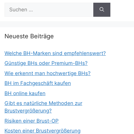
Suchen
nach:
Neueste Beiträge
Welche BH-Marken sind empfehlenswert?
Günstige BHs oder Premium-BHs?
Wie erkennt man hochwertige BHs?
BH im Fachgeschäft kaufen
BH online kaufen
Gibt es natürliche Methoden zur
Brustvergrößerung?
Risiken einer Brust-OP
Kosten einer Brustvergrößerung