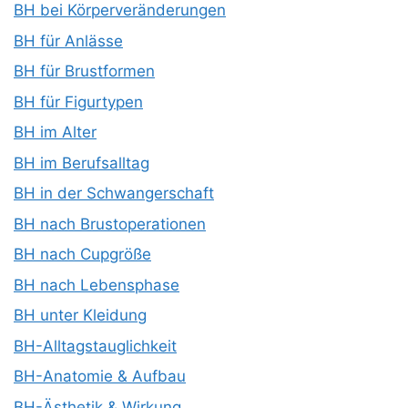
BH bei Körperveränderungen
BH für Anlässe
BH für Brustformen
BH für Figurtypen
BH im Alter
BH im Berufsalltag
BH in der Schwangerschaft
BH nach Brustoperationen
BH nach Cupgröße
BH nach Lebensphase
BH unter Kleidung
BH-Alltagstauglichkeit
BH-Anatomie & Aufbau
BH-Ästhetik & Wirkung