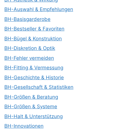
BH-Auswahl & Empfehlungen
BH-Basisgarderobe
BH-Bestseller & Favoriten
BH-Bügel & Konstruktion
BH-Diskretion & Optik
BH-Fehler vermeiden
BH-Fitting & Vermessung
BH-Geschichte & Historie
BH-Gesellschaft & Statistiken
BH-Größen & Beratung
BH-Größen & Systeme
BH-Halt & Unterstützung
BH-Innovationen