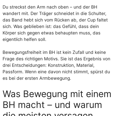
Du streckst den Arm nach oben – und der BH
wandert mit. Der Träger schneidet in die Schulter,
das Band hebt sich vom Rücken ab, der Cup faltet
sich. Was geblieben ist: das Gefühl, dass dein
Körper sich gegen etwas behaupten muss, das
eigentlich helfen soll.
Bewegungsfreiheit im BH ist kein Zufall und keine
Frage des richtigen Motivs. Sie ist das Ergebnis von
drei Entscheidungen: Konstruktion, Material,
Passform. Wenn eine davon nicht stimmt, spürst du
es bei der ersten Armbewegung.
Was Bewegung mit einem
BH macht – und warum
die meisten versagen