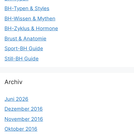
BH-Typen & Styles
BH-Wissen & Mythen
BH-Zyklus & Hormone
Brust & Anatomie
Sport-BH Guide
Still-BH Guide
Archiv
Juni 2026
Dezember 2016
November 2016
Oktober 2016