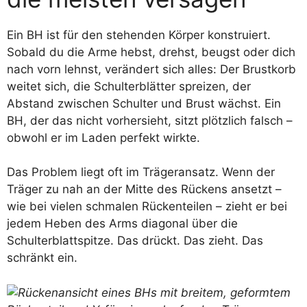
Ein BH ist für den stehenden Körper konstruiert.
Sobald du die Arme hebst, drehst, beugst oder dich
nach vorn lehnst, verändert sich alles: Der Brustkorb
weitet sich, die Schulterblätter spreizen, der
Abstand zwischen Schulter und Brust wächst. Ein
BH, der das nicht vorhersieht, sitzt plötzlich falsch –
obwohl er im Laden perfekt wirkte.
Das Problem liegt oft im Trägeransatz. Wenn der
Träger zu nah an der Mitte des Rückens ansetzt –
wie bei vielen schmalen Rückenteilen – zieht er bei
jedem Heben des Arms diagonal über die
Schulterblattspitze. Das drückt. Das zieht. Das
schränkt ein.