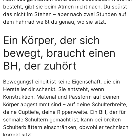
besteht, gibt sie beim Atmen nicht nach. Du spürst
das nicht im Stehen – aber nach zwei Stunden auf
dem Fahrrad weißt du genau, wo sie sitzt.
Ein Körper, der sich
bewegt, braucht einen
BH, der zuhört
Bewegungsfreiheit ist keine Eigenschaft, die ein
Hersteller dir schenkt. Sie entsteht, wenn
Konstruktion, Material und Passform auf deinen
Körper abgestimmt sind – auf deine Schulterbreite,
deine Cuptiefe, deine Rippenweite. Ein BH, der für
schmale Schultern gemacht ist, kann bei breiten
Schulterblättern einschränken, obwohl er technisch
korrekt sitzt.