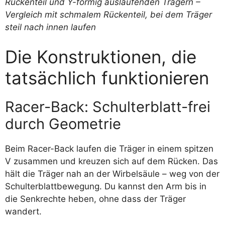
Die Konstruktionen, die
tatsächlich funktionieren
Racer-Back: Schulterblatt-frei
durch Geometrie
Beim Racer-Back laufen die Träger in einem spitzen
V zusammen und kreuzen sich auf dem Rücken. Das
hält die Träger nah an der Wirbelsäule – weg von der
Schulterblattbewegung. Du kannst den Arm bis in
die Senkrechte heben, ohne dass der Träger
wandert.