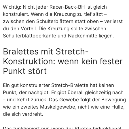
Wichtig: Nicht jeder Racer-Back-BH ist gleich
konstruiert. Wenn die Kreuzung zu tief sitzt –
zwischen den Schulterblättern statt oben – verlierst
du den Vorteil. Die Kreuzung sollte zwischen
Schulterblattoberkante und Nackenmitte liegen.
Bralettes mit Stretch-
Konstruktion: wenn kein fester
Punkt stört
Ein gut konstruierter Stretch-Bralette hat keinen
Punkt, der nachgibt. Er gibt überall gleichzeitig nach
– und kehrt zurück. Das Gewebe folgt der Bewegung
wie ein zweites Muskelgewebe, nicht wie eine Hülle,
die sich verdreht.
Das funktioniert nur, wenn der Stretch bidirektional