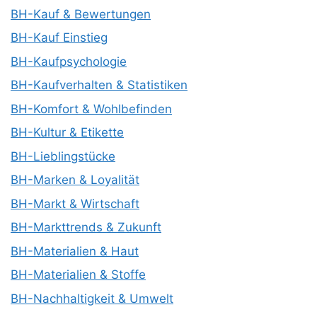
BH-Kauf & Bewertungen
BH-Kauf Einstieg
BH-Kaufpsychologie
BH-Kaufverhalten & Statistiken
BH-Komfort & Wohlbefinden
BH-Kultur & Etikette
BH-Lieblingstücke
BH-Marken & Loyalität
BH-Markt & Wirtschaft
BH-Markttrends & Zukunft
BH-Materialien & Haut
BH-Materialien & Stoffe
BH-Nachhaltigkeit & Umwelt