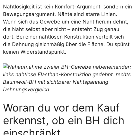
Nahtlosigkeit ist kein Komfort-Argument, sondern ein
Bewegungsargument. Nähte sind starre Linien.
Wenn sich das Gewebe um eine Naht herum dehnt,
die Naht selbst aber nicht – entsteht Zug genau
dort. Bei einer nahtlosen Konstruktion verteilt sich
die Dehnung gleichmäßig über die Fläche. Du spürst
keinen Widerstandspunkt.
Woran du vor dem Kauf
erkennst, ob ein BH dich
einschränkt