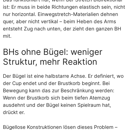
ist: Er muss in beide Richtungen elastisch sein, nicht
nur horizontal. Einwegstretch-Materialien dehnen
quer, aber nicht vertikal – beim Heben des Arms
entsteht Zug nach unten, der zieht den ganzen BH
mit.
BHs ohne Bügel: weniger
Struktur, mehr Reaktion
Der Bügel ist eine halbstarre Achse. Er definiert, wo
der Cup endet und der Brustkorb beginnt. Bei
Bewegung kann das zur Beschränkung werden:
Wenn der Brustkorb sich beim tiefen Atemzug
ausdehnt und der Bügel keinen Spielraum hat,
drückt er.
Bügellose Konstruktionen lösen dieses Problem –