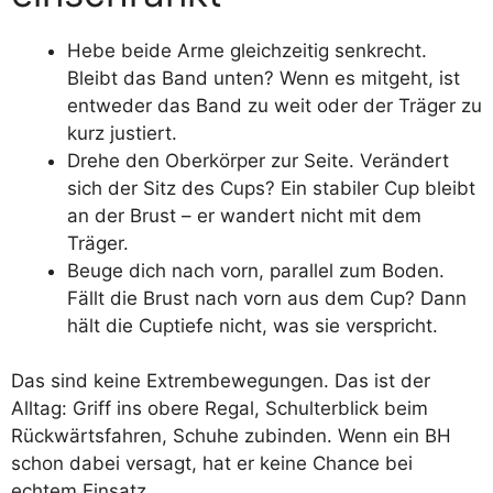
Hebe beide Arme gleichzeitig senkrecht.
Bleibt das Band unten? Wenn es mitgeht, ist
entweder das Band zu weit oder der Träger zu
kurz justiert.
Drehe den Oberkörper zur Seite. Verändert
sich der Sitz des Cups? Ein stabiler Cup bleibt
an der Brust – er wandert nicht mit dem
Träger.
Beuge dich nach vorn, parallel zum Boden.
Fällt die Brust nach vorn aus dem Cup? Dann
hält die Cuptiefe nicht, was sie verspricht.
Das sind keine Extrembewegungen. Das ist der
Alltag: Griff ins obere Regal, Schulterblick beim
Rückwärtsfahren, Schuhe zubinden. Wenn ein BH
schon dabei versagt, hat er keine Chance bei
echtem Einsatz.