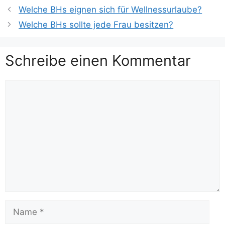
Welche BHs eignen sich für Wellnessurlaube?
Welche BHs sollte jede Frau besitzen?
Schreibe einen Kommentar
Kommentar
Name