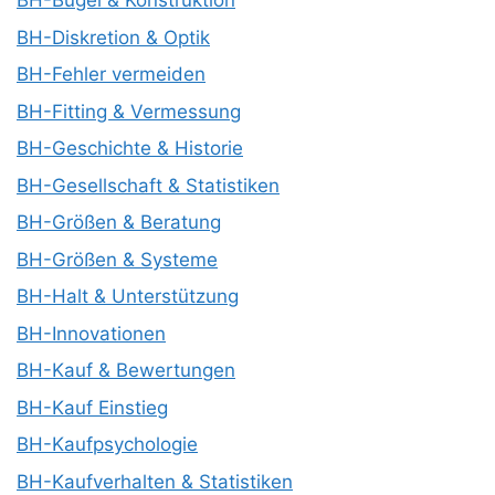
BH-Bügel & Konstruktion
BH-Diskretion & Optik
BH-Fehler vermeiden
BH-Fitting & Vermessung
BH-Geschichte & Historie
BH-Gesellschaft & Statistiken
BH-Größen & Beratung
BH-Größen & Systeme
BH-Halt & Unterstützung
BH-Innovationen
BH-Kauf & Bewertungen
BH-Kauf Einstieg
BH-Kaufpsychologie
BH-Kaufverhalten & Statistiken