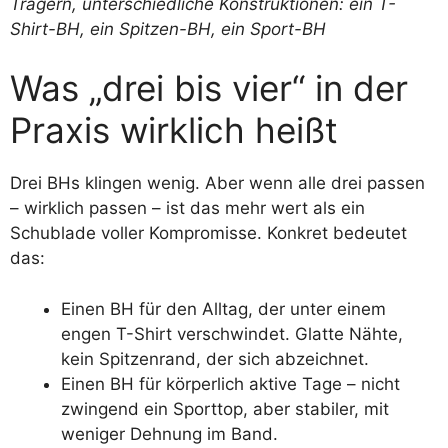
Was „drei bis vier“ in der
Praxis wirklich heißt
Drei BHs klingen wenig. Aber wenn alle drei passen
– wirklich passen – ist das mehr wert als ein
Schublade voller Kompromisse. Konkret bedeutet
das:
Einen BH für den Alltag, der unter einem
engen T-Shirt verschwindet. Glatte Nähte,
kein Spitzenrand, der sich abzeichnet.
Einen BH für körperlich aktive Tage – nicht
zwingend ein Sporttop, aber stabiler, mit
weniger Dehnung im Band.