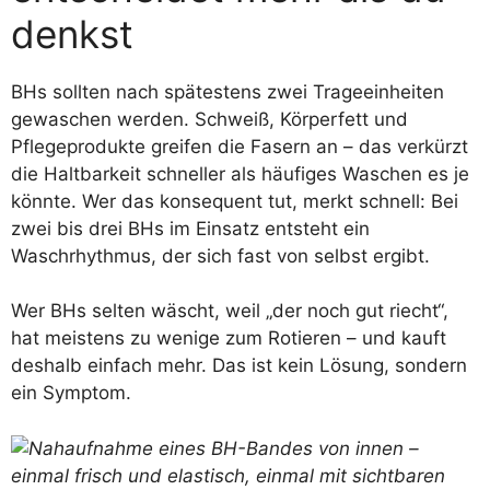
denkst
BHs sollten nach spätestens zwei Trageeinheiten
gewaschen werden. Schweiß, Körperfett und
Pflegeprodukte greifen die Fasern an – das verkürzt
die Haltbarkeit schneller als häufiges Waschen es je
könnte. Wer das konsequent tut, merkt schnell: Bei
zwei bis drei BHs im Einsatz entsteht ein
Waschrhythmus, der sich fast von selbst ergibt.
Wer BHs selten wäscht, weil „der noch gut riecht“,
hat meistens zu wenige zum Rotieren – und kauft
deshalb einfach mehr. Das ist kein Lösung, sondern
ein Symptom.