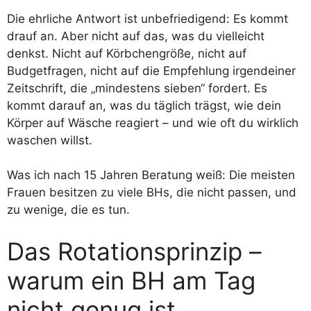
Die ehrliche Antwort ist unbefriedigend: Es kommt
drauf an. Aber nicht auf das, was du vielleicht
denkst. Nicht auf Körbchengröße, nicht auf
Budgetfragen, nicht auf die Empfehlung irgendeiner
Zeitschrift, die „mindestens sieben“ fordert. Es
kommt darauf an, was du täglich trägst, wie dein
Körper auf Wäsche reagiert – und wie oft du wirklich
waschen willst.
Was ich nach 15 Jahren Beratung weiß: Die meisten
Frauen besitzen zu viele BHs, die nicht passen, und
zu wenige, die es tun.
Das Rotationsprinzip –
warum ein BH am Tag
nicht genug ist