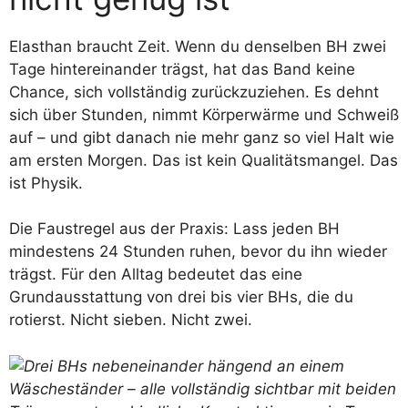
Elasthan braucht Zeit. Wenn du denselben BH zwei
Tage hintereinander trägst, hat das Band keine
Chance, sich vollständig zurückzuziehen. Es dehnt
sich über Stunden, nimmt Körperwärme und Schweiß
auf – und gibt danach nie mehr ganz so viel Halt wie
am ersten Morgen. Das ist kein Qualitätsmangel. Das
ist Physik.
Die Faustregel aus der Praxis: Lass jeden BH
mindestens 24 Stunden ruhen, bevor du ihn wieder
trägst. Für den Alltag bedeutet das eine
Grundausstattung von drei bis vier BHs, die du
rotierst. Nicht sieben. Nicht zwei.