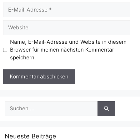
E-
Mail-
Adresse
Website
Name, E-Mail-Adresse und Website in diesem
Browser für meinen nächsten Kommentar
speichern.
Suchen
nach:
Neueste Beiträge