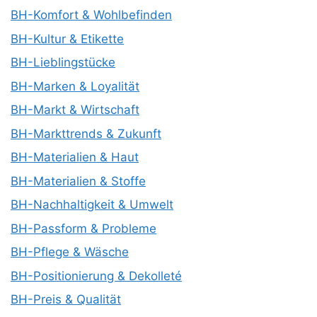
BH-Komfort & Wohlbefinden
BH-Kultur & Etikette
BH-Lieblingstücke
BH-Marken & Loyalität
BH-Markt & Wirtschaft
BH-Markttrends & Zukunft
BH-Materialien & Haut
BH-Materialien & Stoffe
BH-Nachhaltigkeit & Umwelt
BH-Passform & Probleme
BH-Pflege & Wäsche
BH-Positionierung & Dekolleté
BH-Preis & Qualität