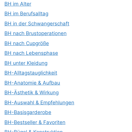
BH im Alter
BH im Berufsalltag
BH in der Schwangerschaft
BH nach Brustoperationen
BH nach Cupgröße
BH nach Lebensphase
BH unter Kleidung
BH-Alltagstauglichkeit
BH-Anatomie & Aufbau
BH-Ästhetik & Wirkung
BH-Auswahl & Empfehlungen
BH-Basisgarderobe
BH-Bestseller & Favoriten