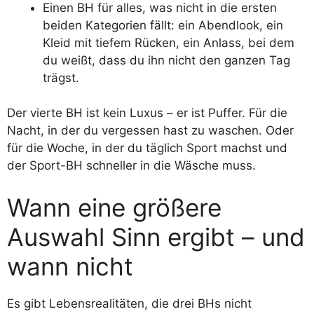
Einen BH für alles, was nicht in die ersten
beiden Kategorien fällt: ein Abendlook, ein
Kleid mit tiefem Rücken, ein Anlass, bei dem
du weißt, dass du ihn nicht den ganzen Tag
trägst.
Der vierte BH ist kein Luxus – er ist Puffer. Für die
Nacht, in der du vergessen hast zu waschen. Oder
für die Woche, in der du täglich Sport machst und
der Sport-BH schneller in die Wäsche muss.
Wann eine größere
Auswahl Sinn ergibt – und
wann nicht
Es gibt Lebensrealitäten, die drei BHs nicht