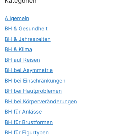
Kategorien
Allgemein
BH & Gesundheit
BH & Jahreszeiten
BH & Klima
BH auf Reisen
BH bei Asymmetrie
BH bei Einschränkungen
BH bei Hautproblemen
BH bei Körperveränderungen
BH für Anlässe
BH für Brustformen
BH für Figurtypen