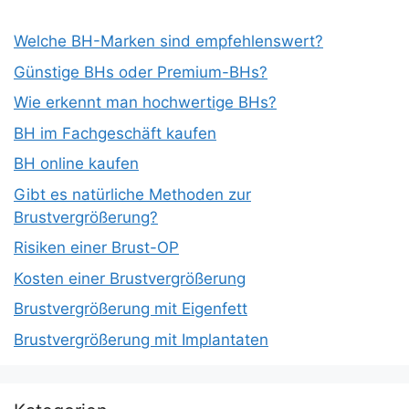
Welche BH-Marken sind empfehlenswert?
Günstige BHs oder Premium-BHs?
Wie erkennt man hochwertige BHs?
BH im Fachgeschäft kaufen
BH online kaufen
Gibt es natürliche Methoden zur
Brustvergrößerung?
Risiken einer Brust-OP
Kosten einer Brustvergrößerung
Brustvergrößerung mit Eigenfett
Brustvergrößerung mit Implantaten