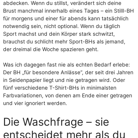
abdecken. Wenn du stillst, verändert sich deine
Brust manchmal innerhalb eines Tages – ein Stilll-BH
für morgens und einer für abends kann tatsächlich
notwendig sein, nicht optional. Wenn du täglich
Sport machst und dein Körper stark schwitzt,
brauchst du schlicht mehr Sport-BHs als jemand,
der dreimal die Woche spazieren geht.
Was ich dagegen fast nie als echten Bedarf erlebe:
Der BH „für besondere Anlässe“, der seit drei Jahren
in Seidenpapier liegt und nie getragen wird. Oder
fünf verschiedene T-Shirt-BHs in minimalsten
Farbvariationen, von denen am Ende einer getragen
und vier ignoriert werden.
Die Waschfrage – sie
entscheidet mehr als du