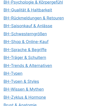
BH-Psychologie & Körpergefühl
BH-Qualität & Haltbarkeit
BH-Rückmeldungen & Retouren
BH-Saisonkauf & Anlässe
BH-Schwesterngrößen
BH-Shop & Online-Kauf
BH-Sprache & Begriffe
BH-Träger & Schultern
BH-Trends & Alternativen
BH-Typen
BH-Typen & Styles
BH-Wissen & Mythen
BH-Zyklus & Hormone
Brust & Anatomie