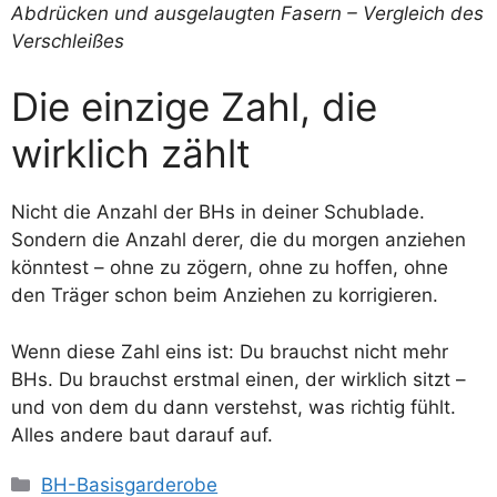
Die einzige Zahl, die
wirklich zählt
Nicht die Anzahl der BHs in deiner Schublade.
Sondern die Anzahl derer, die du morgen anziehen
könntest – ohne zu zögern, ohne zu hoffen, ohne
den Träger schon beim Anziehen zu korrigieren.
Wenn diese Zahl eins ist: Du brauchst nicht mehr
BHs. Du brauchst erstmal einen, der wirklich sitzt –
und von dem du dann verstehst, was richtig fühlt.
Alles andere baut darauf auf.
Kategorien
BH-Basisgarderobe