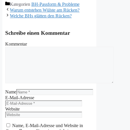
Kategorien
BH-Passform & Probleme
Warum entstehen Wülste am Rücken?
Welche BHs glätten den Rücken?
Schreibe einen Kommentar
Kommentar
Name
E-Mail-Adresse
Website
Name, E-Mail-Adresse und Website in