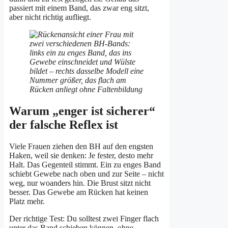
passiert mit einem Band, das zwar eng sitzt,
aber nicht richtig aufliegt.
Warum „enger ist sicherer“
der falsche Reflex ist
Viele Frauen ziehen den BH auf den engsten
Haken, weil sie denken: Je fester, desto mehr
Halt. Das Gegenteil stimmt. Ein zu enges Band
schiebt Gewebe nach oben und zur Seite – nicht
weg, nur woanders hin. Die Brust sitzt nicht
besser. Das Gewebe am Rücken hat keinen
Platz mehr.
Der richtige Test: Du solltest zwei Finger flach
unter das Band schieben können, ohne