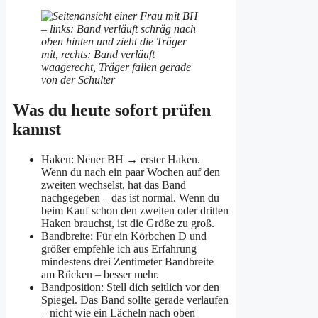
Was du heute sofort prüfen
kannst
Haken: Neuer BH → erster Haken.
Wenn du nach ein paar Wochen auf den
zweiten wechselst, hat das Band
nachgegeben – das ist normal. Wenn du
beim Kauf schon den zweiten oder dritten
Haken brauchst, ist die Größe zu groß.
Bandbreite: Für ein Körbchen D und
größer empfehle ich aus Erfahrung
mindestens drei Zentimeter Bandbreite
am Rücken – besser mehr.
Bandposition: Stell dich seitlich vor den
Spiegel. Das Band sollte gerade verlaufen
– nicht wie ein Lächeln nach oben