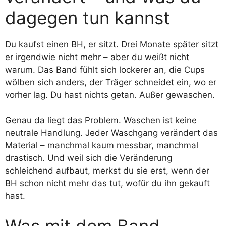
dagegen tun kannst
Du kaufst einen BH, er sitzt. Drei Monate später sitzt
er irgendwie nicht mehr – aber du weißt nicht
warum. Das Band fühlt sich lockerer an, die Cups
wölben sich anders, der Träger schneidet ein, wo er
vorher lag. Du hast nichts getan. Außer gewaschen.
Genau da liegt das Problem. Waschen ist keine
neutrale Handlung. Jeder Waschgang verändert das
Material – manchmal kaum messbar, manchmal
drastisch. Und weil sich die Veränderung
schleichend aufbaut, merkst du sie erst, wenn der
BH schon nicht mehr das tut, wofür du ihn gekauft
hast.
Was mit dem Band