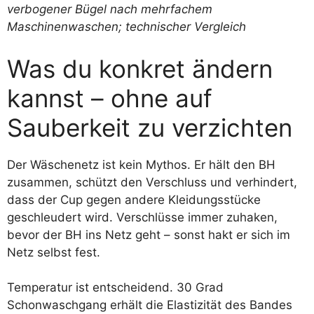
Was du konkret ändern
kannst – ohne auf
Sauberkeit zu verzichten
Der Wäschenetz ist kein Mythos. Er hält den BH
zusammen, schützt den Verschluss und verhindert,
dass der Cup gegen andere Kleidungsstücke
geschleudert wird. Verschlüsse immer zuhaken,
bevor der BH ins Netz geht – sonst hakt er sich im
Netz selbst fest.
Temperatur ist entscheidend. 30 Grad
Schonwaschgang erhält die Elastizität des Bandes