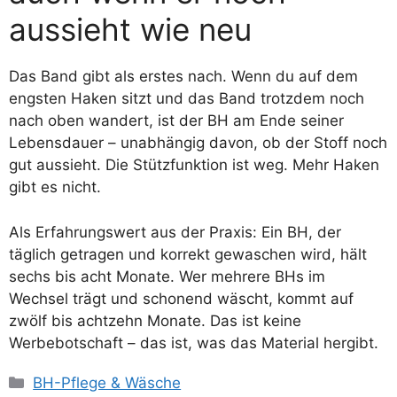
aussieht wie neu
Das Band gibt als erstes nach. Wenn du auf dem
engsten Haken sitzt und das Band trotzdem noch
nach oben wandert, ist der BH am Ende seiner
Lebensdauer – unabhängig davon, ob der Stoff noch
gut aussieht. Die Stützfunktion ist weg. Mehr Haken
gibt es nicht.
Als Erfahrungswert aus der Praxis: Ein BH, der
täglich getragen und korrekt gewaschen wird, hält
sechs bis acht Monate. Wer mehrere BHs im
Wechsel trägt und schonend wäscht, kommt auf
zwölf bis achtzehn Monate. Das ist keine
Werbebotschaft – das ist, was das Material hergibt.
Kategorien
BH-Pflege & Wäsche