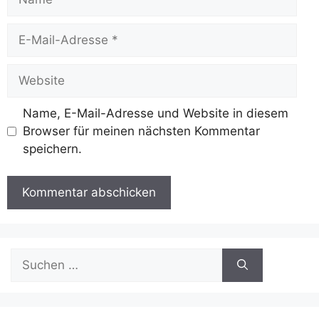
E-
Mail-
Adresse
Website
Name, E-Mail-Adresse und Website in diesem
Browser für meinen nächsten Kommentar
speichern.
Suchen
nach: