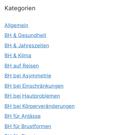
Kategorien
Allgemein
BH & Gesundheit
BH & Jahreszeiten
BH & Klima
BH auf Reisen
BH bei Asymmetrie
BH bei Einschränkungen
BH bei Hautproblemen
BH bei Körperveränderungen
BH für Anlässe
BH für Brustformen