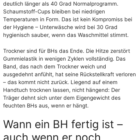
deutlich länger als 40 Grad Normalprogramm.
Schaumstoff-Cups bleiben bei niedrigen
Temperaturen in Form. Das ist kein Kompromiss bei
der Hygiene – Unterwäsche wird bei 30 Grad
hygienisch sauber, wenn das Waschmittel stimmt.
Trockner sind für BHs das Ende. Die Hitze zerstört
Gummielastik in wenigen Zyklen vollständig. Das
Band, das nach dem Trockner weich und
ausgedehnt anfühlt, hat seine Rückstellkraft verloren
– das kommt nicht zurück. Liegend auf einem
Handtuch trocknen lassen, nicht hängend: Der
Träger dehnt sich unter dem Eigengewicht des
feuchten BHs aus, wenn er hängt.
Wann ein BH fertig ist –
auch wenn er noch