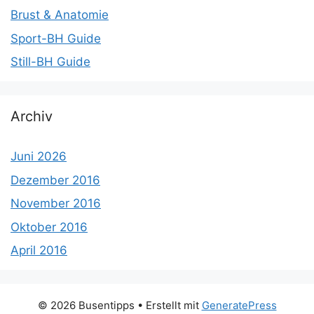
Brust & Anatomie
Sport-BH Guide
Still-BH Guide
Archiv
Juni 2026
Dezember 2016
November 2016
Oktober 2016
April 2016
© 2026 Busentipps
• Erstellt mit
GeneratePress