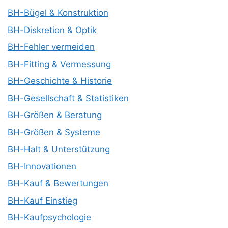
BH-Bügel & Konstruktion
BH-Diskretion & Optik
BH-Fehler vermeiden
BH-Fitting & Vermessung
BH-Geschichte & Historie
BH-Gesellschaft & Statistiken
BH-Größen & Beratung
BH-Größen & Systeme
BH-Halt & Unterstützung
BH-Innovationen
BH-Kauf & Bewertungen
BH-Kauf Einstieg
BH-Kaufpsychologie