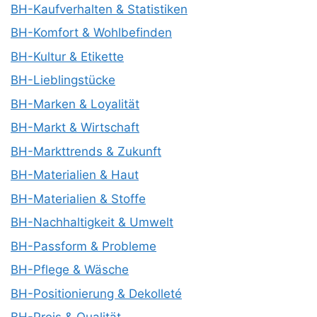
BH-Kaufverhalten & Statistiken
BH-Komfort & Wohlbefinden
BH-Kultur & Etikette
BH-Lieblingstücke
BH-Marken & Loyalität
BH-Markt & Wirtschaft
BH-Markttrends & Zukunft
BH-Materialien & Haut
BH-Materialien & Stoffe
BH-Nachhaltigkeit & Umwelt
BH-Passform & Probleme
BH-Pflege & Wäsche
BH-Positionierung & Dekolleté