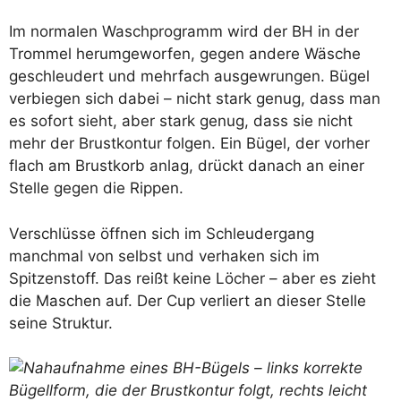
Im normalen Waschprogramm wird der BH in der
Trommel herumgeworfen, gegen andere Wäsche
geschleudert und mehrfach ausgewrungen. Bügel
verbiegen sich dabei – nicht stark genug, dass man
es sofort sieht, aber stark genug, dass sie nicht
mehr der Brustkontur folgen. Ein Bügel, der vorher
flach am Brustkorb anlag, drückt danach an einer
Stelle gegen die Rippen.
Verschlüsse öffnen sich im Schleudergang
manchmal von selbst und verhaken sich im
Spitzenstoff. Das reißt keine Löcher – aber es zieht
die Maschen auf. Der Cup verliert an dieser Stelle
seine Struktur.