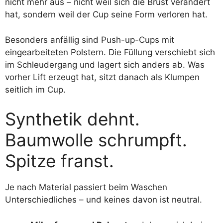
nicht mehr aus – nicht weil sich die Brust verändert
hat, sondern weil der Cup seine Form verloren hat.
Besonders anfällig sind Push-up-Cups mit
eingearbeiteten Polstern. Die Füllung verschiebt sich
im Schleudergang und lagert sich anders ab. Was
vorher Lift erzeugt hat, sitzt danach als Klumpen
seitlich im Cup.
Synthetik dehnt.
Baumwolle schrumpft.
Spitze franst.
Je nach Material passiert beim Waschen
Unterschiedliches – und keines davon ist neutral.