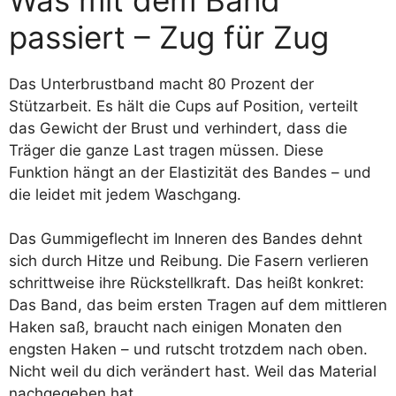
passiert – Zug für Zug
Das Unterbrustband macht 80 Prozent der
Stützarbeit. Es hält die Cups auf Position, verteilt
das Gewicht der Brust und verhindert, dass die
Träger die ganze Last tragen müssen. Diese
Funktion hängt an der Elastizität des Bandes – und
die leidet mit jedem Waschgang.
Das Gummigeflecht im Inneren des Bandes dehnt
sich durch Hitze und Reibung. Die Fasern verlieren
schrittweise ihre Rückstellkraft. Das heißt konkret:
Das Band, das beim ersten Tragen auf dem mittleren
Haken saß, braucht nach einigen Monaten den
engsten Haken – und rutscht trotzdem nach oben.
Nicht weil du dich verändert hast. Weil das Material
nachgegeben hat.