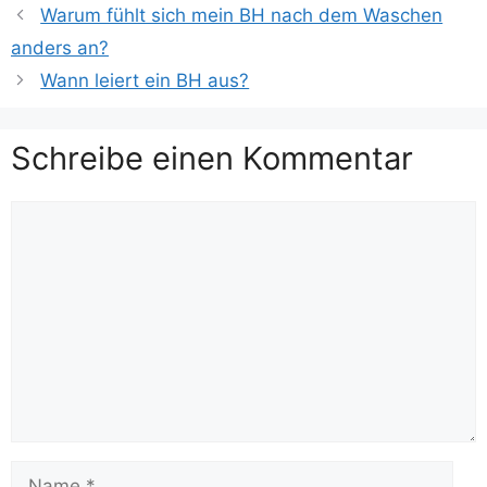
Warum fühlt sich mein BH nach dem Waschen
anders an?
Wann leiert ein BH aus?
Schreibe einen Kommentar
Kommentar
Name