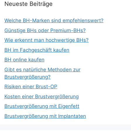
Neueste Beiträge
Welche BH-Marken sind empfehlenswert?
Günstige BHs oder Premium-BHs?
Wie erkennt man hochwertige BHs?
BH im Fachgeschäft kaufen
BH online kaufen
Gibt es natürliche Methoden zur
Brustvergrößerung?
Risiken einer Brust-OP
Kosten einer Brustvergrößerung
Brustvergrößerung mit Eigenfett
Brustvergrößerung mit Implantaten