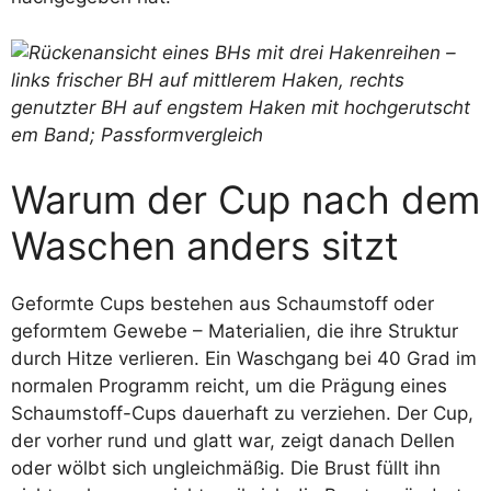
Warum der Cup nach dem
Waschen anders sitzt
Geformte Cups bestehen aus Schaumstoff oder
geformtem Gewebe – Materialien, die ihre Struktur
durch Hitze verlieren. Ein Waschgang bei 40 Grad im
normalen Programm reicht, um die Prägung eines
Schaumstoff-Cups dauerhaft zu verziehen. Der Cup,
der vorher rund und glatt war, zeigt danach Dellen
oder wölbt sich ungleichmäßig. Die Brust füllt ihn