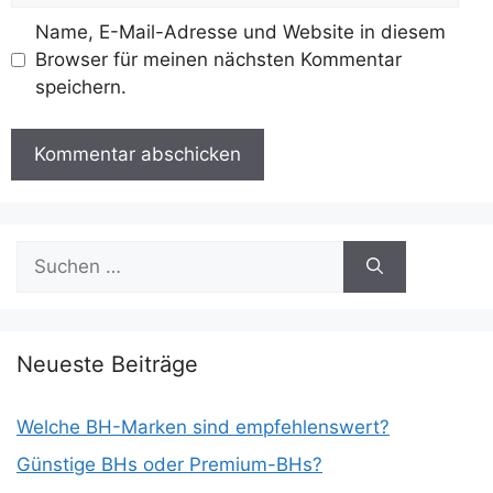
Name, E-Mail-Adresse und Website in diesem
Browser für meinen nächsten Kommentar
speichern.
Suchen
nach:
Neueste Beiträge
Welche BH-Marken sind empfehlenswert?
Günstige BHs oder Premium-BHs?