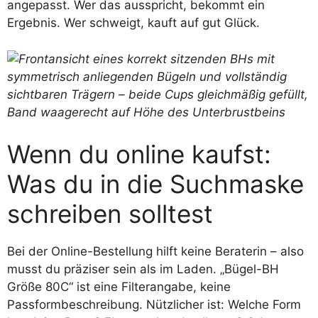
angepasst. Wer das ausspricht, bekommt ein
Ergebnis. Wer schweigt, kauft auf gut Glück.
Wenn du online kaufst:
Was du in die Suchmaske
schreiben solltest
Bei der Online-Bestellung hilft keine Beraterin – also
musst du präziser sein als im Laden. „Bügel-BH
Größe 80C“ ist eine Filterangabe, keine
Passformbeschreibung. Nützlicher ist: Welche Form