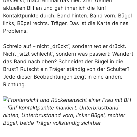
bestellst, mach einmal das hier: Zieh deinen
aktuellen BH an und geh innerlich die fünf
Kontaktpunkte durch. Band hinten. Band vorn. Bügel
links, Bügel rechts. Träger. Das ist die Karte deines
Problems.
Schreib auf – nicht „drückt“, sondern
wo
er drückt.
Nicht „sitzt schlecht“, sondern was passiert: Wandert
das Band nach oben? Schneidet der Bügel in die
Brust? Rutscht ein Träger ständig von der Schulter?
Jede dieser Beobachtungen zeigt in eine andere
Richtung.