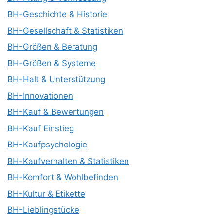
BH-Geschichte & Historie
BH-Gesellschaft & Statistiken
BH-Größen & Beratung
BH-Größen & Systeme
BH-Halt & Unterstützung
BH-Innovationen
BH-Kauf & Bewertungen
BH-Kauf Einstieg
BH-Kaufpsychologie
BH-Kaufverhalten & Statistiken
BH-Komfort & Wohlbefinden
BH-Kultur & Etikette
BH-Lieblingstücke