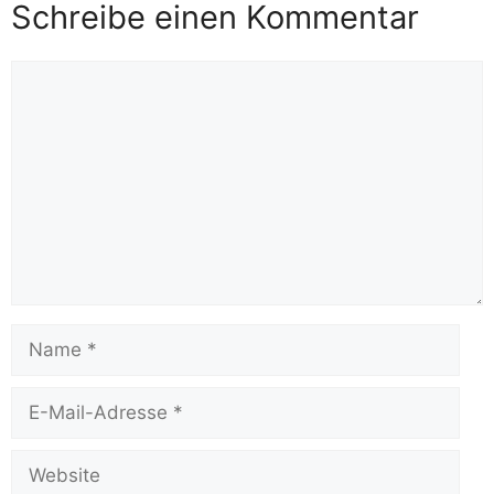
Schreibe einen Kommentar
Kommentar
Name
E-
Mail-
Adresse
Website