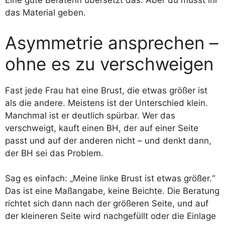
Eine gute Beraterin übersetzt das. Aber du musst ihr
das Material geben.
Asymmetrie ansprechen –
ohne es zu verschweigen
Fast jede Frau hat eine Brust, die etwas größer ist
als die andere. Meistens ist der Unterschied klein.
Manchmal ist er deutlich spürbar. Wer das
verschweigt, kauft einen BH, der auf einer Seite
passt und auf der anderen nicht – und denkt dann,
der BH sei das Problem.
Sag es einfach: „Meine linke Brust ist etwas größer.“
Das ist eine Maßangabe, keine Beichte. Die Beratung
richtet sich dann nach der größeren Seite, und auf
der kleineren Seite wird nachgefüllt oder die Einlage