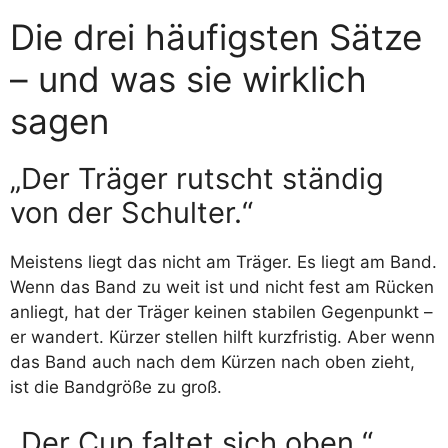
Die drei häufigsten Sätze
– und was sie wirklich
sagen
„Der Träger rutscht ständig
von der Schulter.“
Meistens liegt das nicht am Träger. Es liegt am Band.
Wenn das Band zu weit ist und nicht fest am Rücken
anliegt, hat der Träger keinen stabilen Gegenpunkt –
er wandert. Kürzer stellen hilft kurzfristig. Aber wenn
das Band auch nach dem Kürzen nach oben zieht,
ist die Bandgröße zu groß.
„Der Cup faltet sich oben.“