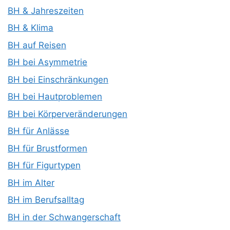
BH & Jahreszeiten
BH & Klima
BH auf Reisen
BH bei Asymmetrie
BH bei Einschränkungen
BH bei Hautproblemen
BH bei Körperveränderungen
BH für Anlässe
BH für Brustformen
BH für Figurtypen
BH im Alter
BH im Berufsalltag
BH in der Schwangerschaft