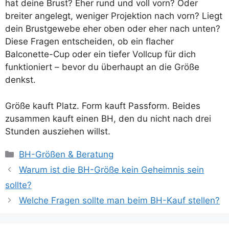
hat deine Brust? Eher rund und voll vorn? Oder
breiter angelegt, weniger Projektion nach vorn? Liegt
dein Brustgewebe eher oben oder eher nach unten?
Diese Fragen entscheiden, ob ein flacher
Balconette-Cup oder ein tiefer Vollcup für dich
funktioniert – bevor du überhaupt an die Größe
denkst.
Größe kauft Platz. Form kauft Passform. Beides
zusammen kauft einen BH, den du nicht nach drei
Stunden ausziehen willst.
Kategorien
BH-Größen & Beratung
Warum ist die BH-Größe kein Geheimnis sein
sollte?
Welche Fragen sollte man beim BH-Kauf stellen?