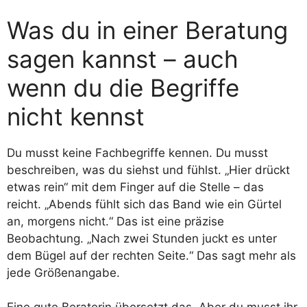
Was du in einer Beratung
sagen kannst – auch
wenn du die Begriffe
nicht kennst
Du musst keine Fachbegriffe kennen. Du musst
beschreiben, was du siehst und fühlst. „Hier drückt
etwas rein“ mit dem Finger auf die Stelle – das
reicht. „Abends fühlt sich das Band wie ein Gürtel
an, morgens nicht.“ Das ist eine präzise
Beobachtung. „Nach zwei Stunden juckt es unter
dem Bügel auf der rechten Seite.“ Das sagt mehr als
jede Größenangabe.