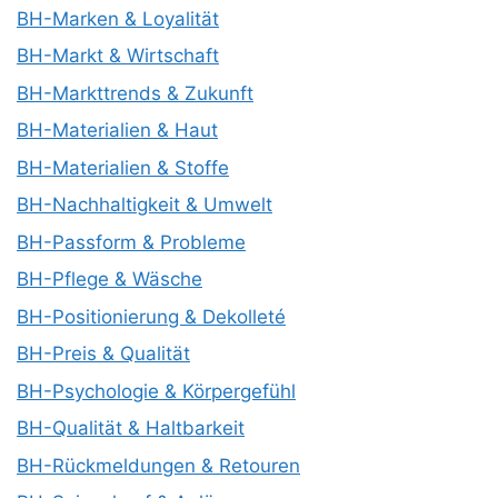
BH-Marken & Loyalität
BH-Markt & Wirtschaft
BH-Markttrends & Zukunft
BH-Materialien & Haut
BH-Materialien & Stoffe
BH-Nachhaltigkeit & Umwelt
BH-Passform & Probleme
BH-Pflege & Wäsche
BH-Positionierung & Dekolleté
BH-Preis & Qualität
BH-Psychologie & Körpergefühl
BH-Qualität & Haltbarkeit
BH-Rückmeldungen & Retouren