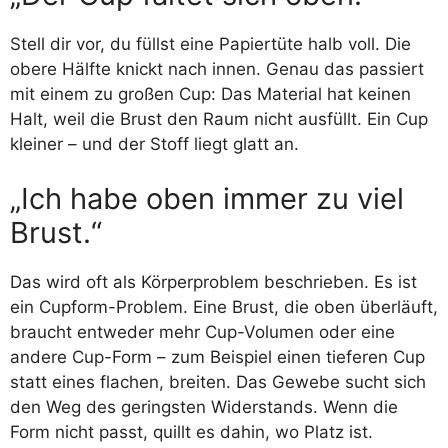
Stell dir vor, du füllst eine Papiertüte halb voll. Die
obere Hälfte knickt nach innen. Genau das passiert
mit einem zu großen Cup: Das Material hat keinen
Halt, weil die Brust den Raum nicht ausfüllt. Ein Cup
kleiner – und der Stoff liegt glatt an.
„Ich habe oben immer zu viel
Brust.“
Das wird oft als Körperproblem beschrieben. Es ist
ein Cupform-Problem. Eine Brust, die oben überläuft,
braucht entweder mehr Cup-Volumen oder eine
andere Cup-Form – zum Beispiel einen tieferen Cup
statt eines flachen, breiten. Das Gewebe sucht sich
den Weg des geringsten Widerstands. Wenn die
Form nicht passt, quillt es dahin, wo Platz ist.