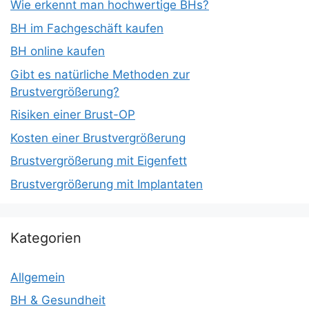
Wie erkennt man hochwertige BHs?
BH im Fachgeschäft kaufen
BH online kaufen
Gibt es natürliche Methoden zur
Brustvergrößerung?
Risiken einer Brust-OP
Kosten einer Brustvergrößerung
Brustvergrößerung mit Eigenfett
Brustvergrößerung mit Implantaten
Kategorien
Allgemein
BH & Gesundheit