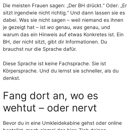
Die meisten Frauen sagen: „Der BH drückt.“ Oder: „Er
sitzt irgendwie nicht richtig.“ Und dann lassen sie es
dabei. Was sie nicht sagen – weil niemand es ihnen
je gezeigt hat – ist
wo
genau,
was
genau, und
warum das ein Hinweis auf etwas Konkretes ist. Ein
BH, der nicht sitzt, gibt dir Informationen. Du
brauchst nur die Sprache dafür.
Diese Sprache ist keine Fachsprache. Sie ist
Körpersprache. Und du lernst sie schneller, als du
denkst.
Fang dort an, wo es
wehtut – oder nervt
Bevor du in eine Umkleidekabine gehst oder online