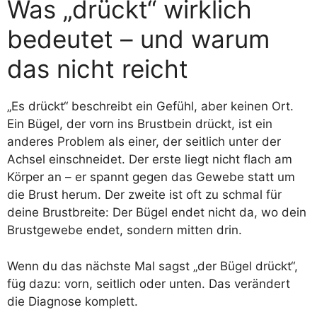
Was „drückt“ wirklich
bedeutet – und warum
das nicht reicht
„Es drückt“ beschreibt ein Gefühl, aber keinen Ort.
Ein Bügel, der vorn ins Brustbein drückt, ist ein
anderes Problem als einer, der seitlich unter der
Achsel einschneidet. Der erste liegt nicht flach am
Körper an – er spannt gegen das Gewebe statt um
die Brust herum. Der zweite ist oft zu schmal für
deine Brustbreite: Der Bügel endet nicht da, wo dein
Brustgewebe endet, sondern mitten drin.
Wenn du das nächste Mal sagst „der Bügel drückt“,
füg dazu: vorn, seitlich oder unten. Das verändert
die Diagnose komplett.