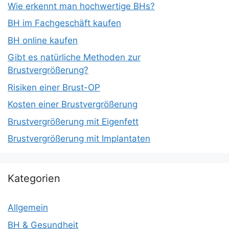
Wie erkennt man hochwertige BHs?
BH im Fachgeschäft kaufen
BH online kaufen
Gibt es natürliche Methoden zur
Brustvergrößerung?
Risiken einer Brust-OP
Kosten einer Brustvergrößerung
Brustvergrößerung mit Eigenfett
Brustvergrößerung mit Implantaten
Kategorien
Allgemein
BH & Gesundheit