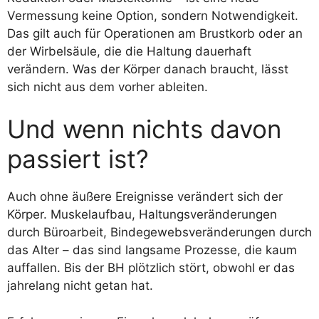
Vermessung keine Option, sondern Notwendigkeit.
Das gilt auch für Operationen am Brustkorb oder an
der Wirbelsäule, die die Haltung dauerhaft
verändern. Was der Körper danach braucht, lässt
sich nicht aus dem vorher ableiten.
Und wenn nichts davon
passiert ist?
Auch ohne äußere Ereignisse verändert sich der
Körper. Muskelaufbau, Haltungsveränderungen
durch Büroarbeit, Bindegewebsveränderungen durch
das Alter – das sind langsame Prozesse, die kaum
auffallen. Bis der BH plötzlich stört, obwohl er das
jahrelang nicht getan hat.