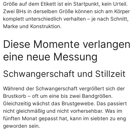
Größe auf dem Etikett ist ein Startpunkt, kein Urteil.
Zwei BHs in derselben Größe können sich am Körper
komplett unterschiedlich verhalten – je nach Schnitt,
Marke und Konstruktion.
Diese Momente verlangen
eine neue Messung
Schwangerschaft und Stillzeit
Während der Schwangerschaft vergrößert sich der
Brustkorb – oft um eine bis zwei Bandgrößen.
Gleichzeitig wächst das Brustgewebe. Das passiert
nicht gleichmäßig und nicht vorhersehbar. Was im
fünften Monat gepasst hat, kann im siebten zu eng
geworden sein.