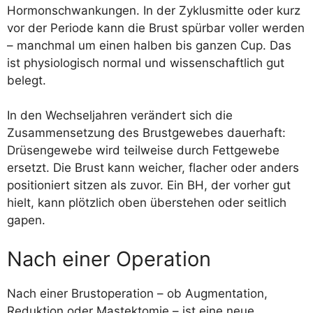
Hormonschwankungen. In der Zyklusmitte oder kurz
vor der Periode kann die Brust spürbar voller werden
– manchmal um einen halben bis ganzen Cup. Das
ist physiologisch normal und wissenschaftlich gut
belegt.
In den Wechseljahren verändert sich die
Zusammensetzung des Brustgewebes dauerhaft:
Drüsengewebe wird teilweise durch Fettgewebe
ersetzt. Die Brust kann weicher, flacher oder anders
positioniert sitzen als zuvor. Ein BH, der vorher gut
hielt, kann plötzlich oben überstehen oder seitlich
gapen.
Nach einer Operation
Nach einer Brustoperation – ob Augmentation,
Reduktion oder Mastektomie – ist eine neue