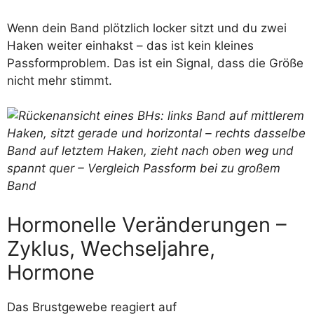
Wenn dein Band plötzlich locker sitzt und du zwei
Haken weiter einhakst – das ist kein kleines
Passformproblem. Das ist ein Signal, dass die Größe
nicht mehr stimmt.
Hormonelle Veränderungen –
Zyklus, Wechseljahre,
Hormone
Das Brustgewebe reagiert auf