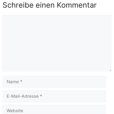
Schreibe einen Kommentar
Kommentar
Name
E-
Mail-
Adresse
Website