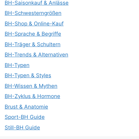
BH-Saisonkauf & Anlässe
BH-Schwesterngrößen
BH-Shop & Online-Kauf
BH-Sprache & Begriffe
BH-Träger & Schultern
BH-Trends & Alternativen
BH-Typen
BH-Typen & Styles
BH-Wissen & Mythen
BH-Zyklus & Hormone
Brust & Anatomie
Sport-BH Guide
Still-BH Guide