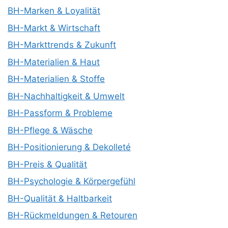
BH-Marken & Loyalität
BH-Markt & Wirtschaft
BH-Markttrends & Zukunft
BH-Materialien & Haut
BH-Materialien & Stoffe
BH-Nachhaltigkeit & Umwelt
BH-Passform & Probleme
BH-Pflege & Wäsche
BH-Positionierung & Dekolleté
BH-Preis & Qualität
BH-Psychologie & Körpergefühl
BH-Qualität & Haltbarkeit
BH-Rückmeldungen & Retouren