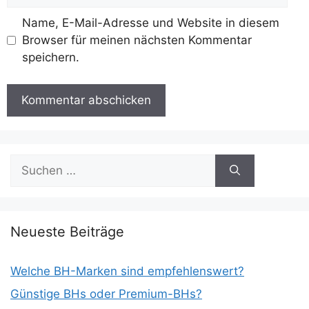
Name, E-Mail-Adresse und Website in diesem
Browser für meinen nächsten Kommentar
speichern.
Suchen
nach:
Neueste Beiträge
Welche BH-Marken sind empfehlenswert?
Günstige BHs oder Premium-BHs?