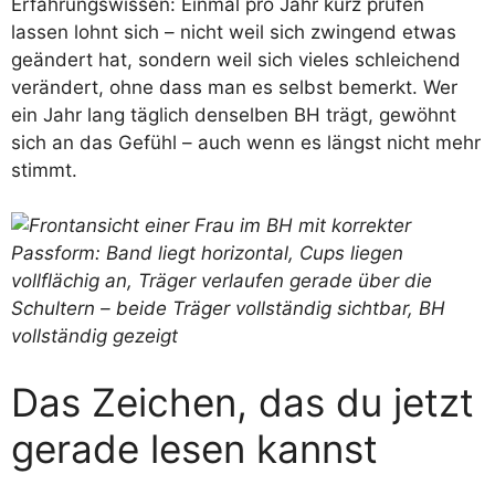
Erfahrungswissen: Einmal pro Jahr kurz prüfen
lassen lohnt sich – nicht weil sich zwingend etwas
geändert hat, sondern weil sich vieles schleichend
verändert, ohne dass man es selbst bemerkt. Wer
ein Jahr lang täglich denselben BH trägt, gewöhnt
sich an das Gefühl – auch wenn es längst nicht mehr
stimmt.
Das Zeichen, das du jetzt
gerade lesen kannst