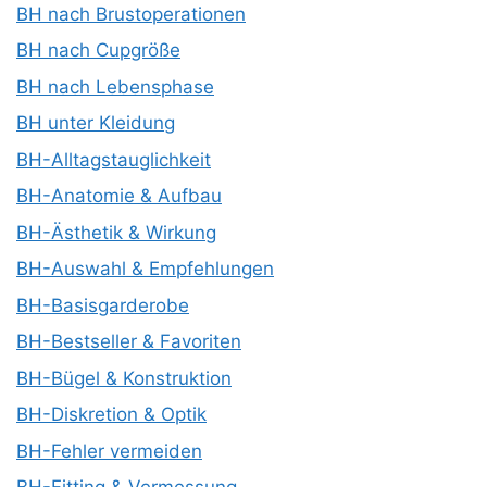
BH nach Brustoperationen
BH nach Cupgröße
BH nach Lebensphase
BH unter Kleidung
BH-Alltagstauglichkeit
BH-Anatomie & Aufbau
BH-Ästhetik & Wirkung
BH-Auswahl & Empfehlungen
BH-Basisgarderobe
BH-Bestseller & Favoriten
BH-Bügel & Konstruktion
BH-Diskretion & Optik
BH-Fehler vermeiden