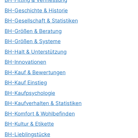
BH-Fitting & Vermessung
BH-Geschichte & Historie
BH-Gesellschaft & Statistiken
BH-Größen & Beratung
BH-Größen & Systeme
BH-Halt & Unterstützung
BH-Innovationen
BH-Kauf & Bewertungen
BH-Kauf Einstieg
BH-Kaufpsychologie
BH-Kaufverhalten & Statistiken
BH-Komfort & Wohlbefinden
BH-Kultur & Etikette
BH-Lieblingstücke