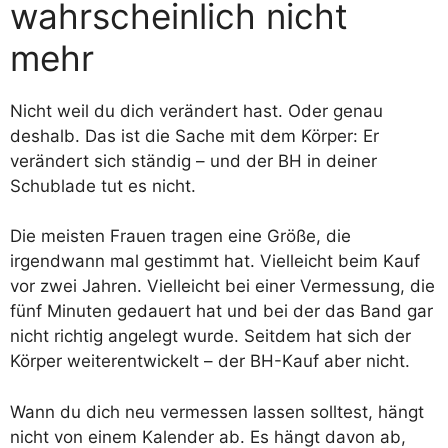
wahrscheinlich nicht
mehr
Nicht weil du dich verändert hast. Oder genau
deshalb. Das ist die Sache mit dem Körper: Er
verändert sich ständig – und der BH in deiner
Schublade tut es nicht.
Die meisten Frauen tragen eine Größe, die
irgendwann mal gestimmt hat. Vielleicht beim Kauf
vor zwei Jahren. Vielleicht bei einer Vermessung, die
fünf Minuten gedauert hat und bei der das Band gar
nicht richtig angelegt wurde. Seitdem hat sich der
Körper weiterentwickelt – der BH-Kauf aber nicht.
Wann du dich neu vermessen lassen solltest, hängt
nicht von einem Kalender ab. Es hängt davon ab,