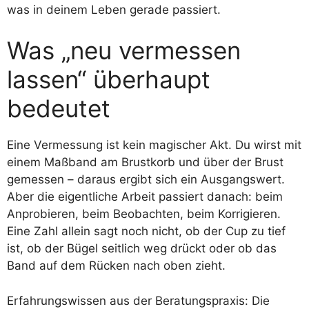
was in deinem Leben gerade passiert.
Was „neu vermessen
lassen“ überhaupt
bedeutet
Eine Vermessung ist kein magischer Akt. Du wirst mit
einem Maßband am Brustkorb und über der Brust
gemessen – daraus ergibt sich ein Ausgangswert.
Aber die eigentliche Arbeit passiert danach: beim
Anprobieren, beim Beobachten, beim Korrigieren.
Eine Zahl allein sagt noch nicht, ob der Cup zu tief
ist, ob der Bügel seitlich weg drückt oder ob das
Band auf dem Rücken nach oben zieht.
Erfahrungswissen aus der Beratungspraxis: Die