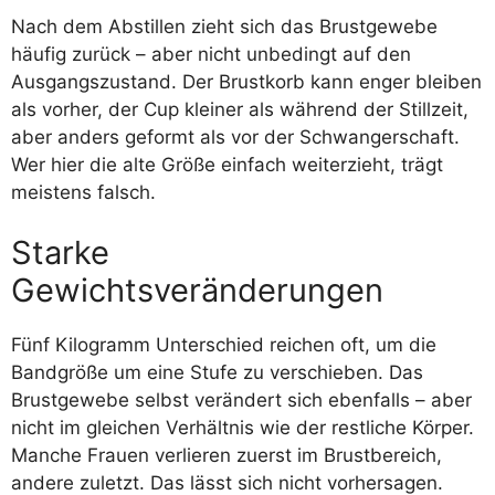
Nach dem Abstillen zieht sich das Brustgewebe
häufig zurück – aber nicht unbedingt auf den
Ausgangszustand. Der Brustkorb kann enger bleiben
als vorher, der Cup kleiner als während der Stillzeit,
aber anders geformt als vor der Schwangerschaft.
Wer hier die alte Größe einfach weiterzieht, trägt
meistens falsch.
Starke
Gewichtsveränderungen
Fünf Kilogramm Unterschied reichen oft, um die
Bandgröße um eine Stufe zu verschieben. Das
Brustgewebe selbst verändert sich ebenfalls – aber
nicht im gleichen Verhältnis wie der restliche Körper.
Manche Frauen verlieren zuerst im Brustbereich,
andere zuletzt. Das lässt sich nicht vorhersagen.