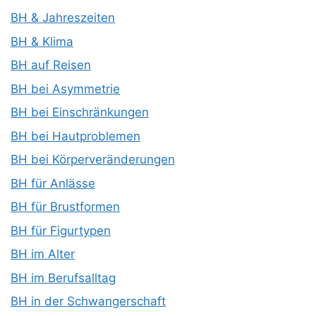
BH & Jahreszeiten
BH & Klima
BH auf Reisen
BH bei Asymmetrie
BH bei Einschränkungen
BH bei Hautproblemen
BH bei Körperveränderungen
BH für Anlässe
BH für Brustformen
BH für Figurtypen
BH im Alter
BH im Berufsalltag
BH in der Schwangerschaft