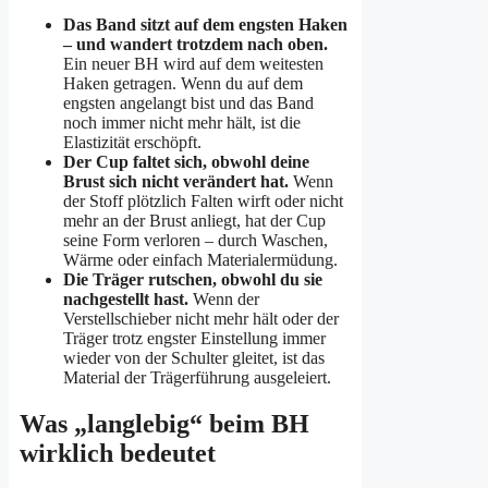
Das Band sitzt auf dem engsten Haken
– und wandert trotzdem nach oben.
Ein neuer BH wird auf dem weitesten
Haken getragen. Wenn du auf dem
engsten angelangt bist und das Band
noch immer nicht mehr hält, ist die
Elastizität erschöpft.
Der Cup faltet sich, obwohl deine
Brust sich nicht verändert hat.
Wenn
der Stoff plötzlich Falten wirft oder nicht
mehr an der Brust anliegt, hat der Cup
seine Form verloren – durch Waschen,
Wärme oder einfach Materialermüdung.
Die Träger rutschen, obwohl du sie
nachgestellt hast.
Wenn der
Verstellschieber nicht mehr hält oder der
Träger trotz engster Einstellung immer
wieder von der Schulter gleitet, ist das
Material der Trägerführung ausgeleiert.
Was „langlebig“ beim BH
wirklich bedeutet