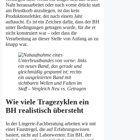
Naht herausarbeitet oder nach vorne drückt statt
am Brustkorb anzuliegen, ist das kein
Produktionsfehler, der nach einem Jahr
auftaucht. Es ist ein Zeichen dafür, dass der BH
unter Bedingungen getragen wurde, für die er
nicht konstruiert war – oder dass die
Verarbeitung an dieser Stelle von Anfang an zu
knapp war.
Wie viele Tragezyklen ein
BH realistisch übersteht
In der Lingerie-Fachberatung arbeiten wir mit
einer Faustregel, die auf Erfahrungswissen
basiert, nicht auf Laborwerten: Ein BH, der