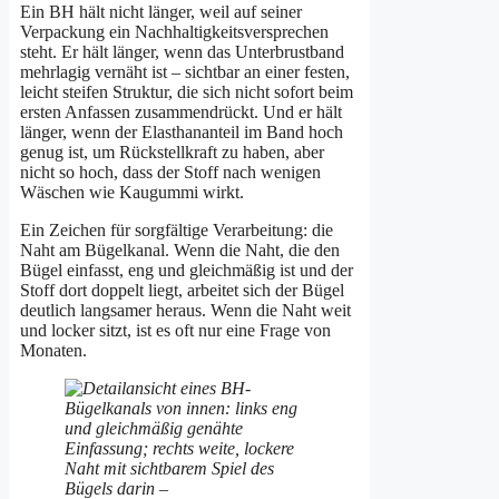
Ein BH hält nicht länger, weil auf seiner
Verpackung ein Nachhaltigkeitsversprechen
steht. Er hält länger, wenn das Unterbrustband
mehrlagig vernäht ist – sichtbar an einer festen,
leicht steifen Struktur, die sich nicht sofort beim
ersten Anfassen zusammendrückt. Und er hält
länger, wenn der Elasthananteil im Band hoch
genug ist, um Rückstellkraft zu haben, aber
nicht so hoch, dass der Stoff nach wenigen
Wäschen wie Kaugummi wirkt.
Ein Zeichen für sorgfältige Verarbeitung: die
Naht am Bügelkanal. Wenn die Naht, die den
Bügel einfasst, eng und gleichmäßig ist und der
Stoff dort doppelt liegt, arbeitet sich der Bügel
deutlich langsamer heraus. Wenn die Naht weit
und locker sitzt, ist es oft nur eine Frage von
Monaten.