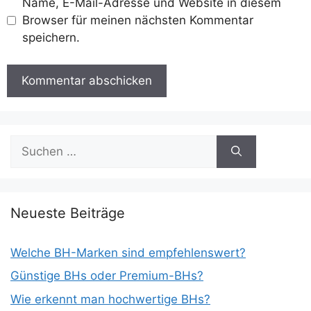
Name, E-Mail-Adresse und Website in diesem
Browser für meinen nächsten Kommentar
speichern.
Suchen
nach:
Neueste Beiträge
Welche BH-Marken sind empfehlenswert?
Günstige BHs oder Premium-BHs?
Wie erkennt man hochwertige BHs?