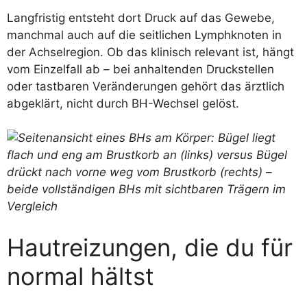
Langfristig entsteht dort Druck auf das Gewebe,
manchmal auch auf die seitlichen Lymphknoten in
der Achselregion. Ob das klinisch relevant ist, hängt
vom Einzelfall ab – bei anhaltenden Druckstellen
oder tastbaren Veränderungen gehört das ärztlich
abgeklärt, nicht durch BH-Wechsel gelöst.
Hautreizungen, die du für
normal hältst