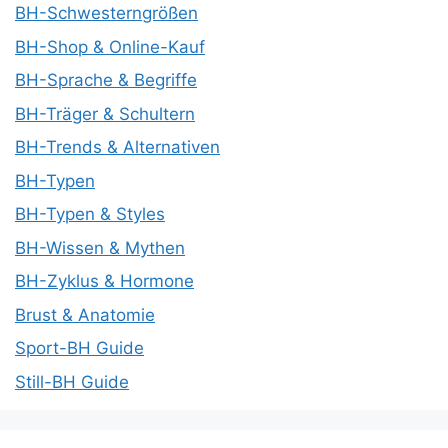
BH-Schwesterngrößen
BH-Shop & Online-Kauf
BH-Sprache & Begriffe
BH-Träger & Schultern
BH-Trends & Alternativen
BH-Typen
BH-Typen & Styles
BH-Wissen & Mythen
BH-Zyklus & Hormone
Brust & Anatomie
Sport-BH Guide
Still-BH Guide