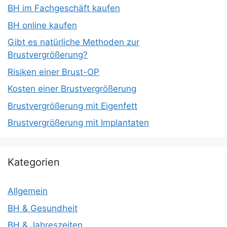
BH im Fachgeschäft kaufen
BH online kaufen
Gibt es natürliche Methoden zur
Brustvergrößerung?
Risiken einer Brust-OP
Kosten einer Brustvergrößerung
Brustvergrößerung mit Eigenfett
Brustvergrößerung mit Implantaten
Kategorien
Allgemein
BH & Gesundheit
BH & Jahreszeiten