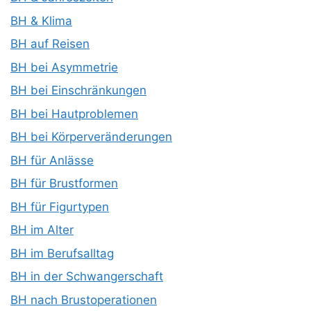
BH & Klima
BH auf Reisen
BH bei Asymmetrie
BH bei Einschränkungen
BH bei Hautproblemen
BH bei Körperveränderungen
BH für Anlässe
BH für Brustformen
BH für Figurtypen
BH im Alter
BH im Berufsalltag
BH in der Schwangerschaft
BH nach Brustoperationen