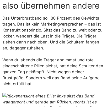
also übernehmen andere
Das Unterbrustband soll 80 Prozent des Gewichts
tragen. Das ist kein Marketingversprechen – das ist
Konstruktionsprinzip. Sitzt das Band zu weit oder zu
locker, wandert die Last in die Träger. Die Träger
ziehen dann nach oben. Und die Schultern fangen
an, dagegenzuhalten.
Wenn du abends die Träger abnimmst und rote,
eingeschnittene Rillen siehst, hat deine Schulter den
ganzen Tag gekämpft. Nicht wegen deiner
Brustgröße. Sondern weil das Band seine Aufgabe
nicht erfüllt hat.