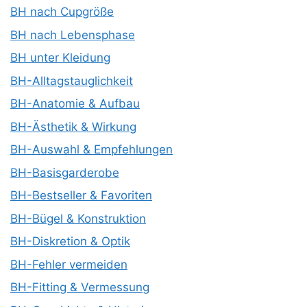
BH nach Cupgröße
BH nach Lebensphase
BH unter Kleidung
BH-Alltagstauglichkeit
BH-Anatomie & Aufbau
BH-Ästhetik & Wirkung
BH-Auswahl & Empfehlungen
BH-Basisgarderobe
BH-Bestseller & Favoriten
BH-Bügel & Konstruktion
BH-Diskretion & Optik
BH-Fehler vermeiden
BH-Fitting & Vermessung