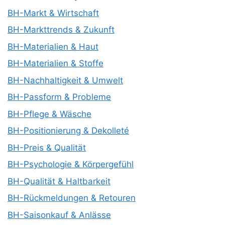
BH-Markt & Wirtschaft
BH-Markttrends & Zukunft
BH-Materialien & Haut
BH-Materialien & Stoffe
BH-Nachhaltigkeit & Umwelt
BH-Passform & Probleme
BH-Pflege & Wäsche
BH-Positionierung & Dekolleté
BH-Preis & Qualität
BH-Psychologie & Körpergefühl
BH-Qualität & Haltbarkeit
BH-Rückmeldungen & Retouren
BH-Saisonkauf & Anlässe