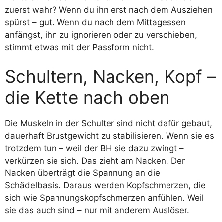
zuerst wahr? Wenn du ihn erst nach dem Ausziehen
spürst – gut. Wenn du nach dem Mittagessen
anfängst, ihn zu ignorieren oder zu verschieben,
stimmt etwas mit der Passform nicht.
Schultern, Nacken, Kopf –
die Kette nach oben
Die Muskeln in der Schulter sind nicht dafür gebaut,
dauerhaft Brustgewicht zu stabilisieren. Wenn sie es
trotzdem tun – weil der BH sie dazu zwingt –
verkürzen sie sich. Das zieht am Nacken. Der
Nacken überträgt die Spannung an die
Schädelbasis. Daraus werden Kopfschmerzen, die
sich wie Spannungskopfschmerzen anfühlen. Weil
sie das auch sind – nur mit anderem Auslöser.