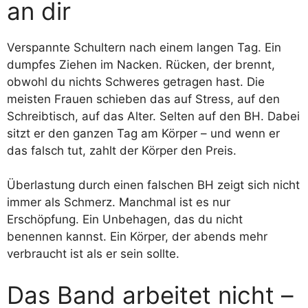
an dir
Verspannte Schultern nach einem langen Tag. Ein
dumpfes Ziehen im Nacken. Rücken, der brennt,
obwohl du nichts Schweres getragen hast. Die
meisten Frauen schieben das auf Stress, auf den
Schreibtisch, auf das Alter. Selten auf den BH. Dabei
sitzt er den ganzen Tag am Körper – und wenn er
das falsch tut, zahlt der Körper den Preis.
Überlastung durch einen falschen BH zeigt sich nicht
immer als Schmerz. Manchmal ist es nur
Erschöpfung. Ein Unbehagen, das du nicht
benennen kannst. Ein Körper, der abends mehr
verbraucht ist als er sein sollte.
Das Band arbeitet nicht –