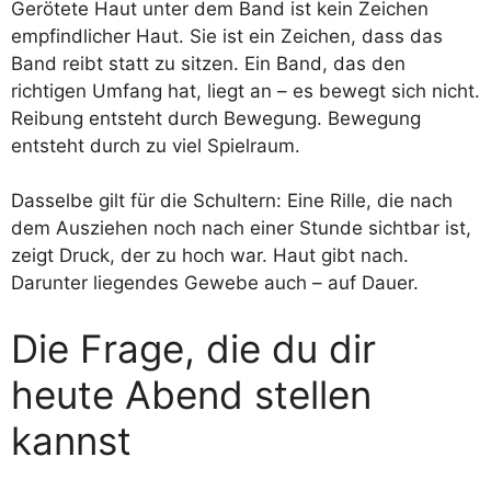
Gerötete Haut unter dem Band ist kein Zeichen
empfindlicher Haut. Sie ist ein Zeichen, dass das
Band reibt statt zu sitzen. Ein Band, das den
richtigen Umfang hat, liegt an – es bewegt sich nicht.
Reibung entsteht durch Bewegung. Bewegung
entsteht durch zu viel Spielraum.
Dasselbe gilt für die Schultern: Eine Rille, die nach
dem Ausziehen noch nach einer Stunde sichtbar ist,
zeigt Druck, der zu hoch war. Haut gibt nach.
Darunter liegendes Gewebe auch – auf Dauer.
Die Frage, die du dir
heute Abend stellen
kannst