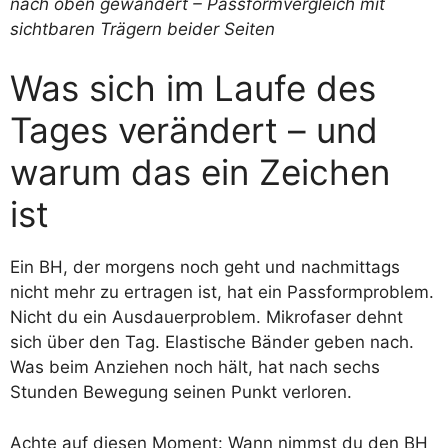
Was sich im Laufe des
Tages verändert – und
warum das ein Zeichen
ist
Ein BH, der morgens noch geht und nachmittags
nicht mehr zu ertragen ist, hat ein Passformproblem.
Nicht du ein Ausdauerproblem. Mikrofaser dehnt
sich über den Tag. Elastische Bänder geben nach.
Was beim Anziehen noch hält, hat nach sechs
Stunden Bewegung seinen Punkt verloren.
Achte auf diesen Moment: Wann nimmst du den BH