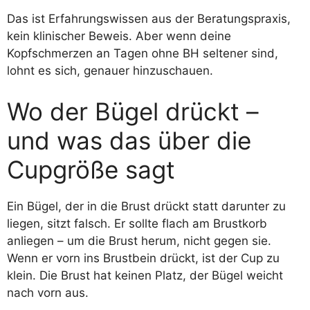
Das ist Erfahrungswissen aus der Beratungspraxis,
kein klinischer Beweis. Aber wenn deine
Kopfschmerzen an Tagen ohne BH seltener sind,
lohnt es sich, genauer hinzuschauen.
Wo der Bügel drückt –
und was das über die
Cupgröße sagt
Ein Bügel, der in die Brust drückt statt darunter zu
liegen, sitzt falsch. Er sollte flach am Brustkorb
anliegen – um die Brust herum, nicht gegen sie.
Wenn er vorn ins Brustbein drückt, ist der Cup zu
klein. Die Brust hat keinen Platz, der Bügel weicht
nach vorn aus.