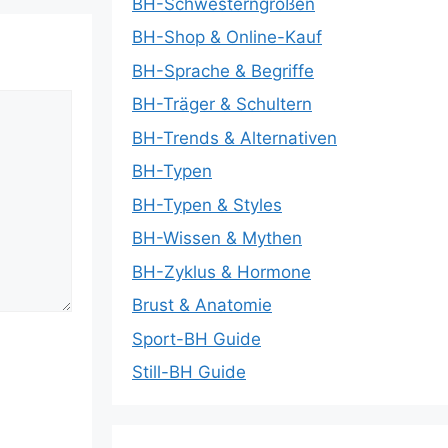
BH-Schwesterngrößen
BH-Shop & Online-Kauf
BH-Sprache & Begriffe
BH-Träger & Schultern
BH-Trends & Alternativen
BH-Typen
BH-Typen & Styles
BH-Wissen & Mythen
BH-Zyklus & Hormone
Brust & Anatomie
Sport-BH Guide
Still-BH Guide