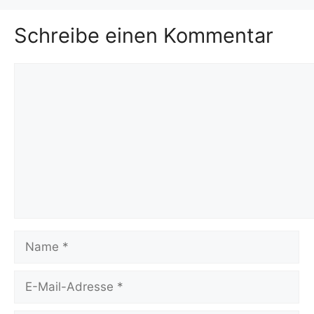
Schreibe einen Kommentar
Kommentar
Name
E-
Mail-
Adresse