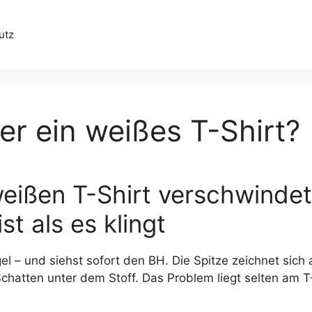
utz
er ein weißes T-Shirt?
eißen T-Shirt verschwindet
t als es klingt
el – und siehst sofort den BH. Die Spitze zeichnet sich
chatten unter dem Stoff. Das Problem liegt selten am T-