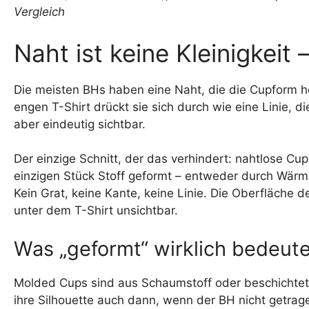
Naht ist keine Kleinigkeit
Die meisten BHs haben eine Naht, die die Cupform her
engen T-Shirt drückt sie sich durch wie eine Linie,
aber eindeutig sichtbar.
Der einzige Schnitt, der das verhindert: nahtlose C
einzigen Stück Stoff geformt – entweder durch Wärm
Kein Grat, keine Kante, keine Linie. Die Oberfläche de
unter dem T-Shirt unsichtbar.
Was „geformt“ wirklich bedeute
Molded Cups sind aus Schaumstoff oder beschichtete
ihre Silhouette auch dann, wenn der BH nicht getrage