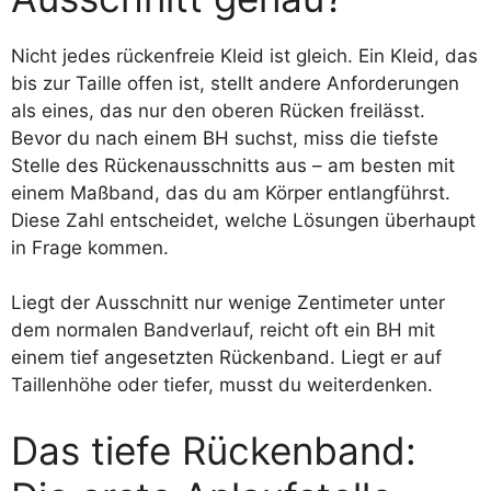
Nicht jedes rückenfreie Kleid ist gleich. Ein Kleid, das
bis zur Taille offen ist, stellt andere Anforderungen
als eines, das nur den oberen Rücken freilässt.
Bevor du nach einem BH suchst, miss die tiefste
Stelle des Rückenausschnitts aus – am besten mit
einem Maßband, das du am Körper entlangführst.
Diese Zahl entscheidet, welche Lösungen überhaupt
in Frage kommen.
Liegt der Ausschnitt nur wenige Zentimeter unter
dem normalen Bandverlauf, reicht oft ein BH mit
einem tief angesetzten Rückenband. Liegt er auf
Taillenhöhe oder tiefer, musst du weiterdenken.
Das tiefe Rückenband: