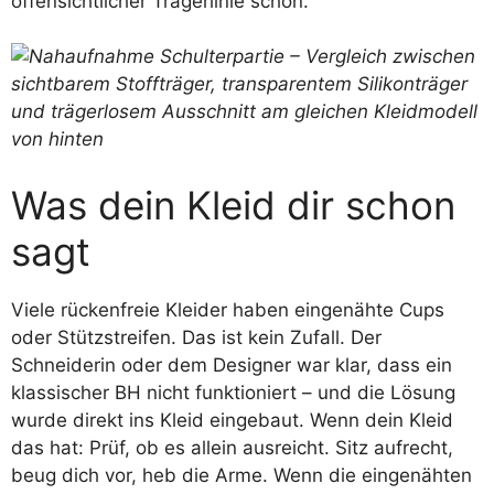
offensichtlicher Trägerlinie schon.
Was dein Kleid dir schon
sagt
Viele rückenfreie Kleider haben eingenähte Cups
oder Stützstreifen. Das ist kein Zufall. Der
Schneiderin oder dem Designer war klar, dass ein
klassischer BH nicht funktioniert – und die Lösung
wurde direkt ins Kleid eingebaut. Wenn dein Kleid
das hat: Prüf, ob es allein ausreicht. Sitz aufrecht,
beug dich vor, heb die Arme. Wenn die eingenähten