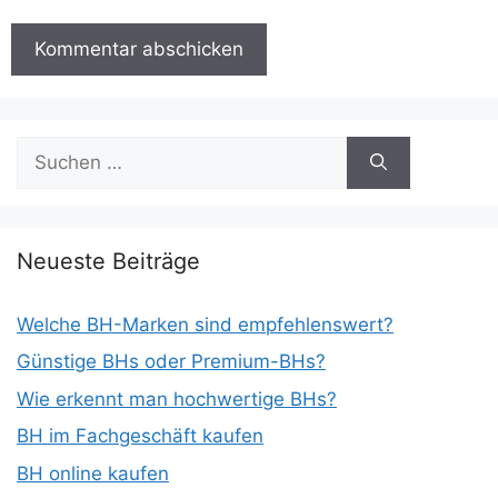
Suchen
nach:
Neueste Beiträge
Welche BH-Marken sind empfehlenswert?
Günstige BHs oder Premium-BHs?
Wie erkennt man hochwertige BHs?
BH im Fachgeschäft kaufen
BH online kaufen