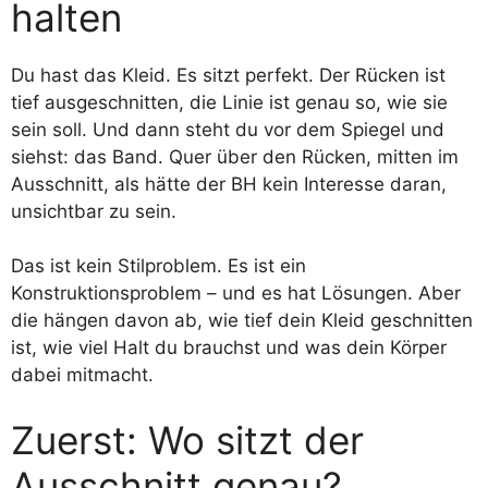
halten
Du hast das Kleid. Es sitzt perfekt. Der Rücken ist
tief ausgeschnitten, die Linie ist genau so, wie sie
sein soll. Und dann steht du vor dem Spiegel und
siehst: das Band. Quer über den Rücken, mitten im
Ausschnitt, als hätte der BH kein Interesse daran,
unsichtbar zu sein.
Das ist kein Stilproblem. Es ist ein
Konstruktionsproblem – und es hat Lösungen. Aber
die hängen davon ab, wie tief dein Kleid geschnitten
ist, wie viel Halt du brauchst und was dein Körper
dabei mitmacht.
Zuerst: Wo sitzt der
Ausschnitt genau?