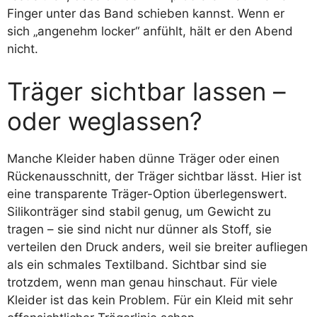
Finger unter das Band schieben kannst. Wenn er
sich „angenehm locker“ anfühlt, hält er den Abend
nicht.
Träger sichtbar lassen –
oder weglassen?
Manche Kleider haben dünne Träger oder einen
Rückenausschnitt, der Träger sichtbar lässt. Hier ist
eine transparente Träger-Option überlegenswert.
Silikonträger sind stabil genug, um Gewicht zu
tragen – sie sind nicht nur dünner als Stoff, sie
verteilen den Druck anders, weil sie breiter aufliegen
als ein schmales Textilband. Sichtbar sind sie
trotzdem, wenn man genau hinschaut. Für viele
Kleider ist das kein Problem. Für ein Kleid mit sehr