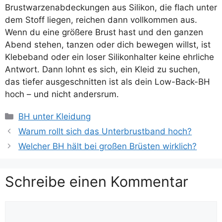
Brustwarzenabdeckungen aus Silikon, die flach unter
dem Stoff liegen, reichen dann vollkommen aus.
Wenn du eine größere Brust hast und den ganzen
Abend stehen, tanzen oder dich bewegen willst, ist
Klebeband oder ein loser Silikonhalter keine ehrliche
Antwort. Dann lohnt es sich, ein Kleid zu suchen,
das tiefer ausgeschnitten ist als dein Low-Back-BH
hoch – und nicht andersrum.
Kategorien
BH unter Kleidung
Warum rollt sich das Unterbrustband hoch?
Welcher BH hält bei großen Brüsten wirklich?
Schreibe einen Kommentar
Kommentar