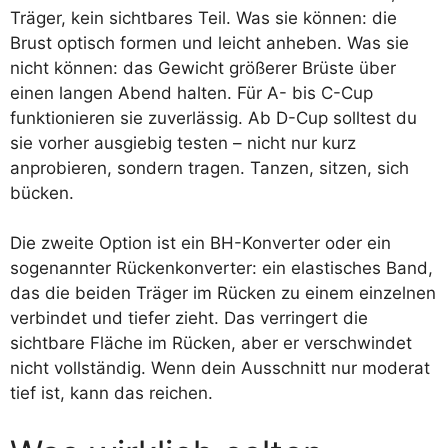
Träger, kein sichtbares Teil. Was sie können: die
Brust optisch formen und leicht anheben. Was sie
nicht können: das Gewicht größerer Brüste über
einen langen Abend halten. Für A- bis C-Cup
funktionieren sie zuverlässig. Ab D-Cup solltest du
sie vorher ausgiebig testen – nicht nur kurz
anprobieren, sondern tragen. Tanzen, sitzen, sich
bücken.
Die zweite Option ist ein BH-Konverter oder ein
sogenannter Rückenkonverter: ein elastisches Band,
das die beiden Träger im Rücken zu einem einzelnen
verbindet und tiefer zieht. Das verringert die
sichtbare Fläche im Rücken, aber er verschwindet
nicht vollständig. Wenn dein Ausschnitt nur moderat
tief ist, kann das reichen.