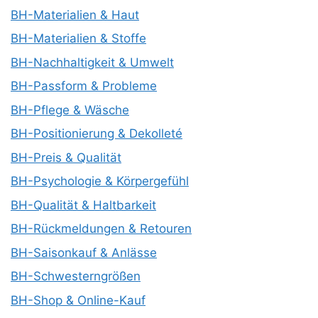
BH-Materialien & Haut
BH-Materialien & Stoffe
BH-Nachhaltigkeit & Umwelt
BH-Passform & Probleme
BH-Pflege & Wäsche
BH-Positionierung & Dekolleté
BH-Preis & Qualität
BH-Psychologie & Körpergefühl
BH-Qualität & Haltbarkeit
BH-Rückmeldungen & Retouren
BH-Saisonkauf & Anlässe
BH-Schwesterngrößen
BH-Shop & Online-Kauf