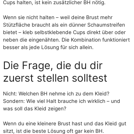
Cups halten, ist kein zusätzlicher BH nötig.
Wenn sie nicht halten – weil deine Brust mehr
Stützfläche braucht als ein dünner Schaumstreifen
bietet – kleb selbstklebende Cups direkt über oder
neben die eingenähten. Die Kombination funktioniert
besser als jede Lösung für sich allein.
Die Frage, die du dir
zuerst stellen solltest
Nicht: Welchen BH nehme ich zu dem Kleid?
Sondern: Wie viel Halt brauche ich wirklich – und
was soll das Kleid zeigen?
Wenn du eine kleinere Brust hast und das Kleid gut
sitzt, ist die beste Lösung oft gar kein BH.