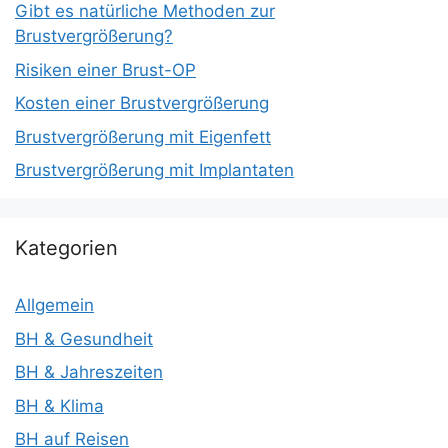
Gibt es natürliche Methoden zur
Brustvergrößerung?
Risiken einer Brust-OP
Kosten einer Brustvergrößerung
Brustvergrößerung mit Eigenfett
Brustvergrößerung mit Implantaten
Kategorien
Allgemein
BH & Gesundheit
BH & Jahreszeiten
BH & Klima
BH auf Reisen