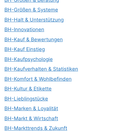
BH-Größen & Systeme
BH-Halt & Unterstützung
BH-Innovationen
BH-Kauf & Bewertungen
BH-Kauf Einstieg
BH-Kaufpsychologie
BH-Kaufverhalten & Statistiken
BH-Komfort & Wohlbefinden
BH-Kultur & Etikette
BH-Lieblingstücke
BH-Marken & Loyalität
BH-Markt & Wirtschaft
BH-Markttrends & Zukunft