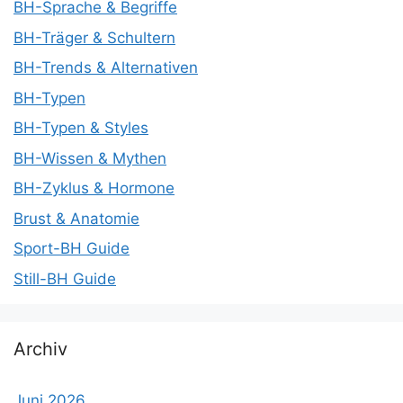
BH-Sprache & Begriffe
BH-Träger & Schultern
BH-Trends & Alternativen
BH-Typen
BH-Typen & Styles
BH-Wissen & Mythen
BH-Zyklus & Hormone
Brust & Anatomie
Sport-BH Guide
Still-BH Guide
Archiv
Juni 2026