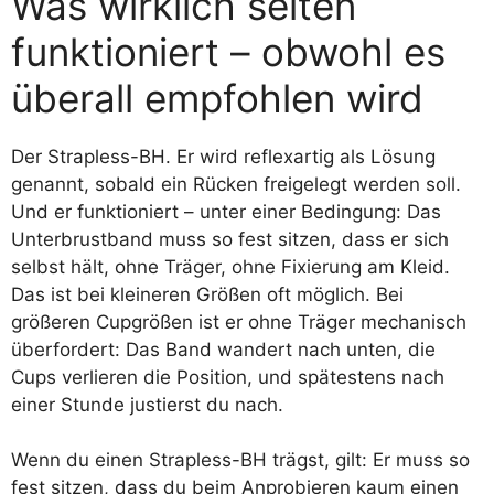
Was wirklich selten
funktioniert – obwohl es
überall empfohlen wird
Der Strapless-BH. Er wird reflexartig als Lösung
genannt, sobald ein Rücken freigelegt werden soll.
Und er funktioniert – unter einer Bedingung: Das
Unterbrustband muss so fest sitzen, dass er sich
selbst hält, ohne Träger, ohne Fixierung am Kleid.
Das ist bei kleineren Größen oft möglich. Bei
größeren Cupgrößen ist er ohne Träger mechanisch
überfordert: Das Band wandert nach unten, die
Cups verlieren die Position, und spätestens nach
einer Stunde justierst du nach.
Wenn du einen Strapless-BH trägst, gilt: Er muss so
fest sitzen, dass du beim Anprobieren kaum einen