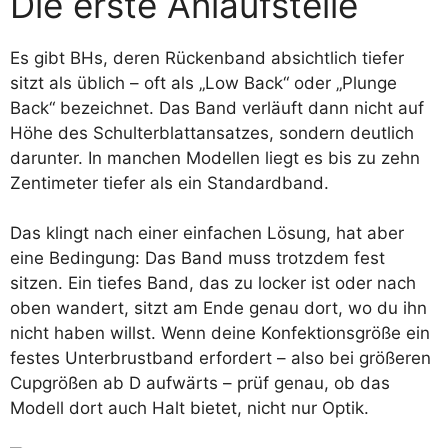
Die erste Anlaufstelle
Es gibt BHs, deren Rückenband absichtlich tiefer
sitzt als üblich – oft als „Low Back“ oder „Plunge
Back“ bezeichnet. Das Band verläuft dann nicht auf
Höhe des Schulterblattansatzes, sondern deutlich
darunter. In manchen Modellen liegt es bis zu zehn
Zentimeter tiefer als ein Standardband.
Das klingt nach einer einfachen Lösung, hat aber
eine Bedingung: Das Band muss trotzdem fest
sitzen. Ein tiefes Band, das zu locker ist oder nach
oben wandert, sitzt am Ende genau dort, wo du ihn
nicht haben willst. Wenn deine Konfektionsgröße ein
festes Unterbrustband erfordert – also bei größeren
Cupgrößen ab D aufwärts – prüf genau, ob das
Modell dort auch Halt bietet, nicht nur Optik.