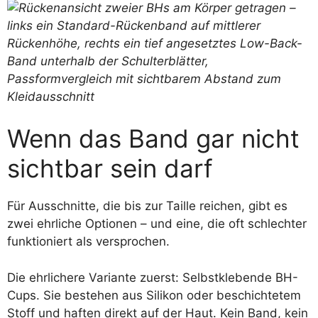
Wenn das Band gar nicht
sichtbar sein darf
Für Ausschnitte, die bis zur Taille reichen, gibt es
zwei ehrliche Optionen – und eine, die oft schlechter
funktioniert als versprochen.
Die ehrlichere Variante zuerst: Selbstklebende BH-
Cups. Sie bestehen aus Silikon oder beschichtetem
Stoff und haften direkt auf der Haut. Kein Band, kein