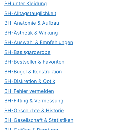
BH unter Kleidung
BH-Alltagstauglichkeit
BH-Anatomie & Aufbau
BH-Ästhetik & Wirkung
BH-Auswahl & Empfehlungen
BH-Basisgarderobe
BH-Bestseller & Favoriten
BH-Bügel & Konstruktion
BH-Diskretion & Optik
BH-Fehler vermeiden
BH-Fitting & Vermessung
BH-Geschichte & Historie
BH-Gesellschaft & Statistiken
BH-Größen & Beratung