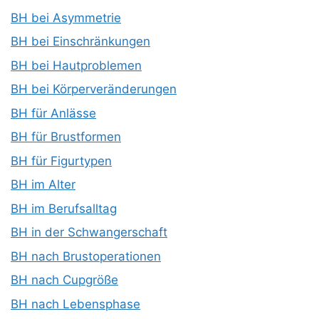
BH bei Asymmetrie
BH bei Einschränkungen
BH bei Hautproblemen
BH bei Körperveränderungen
BH für Anlässe
BH für Brustformen
BH für Figurtypen
BH im Alter
BH im Berufsalltag
BH in der Schwangerschaft
BH nach Brustoperationen
BH nach Cupgröße
BH nach Lebensphase