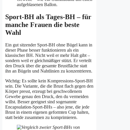
aufgeblasenen Ballon.
Sport-BH als Tages-BH – für
manche Frauen die beste
Wahl
Ein gut sitzender Sport-BH ohne Bügel kann in
dieser Phase besser funktionieren als ein
klassischer BH. Nicht weil er mehr Halt gibt –
sondern weil er gleichmäßiger stützt. Er verteilt
den Druck über die gesamte Brustfläche statt
ihn an Bügeln und Nahtlinien zu konzentrieren.
Wichtig: Es sollte kein Kompressions-Sport-BH
sein. Die Variante, die die Brust flach gegen den
Körper presst, erzeugt bei geschwollenem
Gewebe genau den Druck, den du vermeiden
willst. Besser geeignet sind sogenannte
Encapsulation-Sport-BHs – also jene, die jede
Brust in einem eigenen geformten Cup halten,
statt beide zusammen zu komprimieren.