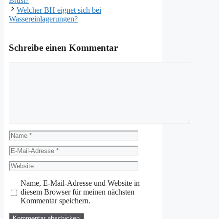
Brust?
Welcher BH eignet sich bei
Wassereinlagerungen?
Schreibe einen Kommentar
Kommentar
Name
E-
Mail-
Website
Adresse
Name, E-Mail-Adresse und Website in
diesem Browser für meinen nächsten
Kommentar speichern.