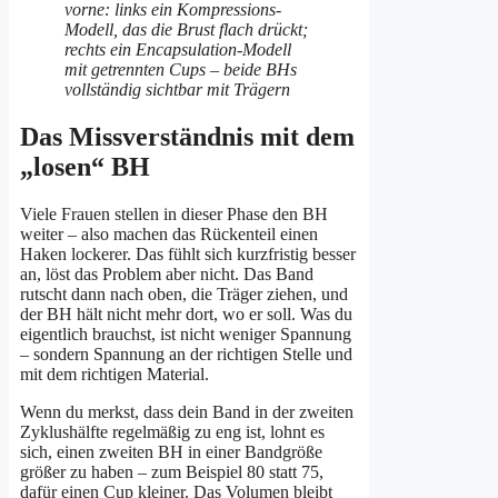
Das Missverständnis mit dem
„losen“ BH
Viele Frauen stellen in dieser Phase den BH
weiter – also machen das Rückenteil einen
Haken lockerer. Das fühlt sich kurzfristig besser
an, löst das Problem aber nicht. Das Band
rutscht dann nach oben, die Träger ziehen, und
der BH hält nicht mehr dort, wo er soll. Was du
eigentlich brauchst, ist nicht weniger Spannung
– sondern Spannung an der richtigen Stelle und
mit dem richtigen Material.
Wenn du merkst, dass dein Band in der zweiten
Zyklushälfte regelmäßig zu eng ist, lohnt es
sich, einen zweiten BH in einer Bandgröße
größer zu haben – zum Beispiel 80 statt 75,
dafür einen Cup kleiner. Das Volumen bleibt