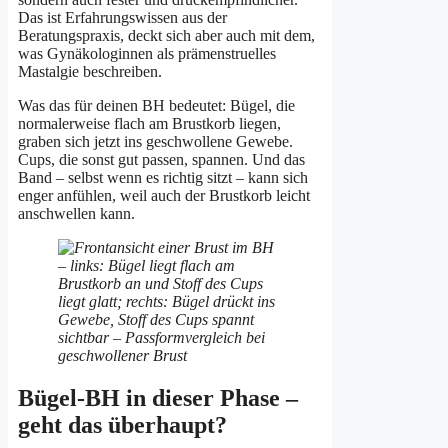
Das ist Erfahrungswissen aus der
Beratungspraxis, deckt sich aber auch mit dem,
was Gynäkologinnen als prämenstruelles
Mastalgie beschreiben.
Was das für deinen BH bedeutet: Bügel, die
normalerweise flach am Brustkorb liegen,
graben sich jetzt ins geschwollene Gewebe.
Cups, die sonst gut passen, spannen. Und das
Band – selbst wenn es richtig sitzt – kann sich
enger anfühlen, weil auch der Brustkorb leicht
anschwellen kann.
Bügel-BH in dieser Phase –
geht das überhaupt?