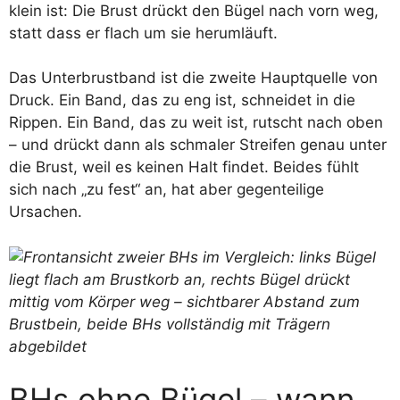
klein ist: Die Brust drückt den Bügel nach vorn weg,
statt dass er flach um sie herumläuft.
Das Unterbrustband ist die zweite Hauptquelle von
Druck. Ein Band, das zu eng ist, schneidet in die
Rippen. Ein Band, das zu weit ist, rutscht nach oben
– und drückt dann als schmaler Streifen genau unter
die Brust, weil es keinen Halt findet. Beides fühlt
sich nach „zu fest“ an, hat aber gegenteilige
Ursachen.
BHs ohne Bügel – wann