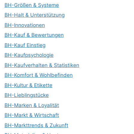
BH-Größen & Systeme
BH-Halt & Unterstützung
BH-Innovationen
BH-Kauf & Bewertungen
BH-Kauf Einstieg
BH-Kaufpsychologie
BH-Kaufverhalten & Statistiken
BH-Komfort & Wohlbefinden
BH-Kultur & Etikette
BH-Lieblingstücke
BH-Marken & Loyalität
BH-Markt & Wirtschaft
BH-Markttrends & Zukunft