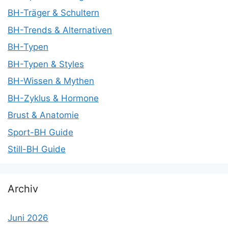
BH-Träger & Schultern
BH-Trends & Alternativen
BH-Typen
BH-Typen & Styles
BH-Wissen & Mythen
BH-Zyklus & Hormone
Brust & Anatomie
Sport-BH Guide
Still-BH Guide
Archiv
Juni 2026