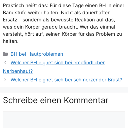
Praktisch heißt das: Für diese Tage einen BH in einer
Bandstufe weiter halten. Nicht als dauerhaften
Ersatz – sondern als bewusste Reaktion auf das,
was dein Körper gerade braucht. Wer das einmal
versteht, hört auf, seinen Körper für das Problem zu
halten.
Kategorien
BH bei Hautproblemen
Welcher BH eignet sich bei empfindlicher
Narbenhaut?
Welcher BH eignet sich bei schmerzender Brust?
Schreibe einen Kommentar
Kommentar