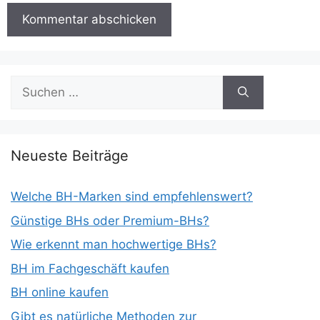
Suchen
nach:
Neueste Beiträge
Welche BH-Marken sind empfehlenswert?
Günstige BHs oder Premium-BHs?
Wie erkennt man hochwertige BHs?
BH im Fachgeschäft kaufen
BH online kaufen
Gibt es natürliche Methoden zur