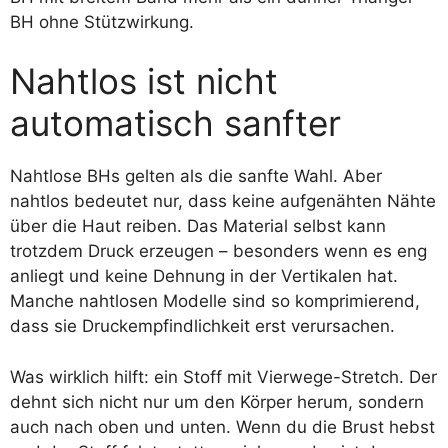
BH ohne Stützwirkung.
Nahtlos ist nicht
automatisch sanfter
Nahtlose BHs gelten als die sanfte Wahl. Aber
nahtlos bedeutet nur, dass keine aufgenähten Nähte
über die Haut reiben. Das Material selbst kann
trotzdem Druck erzeugen – besonders wenn es eng
anliegt und keine Dehnung in der Vertikalen hat.
Manche nahtlosen Modelle sind so komprimierend,
dass sie Druckempfindlichkeit erst verursachen.
Was wirklich hilft: ein Stoff mit Vierwege-Stretch. Der
dehnt sich nicht nur um den Körper herum, sondern
auch nach oben und unten. Wenn du die Brust hebst