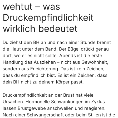
wehtut – was
Druckempfindlichkeit
wirklich bedeutet
Du ziehst den BH an und nach einer Stunde brennt
die Haut unter dem Band. Der Bügel drückt genau
dort, wo er es nicht sollte. Abends ist die erste
Handlung das Ausziehen – nicht aus Gewohnheit,
sondern aus Erleichterung. Das ist kein Zeichen,
dass du empfindlich bist. Es ist ein Zeichen, dass
dein BH nicht zu deinem Körper passt.
Druckempfindlichkeit an der Brust hat viele
Ursachen. Hormonelle Schwankungen im Zyklus
lassen Brustgewebe anschwellen und reagieren.
Nach einer Schwangerschaft oder beim Stillen ist die