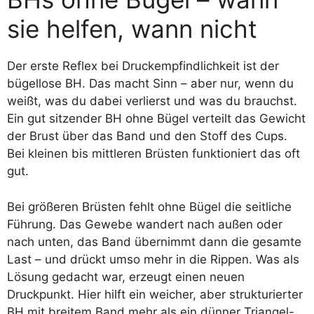
sie helfen, wann nicht
Der erste Reflex bei Druckempfindlichkeit ist der
bügellose BH. Das macht Sinn – aber nur, wenn du
weißt, was du dabei verlierst und was du brauchst.
Ein gut sitzender BH ohne Bügel verteilt das Gewicht
der Brust über das Band und den Stoff des Cups.
Bei kleinen bis mittleren Brüsten funktioniert das oft
gut.
Bei größeren Brüsten fehlt ohne Bügel die seitliche
Führung. Das Gewebe wandert nach außen oder
nach unten, das Band übernimmt dann die gesamte
Last – und drückt umso mehr in die Rippen. Was als
Lösung gedacht war, erzeugt einen neuen
Druckpunkt. Hier hilft ein weicher, aber strukturierter
BH mit breitem Band mehr als ein dünner Triangel-