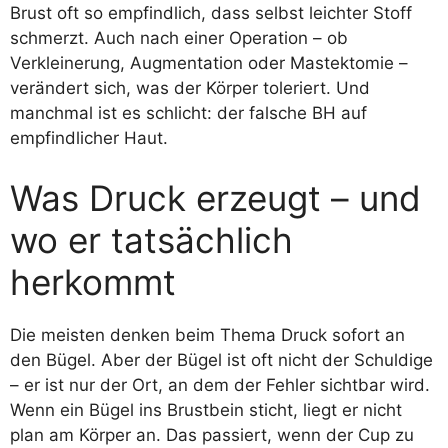
Brust oft so empfindlich, dass selbst leichter Stoff
schmerzt. Auch nach einer Operation – ob
Verkleinerung, Augmentation oder Mastektomie –
verändert sich, was der Körper toleriert. Und
manchmal ist es schlicht: der falsche BH auf
empfindlicher Haut.
Was Druck erzeugt – und
wo er tatsächlich
herkommt
Die meisten denken beim Thema Druck sofort an
den Bügel. Aber der Bügel ist oft nicht der Schuldige
– er ist nur der Ort, an dem der Fehler sichtbar wird.
Wenn ein Bügel ins Brustbein sticht, liegt er nicht
plan am Körper an. Das passiert, wenn der Cup zu