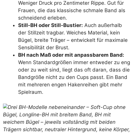
Weniger Druck pro Zentimeter Rippe. Gut für
Frauen, die das klassische schmale Band als
schneidend erleben.
Still-BH oder Still-Bustier:
Auch außerhalb
der Stillzeit tragbar. Weiches Material, kein
Bügel, breite Träger – entwickelt für maximale
Sensibilität der Brust.
BH nach Maß oder mit anpassbarem Band:
Wenn Standardgrößen immer entweder zu eng
oder zu weit sind, liegt das oft daran, dass die
Bandgröße nicht zu den Cups passt. Ein Band
mit mehreren engen Hakenreihen gibt mehr
Spielraum.