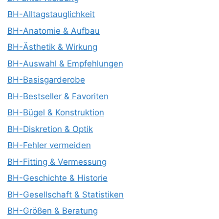
BH-Alltagstauglichkeit
BH-Anatomie & Aufbau
BH-Ästhetik & Wirkung
BH-Auswahl & Empfehlungen
BH-Basisgarderobe
BH-Bestseller & Favoriten
BH-Bügel & Konstruktion
BH-Diskretion & Optik
BH-Fehler vermeiden
BH-Fitting & Vermessung
BH-Geschichte & Historie
BH-Gesellschaft & Statistiken
BH-Größen & Beratung