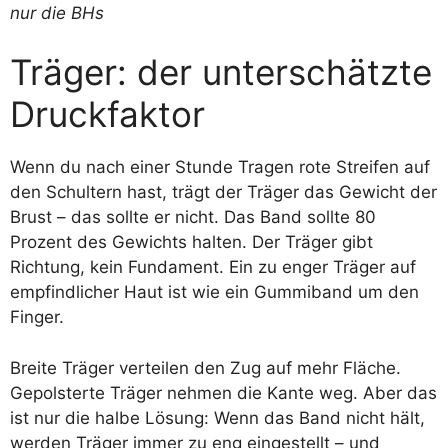
Träger: der unterschätzte
Druckfaktor
Wenn du nach einer Stunde Tragen rote Streifen auf
den Schultern hast, trägt der Träger das Gewicht der
Brust – das sollte er nicht. Das Band sollte 80
Prozent des Gewichts halten. Der Träger gibt
Richtung, kein Fundament. Ein zu enger Träger auf
empfindlicher Haut ist wie ein Gummiband um den
Finger.
Breite Träger verteilen den Zug auf mehr Fläche.
Gepolsterte Träger nehmen die Kante weg. Aber das
ist nur die halbe Lösung: Wenn das Band nicht hält,
werden Träger immer zu eng eingestellt – und