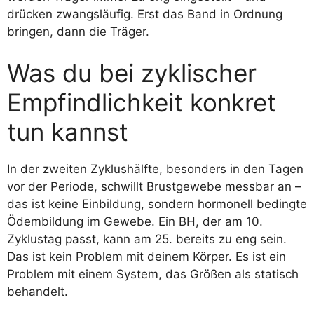
drücken zwangsläufig. Erst das Band in Ordnung
bringen, dann die Träger.
Was du bei zyklischer
Empfindlichkeit konkret
tun kannst
In der zweiten Zyklushälfte, besonders in den Tagen
vor der Periode, schwillt Brustgewebe messbar an –
das ist keine Einbildung, sondern hormonell bedingte
Ödembildung im Gewebe. Ein BH, der am 10.
Zyklustag passt, kann am 25. bereits zu eng sein.
Das ist kein Problem mit deinem Körper. Es ist ein
Problem mit einem System, das Größen als statisch
behandelt.