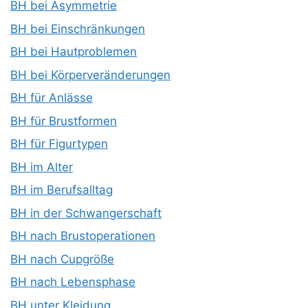
BH bei Asymmetrie
BH bei Einschränkungen
BH bei Hautproblemen
BH bei Körperveränderungen
BH für Anlässe
BH für Brustformen
BH für Figurtypen
BH im Alter
BH im Berufsalltag
BH in der Schwangerschaft
BH nach Brustoperationen
BH nach Cupgröße
BH nach Lebensphase
BH unter Kleidung