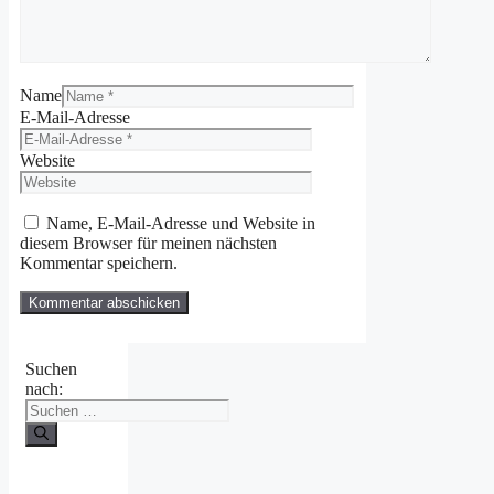
Name
E-Mail-Adresse
Website
Name, E-Mail-Adresse und Website in
diesem Browser für meinen nächsten
Kommentar speichern.
Suchen
nach: