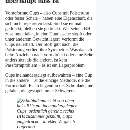
überhaupt nass ist
Vorgeformte Cups – also Cups mit Polsterung
oder fester Schale – haben eine Eigenschaft, die
sich nicht reparieren lässt: Sind sie einmal
gedrückt, bleiben sie gedrückt. Wer seinen BH
zusammenfaltet, in eine Handtasche stopft oder
unter anderem Gewicht lagert, verformt die
Cups dauerhaft. Der Stoff gibt nach, die
Polsterung verliert ihre Symmetrie. Was danach
beim Anziehen nach vorn drückt oder eine Seite
anders sitzt als die andere, ist kein
Passformproblem – es ist ein Lagerproblem.
Cups ineinandergelegt aufbewahren – eine Cup
in die andere – ist die einzige Methode, die die
Form erhält. Flach liegend in der Schublade, nie
gefaltet, nie gestapelt unter Schwerem.