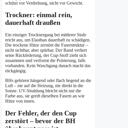
schützt vor Verdrehung, nicht vor Gewicht.
Trockner: einmal rein,
dauerhaft draußen
Ein einziger Trocknergang bei mittlerer Stufe
reicht aus, um Elasthan dauerhaft zu schädigen.
Die trockene Hitze zerstört die Faserstruktur –
nicht sichtbar, aber spürbar. Der Band verliert
seine Rückfederung, der Cup-Stoff zieht sich
zusammen und verformt die Polsterung, falls
vorhanden. Kein Waschgang danach macht das
rückgängig.
BHs gehören hängend oder flach liegend an die
Luft – nie auf die Heizung, nie direkt in die
Sonne. UV-Strahlung bleicht nicht nur die
Farbe aus, sie greift dieselben Fasern an wie
Hitze von innen.
Der Fehler, der den Cup
zerstört – bevor der BH