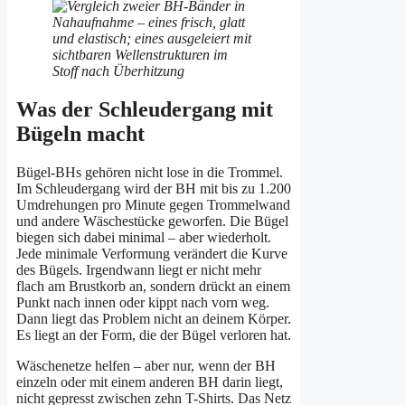
Was der Schleudergang mit
Bügeln macht
Bügel-BHs gehören nicht lose in die Trommel.
Im Schleudergang wird der BH mit bis zu 1.200
Umdrehungen pro Minute gegen Trommelwand
und andere Wäschestücke geworfen. Die Bügel
biegen sich dabei minimal – aber wiederholt.
Jede minimale Verformung verändert die Kurve
des Bügels. Irgendwann liegt er nicht mehr
flach am Brustkorb an, sondern drückt an einem
Punkt nach innen oder kippt nach vorn weg.
Dann liegt das Problem nicht an deinem Körper.
Es liegt an der Form, die der Bügel verloren hat.
Wäschenetze helfen – aber nur, wenn der BH
einzeln oder mit einem anderen BH darin liegt,
nicht gepresst zwischen zehn T-Shirts. Das Netz