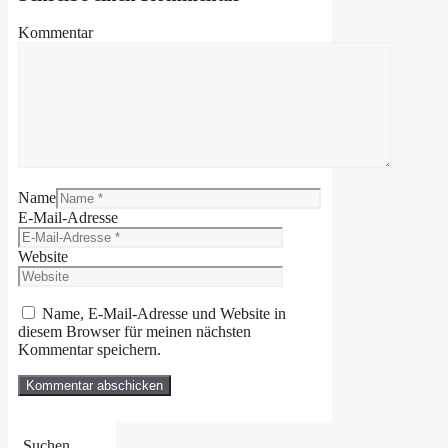
Kommentar
Name
E-Mail-Adresse
Website
Name, E-Mail-Adresse und Website in
diesem Browser für meinen nächsten
Kommentar speichern.
Suchen