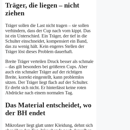
Träger, die liegen – nicht
ziehen
Träger sollen die Last nicht tragen – sie sollen
verhindern, dass der Cup nach vorn kippt. Das
ist ein Unterschied. Ein Träger, der tief in die
Schulter einschneidet, kompensiert ein Band,
das zu wenig hält. Kein engeres Stellen der
Träger löst dieses Problem dauerhaft.
Breite Träger verteilen Druck besser als schmale
– das gilt besonders bei größeren Cups. Aber
auch ein schmaler Träger auf der richtigen
Breite, korrekt eingestellt, kann problemlos
sitzen. Der Träger liegt flach auf der Schulter.
Er dreht sich nicht. Er hinterlässt keine roten
Abdrücke nach einem normalen Tag.
Das Material entscheidet, wo
der BH endet
Mikrofaser liegt glatt unter Kleidung, dehnt sich