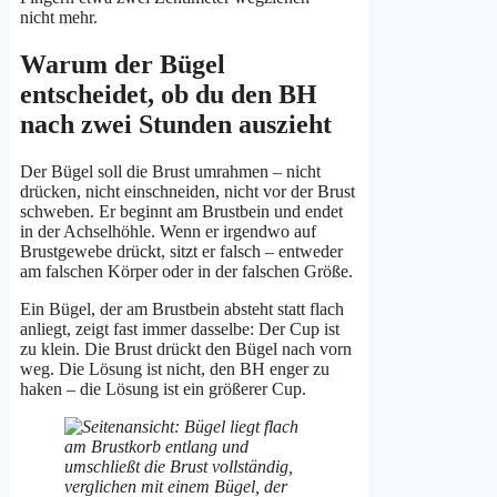
nicht mehr.
Warum der Bügel
entscheidet, ob du den BH
nach zwei Stunden auszieht
Der Bügel soll die Brust umrahmen – nicht
drücken, nicht einschneiden, nicht vor der Brust
schweben. Er beginnt am Brustbein und endet
in der Achselhöhle. Wenn er irgendwo auf
Brustgewebe drückt, sitzt er falsch – entweder
am falschen Körper oder in der falschen Größe.
Ein Bügel, der am Brustbein absteht statt flach
anliegt, zeigt fast immer dasselbe: Der Cup ist
zu klein. Die Brust drückt den Bügel nach vorn
weg. Die Lösung ist nicht, den BH enger zu
haken – die Lösung ist ein größerer Cup.