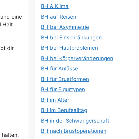
BH & Klima
BH auf Reisen
 und eine
l Halt
BH bei Asymmetrie
BH bei Einschränkungen
BH bei Hautproblemen
bt dir
BH bei Körperveränderungen
BH für Anlässe
BH für Brustformen
BH für Figurtypen
BH im Alter
BH im Berufsalltag
BH in der Schwangerschaft
BH nach Brustoperationen
 halten,