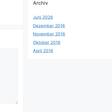
Archiv
Juni 2026
Dezember 2016
November 2016
Oktober 2016
April 2016