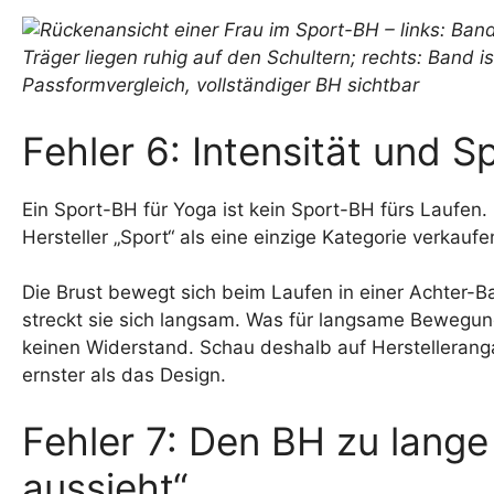
Fehler 6: Intensität und S
Ein Sport-BH für Yoga ist kein Sport-BH fürs Laufen. K
Hersteller „Sport“ als eine einzige Kategorie verkaufe
Die Brust bewegt sich beim Laufen in einer Achter-Ba
streckt sie sich langsam. Was für langsame Bewegun
keinen Widerstand. Schau deshalb auf Herstellerang
ernster als das Design.
Fehler 7: Den BH zu lange 
aussieht“