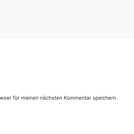
wser für meinen nächsten Kommentar speichern.