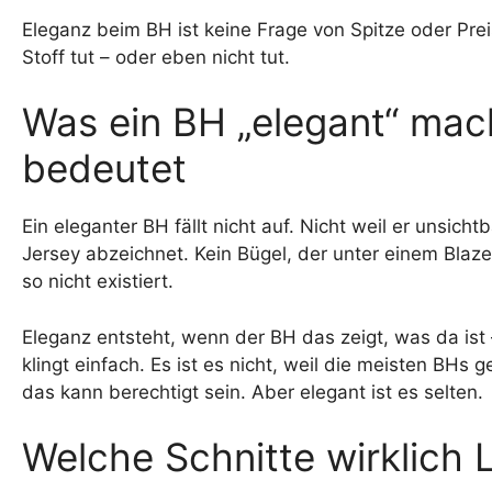
Eleganz beim BH ist keine Frage von Spitze oder Preis
Stoff tut – oder eben nicht tut.
Was ein BH „elegant“ mac
bedeutet
Ein eleganter BH fällt nicht auf. Nicht weil er unsicht
Jersey abzeichnet. Kein Bügel, der unter einem Blaze
so nicht existiert.
Eleganz entsteht, wenn der BH das zeigt, was da ist –
klingt einfach. Es ist es nicht, weil die meisten BHs
das kann berechtigt sein. Aber elegant ist es selten.
Welche Schnitte wirklich 