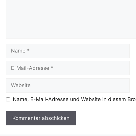
Name
E-
Mail-
Adresse
Website
Name, E-Mail-Adresse und Website in diesem Bro