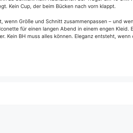
egt. Kein Cup, der beim Bücken nach vorn klappt.
iert, wenn Größe und Schnitt zusammenpassen – und we
lconette für einen langen Abend in einem engen Kleid. E
er. Kein BH muss alles können. Eleganz entsteht, wenn