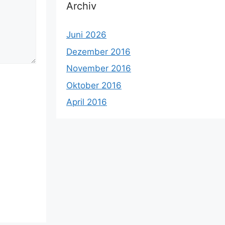
Archiv
Juni 2026
Dezember 2016
November 2016
Oktober 2016
April 2016