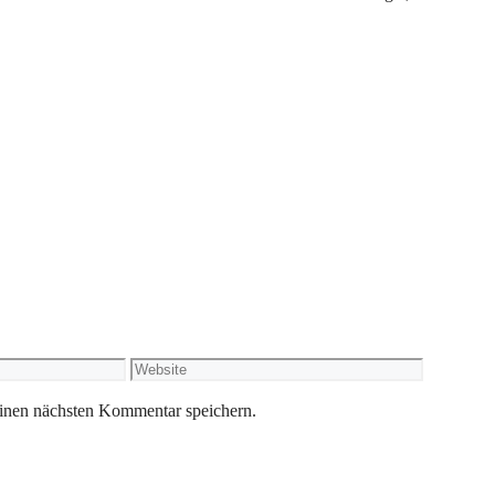
Website
inen nächsten Kommentar speichern.