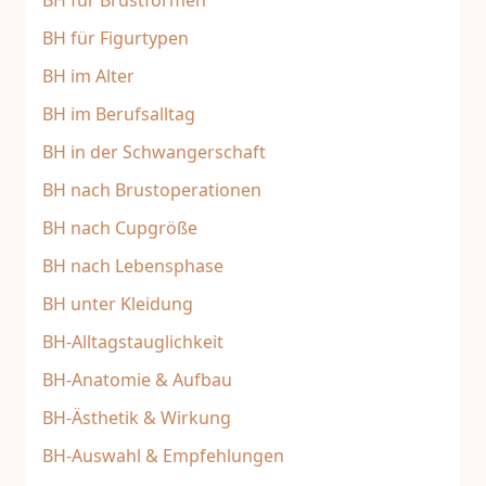
BH für Brustformen
BH für Figurtypen
BH im Alter
BH im Berufsalltag
BH in der Schwangerschaft
BH nach Brustoperationen
BH nach Cupgröße
BH nach Lebensphase
BH unter Kleidung
BH-Alltagstauglichkeit
BH-Anatomie & Aufbau
BH-Ästhetik & Wirkung
BH-Auswahl & Empfehlungen