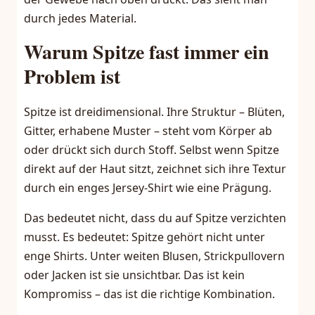
durch jedes Material.
Warum Spitze fast immer ein
Problem ist
Spitze ist dreidimensional. Ihre Struktur – Blüten,
Gitter, erhabene Muster – steht vom Körper ab
oder drückt sich durch Stoff. Selbst wenn Spitze
direkt auf der Haut sitzt, zeichnet sich ihre Textur
durch ein enges Jersey-Shirt wie eine Prägung.
Das bedeutet nicht, dass du auf Spitze verzichten
musst. Es bedeutet: Spitze gehört nicht unter
enge Shirts. Unter weiten Blusen, Strickpullovern
oder Jacken ist sie unsichtbar. Das ist kein
Kompromiss – das ist die richtige Kombination.