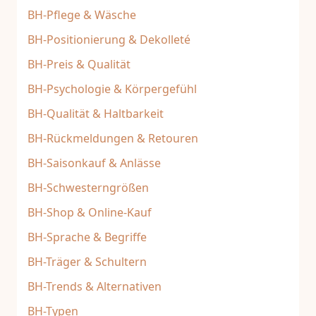
BH-Pflege & Wäsche
BH-Positionierung & Dekolleté
BH-Preis & Qualität
BH-Psychologie & Körpergefühl
BH-Qualität & Haltbarkeit
BH-Rückmeldungen & Retouren
BH-Saisonkauf & Anlässe
BH-Schwesterngrößen
BH-Shop & Online-Kauf
BH-Sprache & Begriffe
BH-Träger & Schultern
BH-Trends & Alternativen
BH-Typen