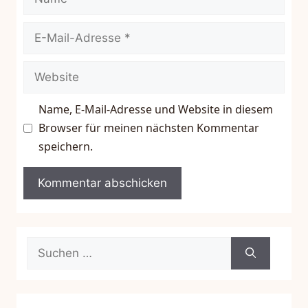
E-
Mail-
Adresse
Website
Name, E-Mail-Adresse und Website in diesem
Browser für meinen nächsten Kommentar
speichern.
Suchen
nach: