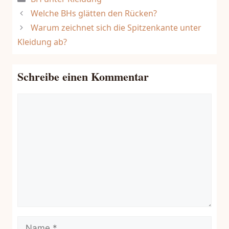
Welche BHs glätten den Rücken?
Warum zeichnet sich die Spitzenkante unter
Kleidung ab?
Schreibe einen Kommentar
Kommentar
Name