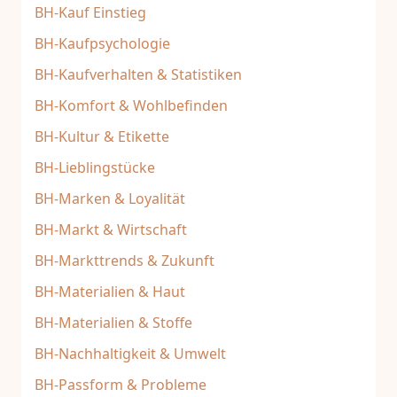
BH-Kauf Einstieg
BH-Kaufpsychologie
BH-Kaufverhalten & Statistiken
BH-Komfort & Wohlbefinden
BH-Kultur & Etikette
BH-Lieblingstücke
BH-Marken & Loyalität
BH-Markt & Wirtschaft
BH-Markttrends & Zukunft
BH-Materialien & Haut
BH-Materialien & Stoffe
BH-Nachhaltigkeit & Umwelt
BH-Passform & Probleme