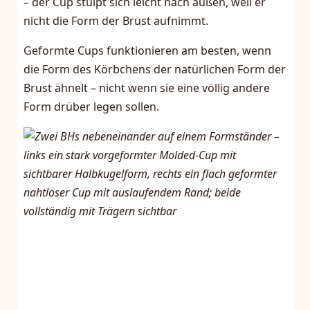
– der Cup stülpt sich leicht nach außen, weil er
nicht die Form der Brust aufnimmt.
Geformte Cups funktionieren am besten, wenn
die Form des Körbchens der natürlichen Form der
Brust ähnelt – nicht wenn sie eine völlig andere
Form drüber legen sollen.