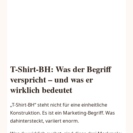
T-Shirt-BH: Was der Begriff
verspricht – und was er
wirklich bedeutet
„T-Shirt-BH“ steht nicht für eine einheitliche
Konstruktion. Es ist ein Marketing-Begriff. Was
dahintersteckt, variiert enorm.