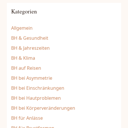
Kategorien
Allgemein
BH & Gesundheit
BH & Jahreszeiten
BH & Klima
BH auf Reisen
BH bei Asymmetrie
BH bei Einschränkungen
BH bei Hautproblemen
BH bei Körperveränderungen
BH für Anlässe