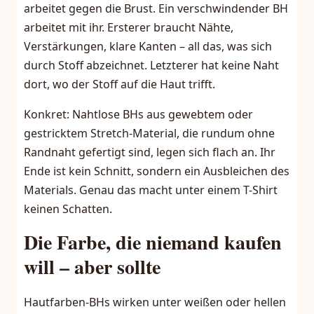
arbeitet gegen die Brust. Ein verschwindender BH
arbeitet mit ihr. Ersterer braucht Nähte,
Verstärkungen, klare Kanten – all das, was sich
durch Stoff abzeichnet. Letzterer hat keine Naht
dort, wo der Stoff auf die Haut trifft.
Konkret: Nahtlose BHs aus gewebtem oder
gestricktem Stretch-Material, die rundum ohne
Randnaht gefertigt sind, legen sich flach an. Ihr
Ende ist kein Schnitt, sondern ein Ausbleichen des
Materials. Genau das macht unter einem T-Shirt
keinen Schatten.
Die Farbe, die niemand kaufen
will – aber sollte
Hautfarben-BHs wirken unter weißen oder hellen