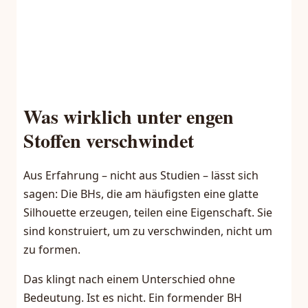
Was wirklich unter engen
Stoffen verschwindet
Aus Erfahrung – nicht aus Studien – lässt sich
sagen: Die BHs, die am häufigsten eine glatte
Silhouette erzeugen, teilen eine Eigenschaft. Sie
sind konstruiert, um zu verschwinden, nicht um
zu formen.
Das klingt nach einem Unterschied ohne
Bedeutung. Ist es nicht. Ein formender BH