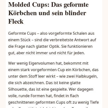
Molded Cups: Das geformte
Körbchen und sein blinder
Fleck
Geformte Cups – also vorgeformte Schalen aus
einem Stück – sind die verbreitetste Antwort auf
die Frage nach glatter Optik. Sie funktionieren
gut, aber nicht immer und nicht für jeden.
Wer wenig Eigenvolumen hat, bekommt mit
einem stark vorgeformten Cup ein Körbchen, das
unter dem Stoff leer wirkt – wie zwei Halbkugeln,
die sich abzeichnen. Das ist keine glatte
Silhouette, das ist eine gespielte. Wer dagegen
volle, runde Formen hat, findet in flach
geschnittenen geformten Cups oft zu wenig Tiefe