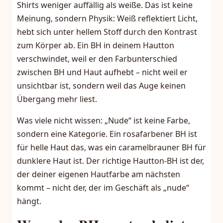
Shirts weniger auffällig als weiße. Das ist keine
Meinung, sondern Physik: Weiß reflektiert Licht,
hebt sich unter hellem Stoff durch den Kontrast
zum Körper ab. Ein BH in deinem Hautton
verschwindet, weil er den Farbunterschied
zwischen BH und Haut aufhebt – nicht weil er
unsichtbar ist, sondern weil das Auge keinen
Übergang mehr liest.
Was viele nicht wissen: „Nude“ ist keine Farbe,
sondern eine Kategorie. Ein rosafarbener BH ist
für helle Haut das, was ein caramelbrauner BH für
dunklere Haut ist. Der richtige Hautton-BH ist der,
der deiner eigenen Hautfarbe am nächsten
kommt – nicht der, der im Geschäft als „nude“
hängt.