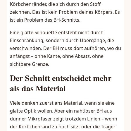
Körbchenränder, die sich durch den Stoff
zeichnen. Das ist kein Problem deines Körpers. Es
ist ein Problem des BH-Schnitts.
Eine glatte Silhouette entsteht nicht durch
Einschränkung, sondern durch Übergänge, die
verschwinden. Der BH muss dort aufhören, wo du
anfängst – ohne Kante, ohne Absatz, ohne
sichtbare Grenze.
Der Schnitt entscheidet mehr
als das Material
Viele denken zuerst ans Material, wenn sie eine
glatte Optik wollen. Aber ein nahtloser BH aus
dünner Mikrofaser zeigt trotzdem Linien – wenn
der Körbchenrand zu hoch sitzt oder die Träger