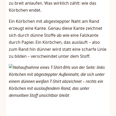
zu breit anlaufen. Was wirklich zählt: wie das
Körbchen endet.
Ein Körbchen mit abgesteppter Naht am Rand
erzeugt eine Kante. Genau diese Kante zeichnet
sich durch dünne Stoffe ab wie eine Falzkante
durch Papier. Ein Körbchen, das ausläuft – also
zum Rand hin dünner wird statt eine scharfe Linie
zu bilden – verschwindet unter dem Stoff.