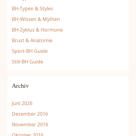
BH-Typen & Styles
BH-Wissen & Mythen
BH-Zyklus & Hormone
Brust & Anatomie
Sport-BH Guide
Still-BH Guide
Archiv
Juni 2026
Dezember 2016
November 2016
Oktober 2016