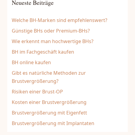
Neueste Beiträge
Welche BH-Marken sind empfehlenswert?
Günstige BHs oder Premium-BHs?
Wie erkennt man hochwertige BHs?
BH im Fachgeschäft kaufen
BH online kaufen
Gibt es natürliche Methoden zur
Brustvergrößerung?
Risiken einer Brust-OP
Kosten einer Brustvergrößerung
Brustvergrößerung mit Eigenfett
Brustvergrößerung mit Implantaten