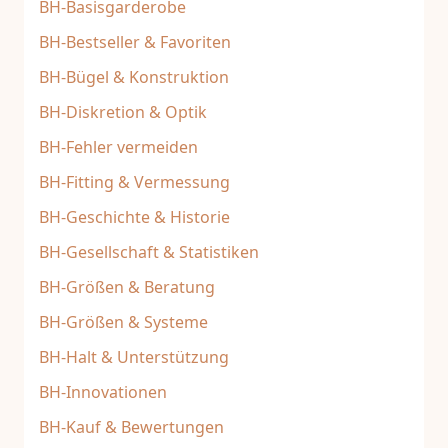
BH-Basisgarderobe
BH-Bestseller & Favoriten
BH-Bügel & Konstruktion
BH-Diskretion & Optik
BH-Fehler vermeiden
BH-Fitting & Vermessung
BH-Geschichte & Historie
BH-Gesellschaft & Statistiken
BH-Größen & Beratung
BH-Größen & Systeme
BH-Halt & Unterstützung
BH-Innovationen
BH-Kauf & Bewertungen