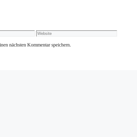
Website
inen nächsten Kommentar speichern.