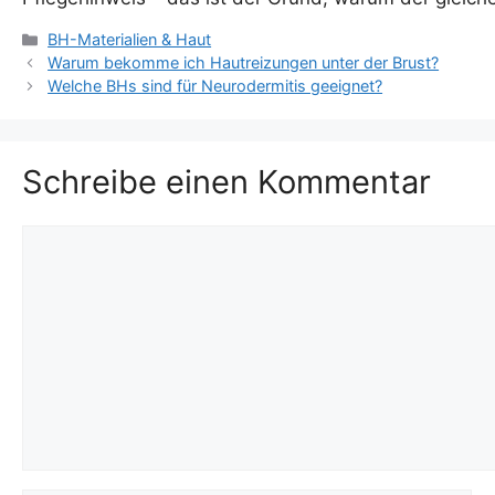
Kategorien
BH-Materialien & Haut
Warum bekomme ich Hautreizungen unter der Brust?
Welche BHs sind für Neurodermitis geeignet?
Schreibe einen Kommentar
Kommentar