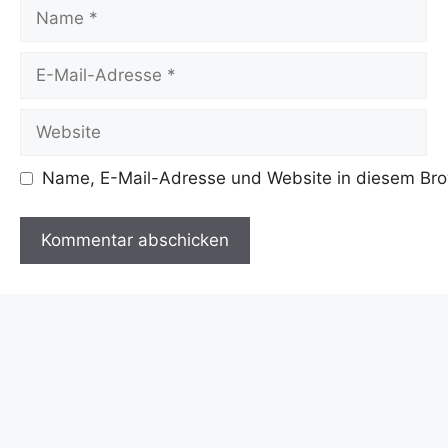
Name
E-
Mail-
Adresse
Website
Name, E-Mail-Adresse und Website in diesem Bro