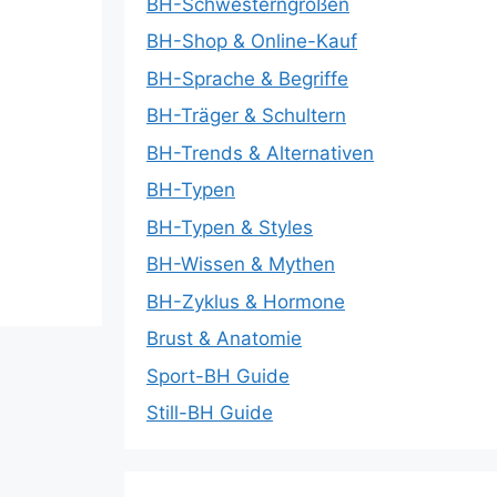
BH-Schwesterngrößen
BH-Shop & Online-Kauf
BH-Sprache & Begriffe
BH-Träger & Schultern
BH-Trends & Alternativen
BH-Typen
BH-Typen & Styles
BH-Wissen & Mythen
BH-Zyklus & Hormone
Brust & Anatomie
Sport-BH Guide
Still-BH Guide