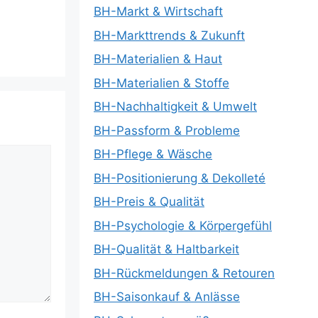
BH-Markt & Wirtschaft
BH-Markttrends & Zukunft
BH-Materialien & Haut
BH-Materialien & Stoffe
BH-Nachhaltigkeit & Umwelt
BH-Passform & Probleme
BH-Pflege & Wäsche
BH-Positionierung & Dekolleté
BH-Preis & Qualität
BH-Psychologie & Körpergefühl
BH-Qualität & Haltbarkeit
BH-Rückmeldungen & Retouren
BH-Saisonkauf & Anlässe