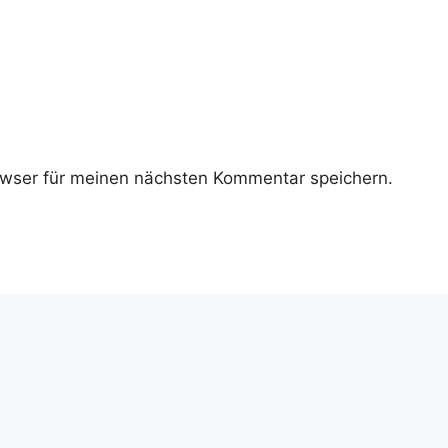
wser für meinen nächsten Kommentar speichern.