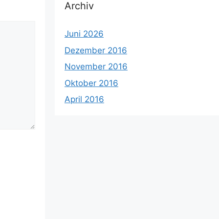
Archiv
Juni 2026
Dezember 2016
November 2016
Oktober 2016
April 2016