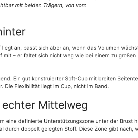
inter
 liegt an, passt sich aber an, wenn das Volumen wächs
f mit – er faltet sich nicht weg wie bei einem zu große
gend. Ein gut konstruierter Soft-Cup mit breiten Seitent
Die Flexibilität liegt im Cup, nicht im Band.
 echter Mittelweg
em eine definierte Unterstützungszone unter der Brust 
 durch doppelt gelegten Stoff. Diese Zone gibt nach,