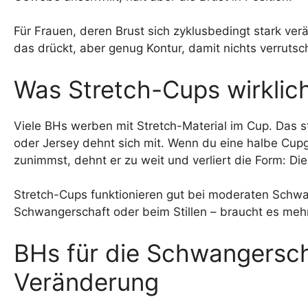
Für Frauen, deren Brust sich zyklusbedingt stark verä
das drückt, aber genug Kontur, damit nichts verrutsch
Was Stretch-Cups wirklich
Viele BHs werben mit Stretch-Material im Cup. Das s
oder Jersey dehnt sich mit. Wenn du eine halbe Cup
zunimmst, dehnt er zu weit und verliert die Form: Di
Stretch-Cups funktionieren gut bei moderaten Schwa
Schwangerschaft oder beim Stillen – braucht es mehr
BHs für die Schwangerschaf
Veränderung