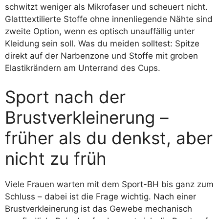
schwitzt weniger als Mikrofaser und scheuert nicht.
Glatttextilierte Stoffe ohne innenliegende Nähte sind
zweite Option, wenn es optisch unauffällig unter
Kleidung sein soll. Was du meiden solltest: Spitze
direkt auf der Narbenzone und Stoffe mit groben
Elastikrändern am Unterrand des Cups.
Sport nach der
Brustverkleinerung –
früher als du denkst, aber
nicht zu früh
Viele Frauen warten mit dem Sport-BH bis ganz zum
Schluss – dabei ist die Frage wichtig. Nach einer
Brustverkleinerung ist das Gewebe mechanisch