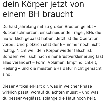
dein Körper jetzt von
einem BH braucht
Du hast jahrelang mit zu großen Brüsten gelebt –
Rückenschmerzen, einschneidende Träger, BHs die
nie wirklich gepasst haben. Jetzt ist die Operation
vorbei. Und plötzlich sitzt der BH immer noch nicht
richtig. Nicht weil dein Körper wieder falsch ist.
Sondern weil sich nach einer Brustverkleinerung fast
alles verändert – Form, Volumen, Empfindlichkeit,
Heilung – und die meisten BHs dafür nicht gemacht
sind.
Dieser Artikel erklärt dir, was in welcher Phase
wirklich passt, worauf du achten musst – und was
du besser weglässt, solange die Haut noch heilt.