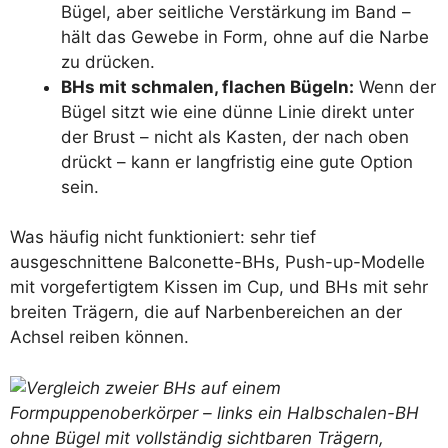
Bügel, aber seitliche Verstärkung im Band –
hält das Gewebe in Form, ohne auf die Narbe
zu drücken.
BHs mit schmalen, flachen Bügeln:
Wenn der
Bügel sitzt wie eine dünne Linie direkt unter
der Brust – nicht als Kasten, der nach oben
drückt – kann er langfristig eine gute Option
sein.
Was häufig nicht funktioniert: sehr tief
ausgeschnittene Balconette-BHs, Push-up-Modelle
mit vorgefertigtem Kissen im Cup, und BHs mit sehr
breiten Trägern, die auf Narbenbereichen an der
Achsel reiben können.