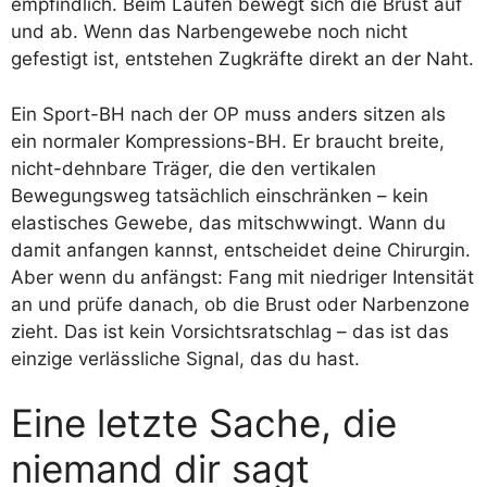
empfindlich. Beim Laufen bewegt sich die Brust auf
und ab. Wenn das Narbengewebe noch nicht
gefestigt ist, entstehen Zugkräfte direkt an der Naht.
Ein Sport-BH nach der OP muss anders sitzen als
ein normaler Kompressions-BH. Er braucht breite,
nicht-dehnbare Träger, die den vertikalen
Bewegungsweg tatsächlich einschränken – kein
elastisches Gewebe, das mitschwwingt. Wann du
damit anfangen kannst, entscheidet deine Chirurgin.
Aber wenn du anfängst: Fang mit niedriger Intensität
an und prüfe danach, ob die Brust oder Narbenzone
zieht. Das ist kein Vorsichtsratschlag – das ist das
einzige verlässliche Signal, das du hast.
Eine letzte Sache, die
niemand dir sagt