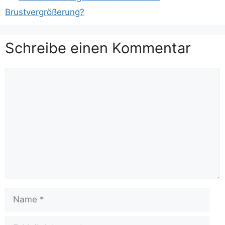
Brustvergrößerung?
Schreibe einen Kommentar
Kommentar
Name
E-