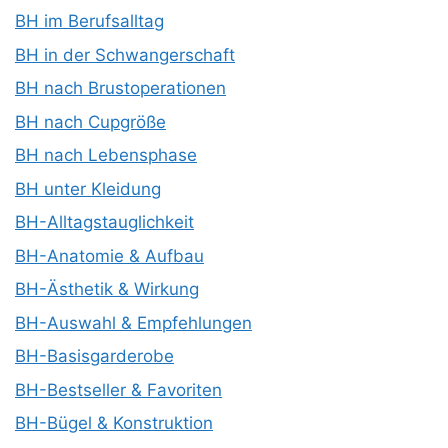
BH im Berufsalltag
BH in der Schwangerschaft
BH nach Brustoperationen
BH nach Cupgröße
BH nach Lebensphase
BH unter Kleidung
BH-Alltagstauglichkeit
BH-Anatomie & Aufbau
BH-Ästhetik & Wirkung
BH-Auswahl & Empfehlungen
BH-Basisgarderobe
BH-Bestseller & Favoriten
BH-Bügel & Konstruktion