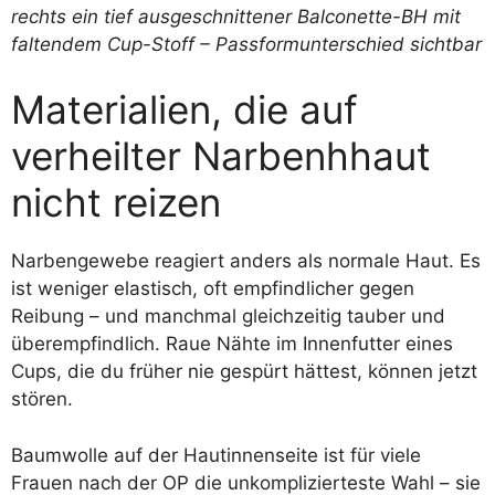
Materialien, die auf
verheilter Narbenhhaut
nicht reizen
Narbengewebe reagiert anders als normale Haut. Es
ist weniger elastisch, oft empfindlicher gegen
Reibung – und manchmal gleichzeitig tauber und
überempfindlich. Raue Nähte im Innenfutter eines
Cups, die du früher nie gespürt hättest, können jetzt
stören.
Baumwolle auf der Hautinnenseite ist für viele
Frauen nach der OP die unkomplizierteste Wahl – sie