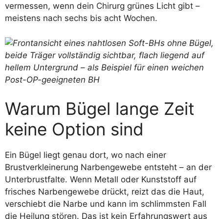
vermessen, wenn dein Chirurg grünes Licht gibt –
meistens nach sechs bis acht Wochen.
Warum Bügel lange Zeit
keine Option sind
Ein Bügel liegt genau dort, wo nach einer
Brustverkleinerung Narbengewebe entsteht – an der
Unterbrustfalte. Wenn Metall oder Kunststoff auf
frisches Narbengewebe drückt, reizt das die Haut,
verschiebt die Narbe und kann im schlimmsten Fall
die Heilung stören. Das ist kein Erfahrungswert aus