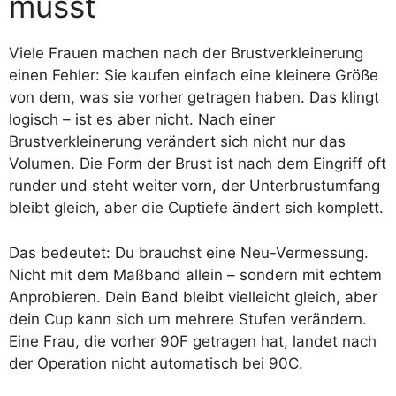
musst
Viele Frauen machen nach der Brustverkleinerung
einen Fehler: Sie kaufen einfach eine kleinere Größe
von dem, was sie vorher getragen haben. Das klingt
logisch – ist es aber nicht. Nach einer
Brustverkleinerung verändert sich nicht nur das
Volumen. Die Form der Brust ist nach dem Eingriff oft
runder und steht weiter vorn, der Unterbrustumfang
bleibt gleich, aber die Cuptiefe ändert sich komplett.
Das bedeutet: Du brauchst eine Neu-Vermessung.
Nicht mit dem Maßband allein – sondern mit echtem
Anprobieren. Dein Band bleibt vielleicht gleich, aber
dein Cup kann sich um mehrere Stufen verändern.
Eine Frau, die vorher 90F getragen hat, landet nach
der Operation nicht automatisch bei 90C.