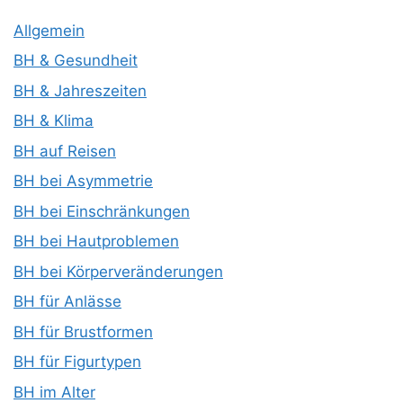
Allgemein
BH & Gesundheit
BH & Jahreszeiten
BH & Klima
BH auf Reisen
BH bei Asymmetrie
BH bei Einschränkungen
BH bei Hautproblemen
BH bei Körperveränderungen
BH für Anlässe
BH für Brustformen
BH für Figurtypen
BH im Alter