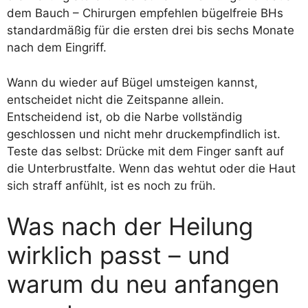
dem Bauch – Chirurgen empfehlen bügelfreie BHs
standardmäßig für die ersten drei bis sechs Monate
nach dem Eingriff.
Wann du wieder auf Bügel umsteigen kannst,
entscheidet nicht die Zeitspanne allein.
Entscheidend ist, ob die Narbe vollständig
geschlossen und nicht mehr druckempfindlich ist.
Teste das selbst: Drücke mit dem Finger sanft auf
die Unterbrustfalte. Wenn das wehtut oder die Haut
sich straff anfühlt, ist es noch zu früh.
Was nach der Heilung
wirklich passt – und
warum du neu anfangen