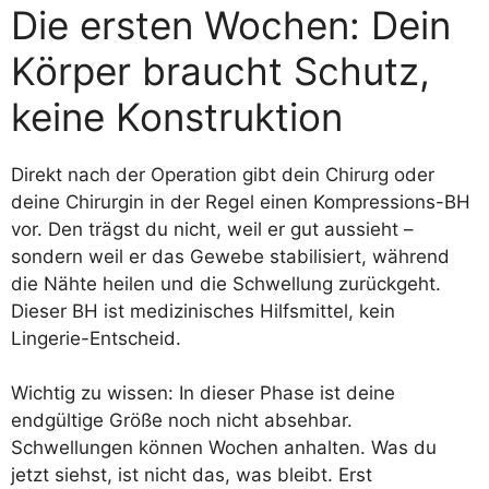
Die ersten Wochen: Dein
Körper braucht Schutz,
keine Konstruktion
Direkt nach der Operation gibt dein Chirurg oder
deine Chirurgin in der Regel einen Kompressions-BH
vor. Den trägst du nicht, weil er gut aussieht –
sondern weil er das Gewebe stabilisiert, während
die Nähte heilen und die Schwellung zurückgeht.
Dieser BH ist medizinisches Hilfsmittel, kein
Lingerie-Entscheid.
Wichtig zu wissen: In dieser Phase ist deine
endgültige Größe noch nicht absehbar.
Schwellungen können Wochen anhalten. Was du
jetzt siehst, ist nicht das, was bleibt. Erst