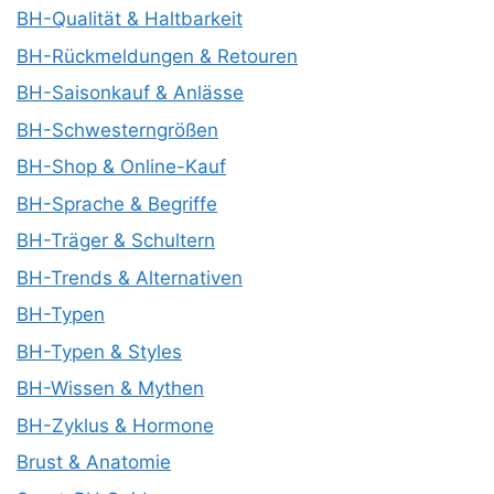
BH-Qualität & Haltbarkeit
BH-Rückmeldungen & Retouren
BH-Saisonkauf & Anlässe
BH-Schwesterngrößen
BH-Shop & Online-Kauf
BH-Sprache & Begriffe
BH-Träger & Schultern
BH-Trends & Alternativen
BH-Typen
BH-Typen & Styles
BH-Wissen & Mythen
BH-Zyklus & Hormone
Brust & Anatomie