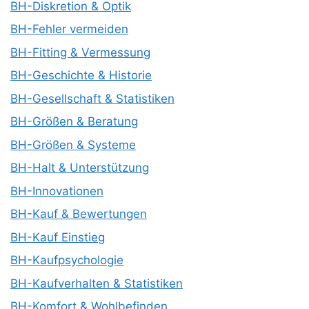
BH-Diskretion & Optik
BH-Fehler vermeiden
BH-Fitting & Vermessung
BH-Geschichte & Historie
BH-Gesellschaft & Statistiken
BH-Größen & Beratung
BH-Größen & Systeme
BH-Halt & Unterstützung
BH-Innovationen
BH-Kauf & Bewertungen
BH-Kauf Einstieg
BH-Kaufpsychologie
BH-Kaufverhalten & Statistiken
BH-Komfort & Wohlbefinden