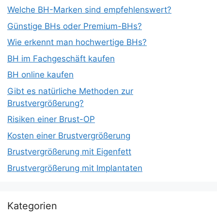
Welche BH-Marken sind empfehlenswert?
Günstige BHs oder Premium-BHs?
Wie erkennt man hochwertige BHs?
BH im Fachgeschäft kaufen
BH online kaufen
Gibt es natürliche Methoden zur
Brustvergrößerung?
Risiken einer Brust-OP
Kosten einer Brustvergrößerung
Brustvergrößerung mit Eigenfett
Brustvergrößerung mit Implantaten
Kategorien