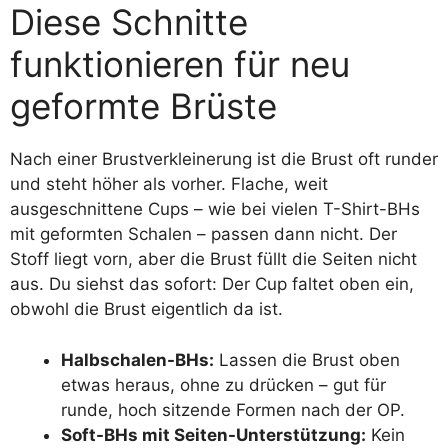
Diese Schnitte
funktionieren für neu
geformte Brüste
Nach einer Brustverkleinerung ist die Brust oft runder
und steht höher als vorher. Flache, weit
ausgeschnittene Cups – wie bei vielen T-Shirt-BHs
mit geformten Schalen – passen dann nicht. Der
Stoff liegt vorn, aber die Brust füllt die Seiten nicht
aus. Du siehst das sofort: Der Cup faltet oben ein,
obwohl die Brust eigentlich da ist.
Halbschalen-BHs:
Lassen die Brust oben
etwas heraus, ohne zu drücken – gut für
runde, hoch sitzende Formen nach der OP.
Soft-BHs mit Seiten-Unterstützung:
Kein