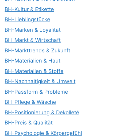
BH-Kultur & Etikette
BH-Lieblingstücke
BH-Marken & Loyalität
BH-Markt & Wirtschaft
BH-Markttrends & Zukunft
BH-Materialien & Haut
BH-Materialien & Stoffe
BH-Nachhaltigkeit & Umwelt
BH-Passform & Probleme
BH-Pflege & Wäsche
BH-Positionierung & Dekolleté
BH-Preis & Qualität
BH-Psychologie & Körpergefühl