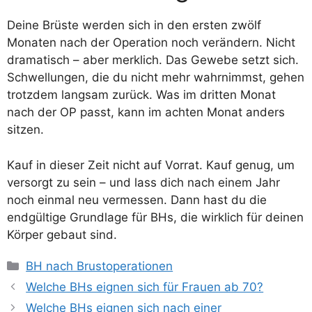
Deine Brüste werden sich in den ersten zwölf
Monaten nach der Operation noch verändern. Nicht
dramatisch – aber merklich. Das Gewebe setzt sich.
Schwellungen, die du nicht mehr wahrnimmst, gehen
trotzdem langsam zurück. Was im dritten Monat
nach der OP passt, kann im achten Monat anders
sitzen.
Kauf in dieser Zeit nicht auf Vorrat. Kauf genug, um
versorgt zu sein – und lass dich nach einem Jahr
noch einmal neu vermessen. Dann hast du die
endgültige Grundlage für BHs, die wirklich für deinen
Körper gebaut sind.
Kategorien
BH nach Brustoperationen
Welche BHs eignen sich für Frauen ab 70?
Welche BHs eignen sich nach einer