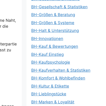
BH-Gesellschaft & Statistiken
BH-Größen & Beratung
ine Naht,
BH-Größen & Systeme
r die
BH-Halt & Unterstützung
BH-Innovationen
terpartie
BH-Kauf & Bewertungen
sst zu
BH-Kauf Einstieg
BH-Kaufpsychologie
BH-Kaufverhalten & Statistiken
BH-Komfort & Wohlbefinden
BH-Kultur & Etikette
BH-Lieblingstücke
BH-Marken & Loyalität