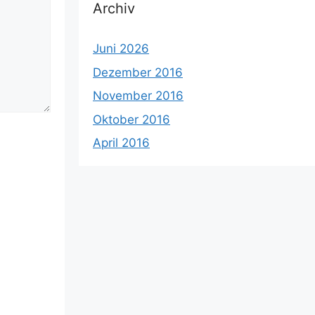
Archiv
Juni 2026
Dezember 2016
November 2016
Oktober 2016
April 2016