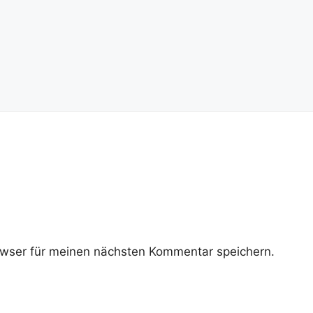
wser für meinen nächsten Kommentar speichern.