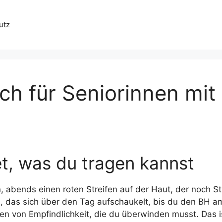
utz
ch für Seniorinnen mit
t, was du tragen kannst
, abends einen roten Streifen auf der Haut, der noch S
d, das sich über den Tag aufschaukelt, bis du den BH a
hen von Empfindlichkeit, die du überwinden musst. Das i