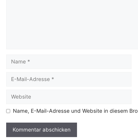
Name
E-
Mail-
Adresse
Website
Name, E-Mail-Adresse und Website in diesem Bro