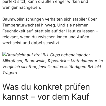
perfekt sitzt, kann draußen enger wirken und
weniger nachgeben.
Baumwollmischungen verhalten sich stabiler über
Temperaturwechsel hinweg. Und sie nehmen
Feuchtigkeit auf, statt sie auf der Haut zu lassen –
relevant, wenn du zwischen Innen und Außen
wechselst und dabei schwitzt.
Was du konkret prüfen
kannst – vor dem Kauf