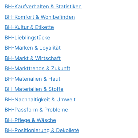
BH-Kaufverhalten & Statistiken
BH-Komfort & Wohlbefinden
BH-Kultur & Etikette
BH-Lieblingstücke
BH-Marken & Loyalität
BH-Markt & Wirtschaft
BH-Markttrends & Zukunft
BH-Materialien & Haut
BH-Materialien & Stoffe
BH-Nachhaltigkeit & Umwelt
BH-Passform & Probleme
BH-Pflege & Wäsche
BH-Positionierung & Dekolleté