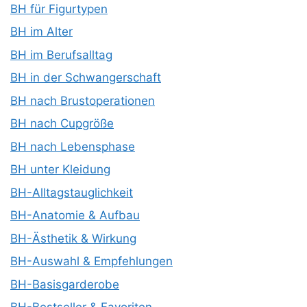
BH für Figurtypen
BH im Alter
BH im Berufsalltag
BH in der Schwangerschaft
BH nach Brustoperationen
BH nach Cupgröße
BH nach Lebensphase
BH unter Kleidung
BH-Alltagstauglichkeit
BH-Anatomie & Aufbau
BH-Ästhetik & Wirkung
BH-Auswahl & Empfehlungen
BH-Basisgarderobe