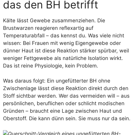
das den BH betrifft
Kälte lässt Gewebe zusammenziehen. Die
Brustwarzen reagieren reflexartig auf
Temperaturabfall – das kennst du. Was viele nicht
wissen: Bei Frauen mit wenig Eigengewebe oder
dünner Haut ist diese Reaktion stärker spürbar, weil
weniger Fettgewebe als natürliche Isolation wirkt.
Das ist reine Physiologie, kein Problem.
Was daraus folgt: Ein ungefütterter BH ohne
Zwischenlage lässt diese Reaktion direkt durch den
Stoff sichtbar werden. Wer das vermeiden will – aus
persönlichen, beruflichen oder schlicht modischen
Gründen – braucht eine Lage zwischen Haut und
Oberstoff. Die kann dünn sein. Sie muss nur da sein.