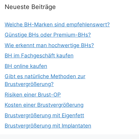
Neueste Beiträge
Welche BH-Marken sind empfehlenswert?
Günstige BHs oder Premium-BHs?
Wie erkennt man hochwertige BHs?
BH im Fachgeschäft kaufen
BH online kaufen
Gibt es natürliche Methoden zur
Brustvergrößerung?
Risiken einer Brust-OP
Kosten einer Brustvergrößerung
Brustvergrößerung mit Eigenfett
Brustvergrößerung mit Implantaten