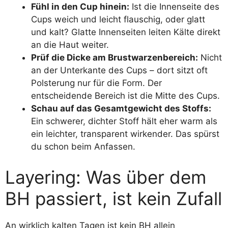
Fühl in den Cup hinein:
Ist die Innenseite des
Cups weich und leicht flauschig, oder glatt
und kalt? Glatte Innenseiten leiten Kälte direkt
an die Haut weiter.
Prüf die Dicke am Brustwarzenbereich:
Nicht
an der Unterkante des Cups – dort sitzt oft
Polsterung nur für die Form. Der
entscheidende Bereich ist die Mitte des Cups.
Schau auf das Gesamtgewicht des Stoffs:
Ein schwerer, dichter Stoff hält eher warm als
ein leichter, transparent wirkender. Das spürst
du schon beim Anfassen.
Layering: Was über dem
BH passiert, ist kein Zufall
An wirklich kalten Tagen ist kein BH allein