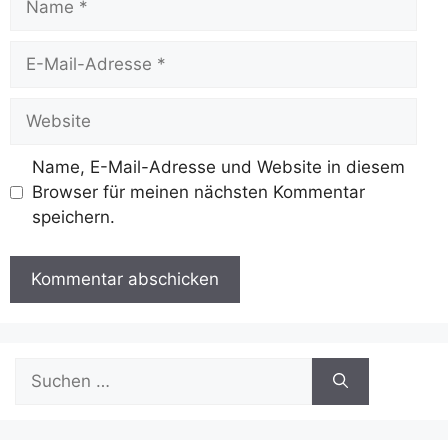
E-
Mail-
Adresse
Website
Name, E-Mail-Adresse und Website in diesem
Browser für meinen nächsten Kommentar
speichern.
Suchen
nach: