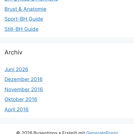
Brust & Anatomie
Sport-BH Guide
Still-BH Guide
Archiv
Juni 2026
Dezember 2016
November 2016
Oktober 2016
April 2016
© 2026 Busentipps
• Erstellt mit
GeneratePress