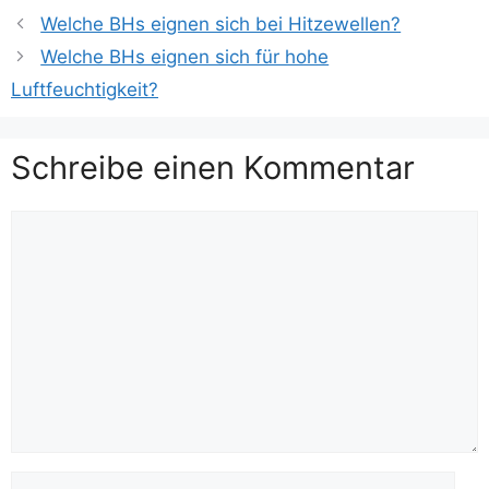
Welche BHs eignen sich bei Hitzewellen?
Welche BHs eignen sich für hohe
Luftfeuchtigkeit?
Schreibe einen Kommentar
Kommentar
Name