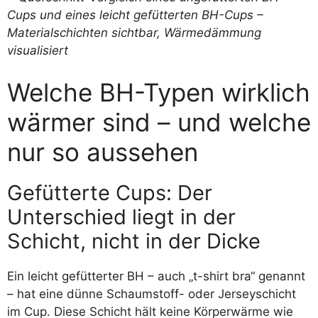
Welche BH-Typen wirklich
wärmer sind – und welche
nur so aussehen
Gefütterte Cups: Der
Unterschied liegt in der
Schicht, nicht in der Dicke
Ein leicht gefütterter BH – auch „t-shirt bra“ genannt
– hat eine dünne Schaumstoff- oder Jerseyschicht
im Cup. Diese Schicht hält keine Körperwärme wie