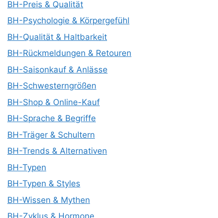
BH-Preis & Qualität
BH-Psychologie & Körpergefühl
BH-Qualität & Haltbarkeit
BH-Rückmeldungen & Retouren
BH-Saisonkauf & Anlässe
BH-Schwesterngrößen
BH-Shop & Online-Kauf
BH-Sprache & Begriffe
BH-Träger & Schultern
BH-Trends & Alternativen
BH-Typen
BH-Typen & Styles
BH-Wissen & Mythen
BH-Zyklus & Hormone