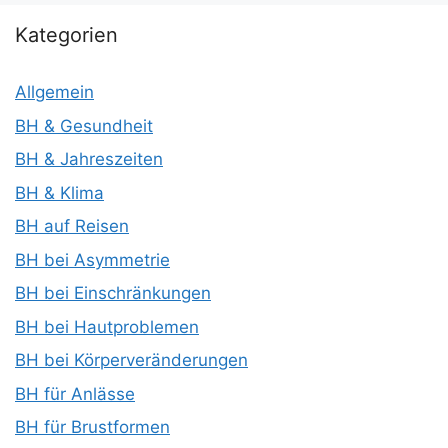
Kategorien
Allgemein
BH & Gesundheit
BH & Jahreszeiten
BH & Klima
BH auf Reisen
BH bei Asymmetrie
BH bei Einschränkungen
BH bei Hautproblemen
BH bei Körperveränderungen
BH für Anlässe
BH für Brustformen