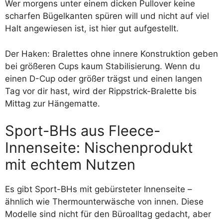
Wer morgens unter einem dicken Pullover keine
scharfen Bügelkanten spüren will und nicht auf viel
Halt angewiesen ist, ist hier gut aufgestellt.
Der Haken: Bralettes ohne innere Konstruktion geben
bei größeren Cups kaum Stabilisierung. Wenn du
einen D-Cup oder größer trägst und einen langen
Tag vor dir hast, wird der Rippstrick-Bralette bis
Mittag zur Hängematte.
Sport-BHs aus Fleece-
Innenseite: Nischenprodukt
mit echtem Nutzen
Es gibt Sport-BHs mit gebürsteter Innenseite –
ähnlich wie Thermounterwäsche von innen. Diese
Modelle sind nicht für den Büroalltag gedacht, aber