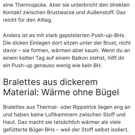
eine Thermojacke. Aber sie unterbricht den direkten
Kontakt zwischen Brustwarze und Außenstoff. Das
reicht für den Alltag.
Anders ist es mit stark gepolsterten Push-up-BHs.
Die dicken Einlagen dort sitzen
unter
der Brust, nicht
davor – sie formen, wärmen aber kaum. Wenn du an
einem kalten Tag auf einem Balkon stehst, hilft dir
ein Push-up genauso wenig wie kein BH.
Bralettes aus dickerem
Material: Wärme ohne Bügel
Bralettes aus Thermal- oder Rippstrick liegen eng an
und haben keine Luftkammern zwischen Stoff und
Haut. Das macht sie tatsächlich wärmer als viele
gefütterte Bügel-BHs – weil der Stoff selbst isoliert.