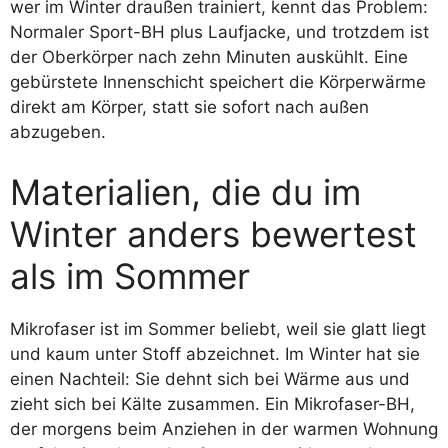
wer im Winter draußen trainiert, kennt das Problem:
Normaler Sport-BH plus Laufjacke, und trotzdem ist
der Oberkörper nach zehn Minuten auskühlt. Eine
gebürstete Innenschicht speichert die Körperwärme
direkt am Körper, statt sie sofort nach außen
abzugeben.
Materialien, die du im
Winter anders bewertest
als im Sommer
Mikrofaser ist im Sommer beliebt, weil sie glatt liegt
und kaum unter Stoff abzeichnet. Im Winter hat sie
einen Nachteil: Sie dehnt sich bei Wärme aus und
zieht sich bei Kälte zusammen. Ein Mikrofaser-BH,
der morgens beim Anziehen in der warmen Wohnung