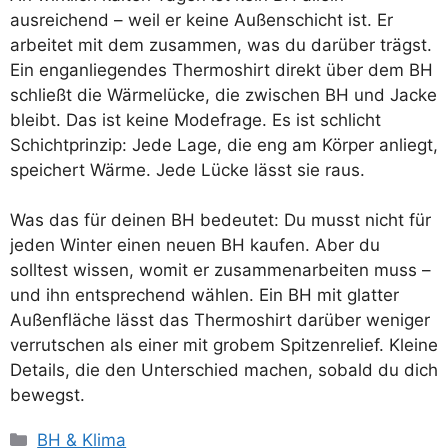
ausreichend – weil er keine Außenschicht ist. Er
arbeitet mit dem zusammen, was du darüber trägst.
Ein enganliegendes Thermoshirt direkt über dem BH
schließt die Wärmelücke, die zwischen BH und Jacke
bleibt. Das ist keine Modefrage. Es ist schlicht
Schichtprinzip: Jede Lage, die eng am Körper anliegt,
speichert Wärme. Jede Lücke lässt sie raus.
Was das für deinen BH bedeutet: Du musst nicht für
jeden Winter einen neuen BH kaufen. Aber du
solltest wissen, womit er zusammenarbeiten muss –
und ihn entsprechend wählen. Ein BH mit glatter
Außenfläche lässt das Thermoshirt darüber weniger
verrutschen als einer mit grobem Spitzenrelief. Kleine
Details, die den Unterschied machen, sobald du dich
bewegst.
Kategorien
BH & Klima