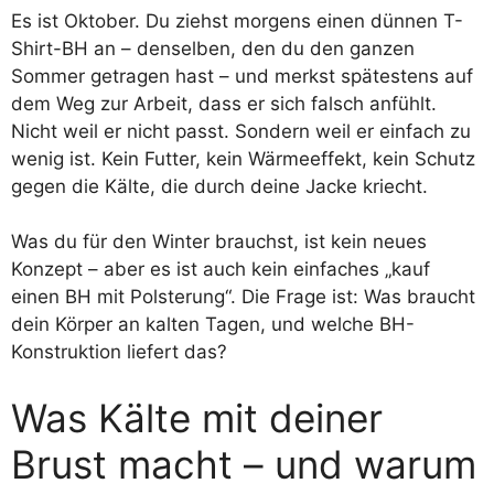
Es ist Oktober. Du ziehst morgens einen dünnen T-
Shirt-BH an – denselben, den du den ganzen
Sommer getragen hast – und merkst spätestens auf
dem Weg zur Arbeit, dass er sich falsch anfühlt.
Nicht weil er nicht passt. Sondern weil er einfach zu
wenig ist. Kein Futter, kein Wärmeeffekt, kein Schutz
gegen die Kälte, die durch deine Jacke kriecht.
Was du für den Winter brauchst, ist kein neues
Konzept – aber es ist auch kein einfaches „kauf
einen BH mit Polsterung“. Die Frage ist: Was braucht
dein Körper an kalten Tagen, und welche BH-
Konstruktion liefert das?
Was Kälte mit deiner
Brust macht – und warum