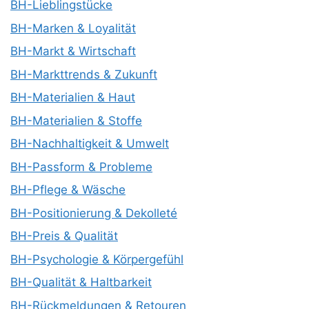
BH-Lieblingstücke
BH-Marken & Loyalität
BH-Markt & Wirtschaft
BH-Markttrends & Zukunft
BH-Materialien & Haut
BH-Materialien & Stoffe
BH-Nachhaltigkeit & Umwelt
BH-Passform & Probleme
BH-Pflege & Wäsche
BH-Positionierung & Dekolleté
BH-Preis & Qualität
BH-Psychologie & Körpergefühl
BH-Qualität & Haltbarkeit
BH-Rückmeldungen & Retouren