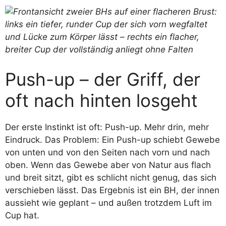
Push-up – der Griff, der
oft nach hinten losgeht
Der erste Instinkt ist oft: Push-up. Mehr drin, mehr
Eindruck. Das Problem: Ein Push-up schiebt Gewebe
von unten und von den Seiten nach vorn und nach
oben. Wenn das Gewebe aber von Natur aus flach
und breit sitzt, gibt es schlicht nicht genug, das sich
verschieben lässt. Das Ergebnis ist ein BH, der innen
aussieht wie geplant – und außen trotzdem Luft im
Cup hat.