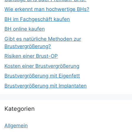
Wie erkennt man hochwertige BHs?
BH im Fachgeschäft kaufen
BH online kaufen
Gibt es natürliche Methoden zur
Brustvergrößerung?
Risiken einer Brust-OP
Kosten einer Brustvergrößerung
Brustvergrößerung mit Eigenfett
Brustvergrößerung mit Implantaten
Kategorien
Allgemein