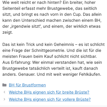
Wie weit reicht er nach hinten? Ein breiter, hoher
Seitenteil erfasst mehr Brustgewebe, das seitlich
sitzt, und bringt es nach vorn in den Cup. Das allein
kann den Unterschied machen zwischen einem BH,
der „irgendwie sitzt“, und einem, der wirklich etwas
zeigt.
Das ist kein Trick und kein Geheimnis – es ist schlicht
eine Frage der Schnittgeometrie. Und die ist für die
meisten Frauen beim Kauf schlicht nicht sichtbar.
Aus Erfahrung: Wer einmal verstanden hat, wie sein
Brustgewebe tatsächlich verteilt ist, kauft danach
anders. Genauer. Und mit weit weniger Fehlkäufen.
Kategorien
BH für Brustformen
Welche BHs eignen sich für breite Brüste?
Welche BHs eignen sich für vollere Brüste?