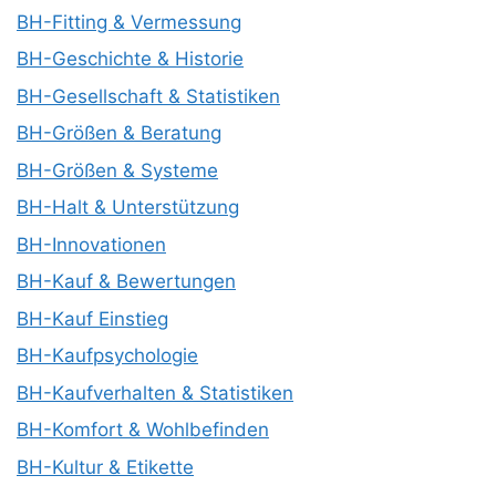
BH-Fitting & Vermessung
BH-Geschichte & Historie
BH-Gesellschaft & Statistiken
BH-Größen & Beratung
BH-Größen & Systeme
BH-Halt & Unterstützung
BH-Innovationen
BH-Kauf & Bewertungen
BH-Kauf Einstieg
BH-Kaufpsychologie
BH-Kaufverhalten & Statistiken
BH-Komfort & Wohlbefinden
BH-Kultur & Etikette