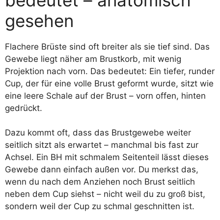
gesehen
Flachere Brüste sind oft breiter als sie tief sind. Das
Gewebe liegt näher am Brustkorb, mit wenig
Projektion nach vorn. Das bedeutet: Ein tiefer, runder
Cup, der für eine volle Brust geformt wurde, sitzt wie
eine leere Schale auf der Brust – vorn offen, hinten
gedrückt.
Dazu kommt oft, dass das Brustgewebe weiter
seitlich sitzt als erwartet – manchmal bis fast zur
Achsel. Ein BH mit schmalem Seitenteil lässt dieses
Gewebe dann einfach außen vor. Du merkst das,
wenn du nach dem Anziehen noch Brust seitlich
neben dem Cup siehst – nicht weil du zu groß bist,
sondern weil der Cup zu schmal geschnitten ist.