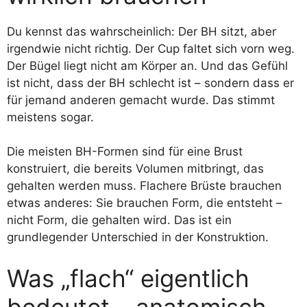
Du kennst das wahrscheinlich: Der BH sitzt, aber
irgendwie nicht richtig. Der Cup faltet sich vorn weg.
Der Bügel liegt nicht am Körper an. Und das Gefühl
ist nicht, dass der BH schlecht ist – sondern dass er
für jemand anderen gemacht wurde. Das stimmt
meistens sogar.
Die meisten BH-Formen sind für eine Brust
konstruiert, die bereits Volumen mitbringt, das
gehalten werden muss. Flachere Brüste brauchen
etwas anderes: Sie brauchen Form, die entsteht –
nicht Form, die gehalten wird. Das ist ein
grundlegender Unterschied in der Konstruktion.
Was „flach“ eigentlich
bedeutet – anatomisch