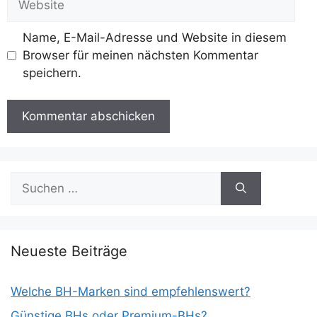
Name, E-Mail-Adresse und Website in diesem
Browser für meinen nächsten Kommentar
speichern.
Suchen
nach:
Neueste Beiträge
Welche BH-Marken sind empfehlenswert?
Günstige BHs oder Premium-BHs?