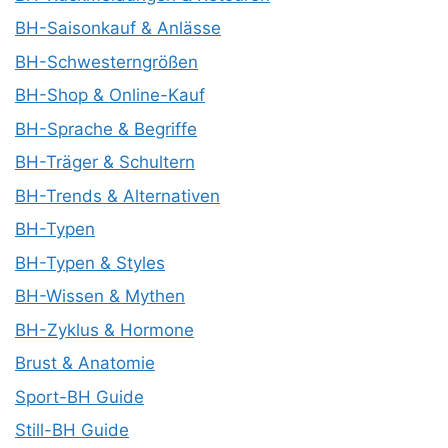
BH-Saisonkauf & Anlässe
BH-Schwesterngrößen
BH-Shop & Online-Kauf
BH-Sprache & Begriffe
BH-Träger & Schultern
BH-Trends & Alternativen
BH-Typen
BH-Typen & Styles
BH-Wissen & Mythen
BH-Zyklus & Hormone
Brust & Anatomie
Sport-BH Guide
Still-BH Guide