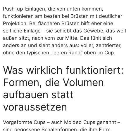
Push-up-Einlagen, die von unten kommen,
funktionieren am besten bei Brüsten mit deutlicher
Projektion. Bei flacheren Brüsten hilft eher eine
seitliche Einlage – sie schiebt das Gewebe, das weit
außen sitzt, nach vorn zur Mitte. Das fühlt sich
anders an und sieht anders aus: voller, zentrierter,
ohne den typischen „leeren Rand“ oben im Cup.
Was wirklich funktioniert:
Formen, die Volumen
aufbauen statt
voraussetzen
Vorgeformte Cups – auch Molded Cups genannt –
sind gegossene Schalenformen, die ihre Form