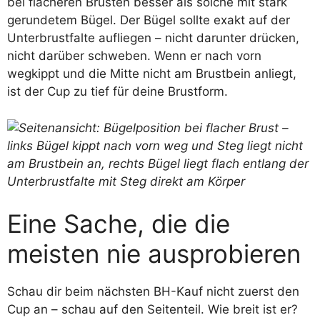
bei flacheren Brüsten besser als solche mit stark
gerundetem Bügel. Der Bügel sollte exakt auf der
Unterbrustfalte aufliegen – nicht darunter drücken,
nicht darüber schweben. Wenn er nach vorn
wegkippt und die Mitte nicht am Brustbein anliegt,
ist der Cup zu tief für deine Brustform.
Eine Sache, die die
meisten nie ausprobieren
Schau dir beim nächsten BH-Kauf nicht zuerst den
Cup an – schau auf den Seitenteil. Wie breit ist er?