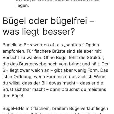
liegen.
Bügel oder bügelfrei –
was liegt besser?
Bügellose BHs werden oft als „sanftere“ Option
empfohlen. Für flachere Brüste sind sie aber mit
Vorsicht zu wählen. Ohne Bügel fehlt die Struktur,
die das Brustgewebe nach vorn bringt und hält. Der
BH liegt zwar weich an – gibt aber wenig Form. Das
ist in Ordnung, wenn Form nicht das Ziel ist. Wenn
du willst, dass der BH etwas macht – dass er die
Brust sichtbar macht – dann brauchst du meistens
den Bügel.
Bügel-BHs mit flachem, breitem Bügelverlauf liegen