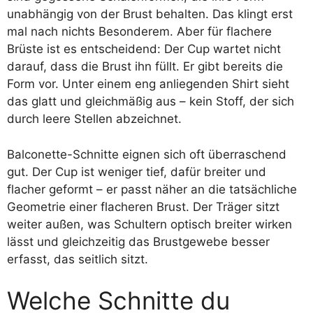
unabhängig von der Brust behalten. Das klingt erst
mal nach nichts Besonderem. Aber für flachere
Brüste ist es entscheidend: Der Cup wartet nicht
darauf, dass die Brust ihn füllt. Er gibt bereits die
Form vor. Unter einem eng anliegenden Shirt sieht
das glatt und gleichmäßig aus – kein Stoff, der sich
durch leere Stellen abzeichnet.
Balconette-Schnitte eignen sich oft überraschend
gut. Der Cup ist weniger tief, dafür breiter und
flacher geformt – er passt näher an die tatsächliche
Geometrie einer flacheren Brust. Der Träger sitzt
weiter außen, was Schultern optisch breiter wirken
lässt und gleichzeitig das Brustgewebe besser
erfasst, das seitlich sitzt.
Welche Schnitte du