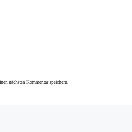
inen nächsten Kommentar speichern.