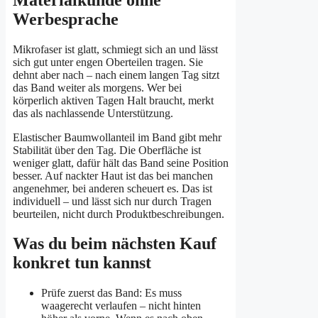
Werbesprache
Mikrofaser ist glatt, schmiegt sich an und lässt
sich gut unter engen Oberteilen tragen. Sie
dehnt aber nach – nach einem langen Tag sitzt
das Band weiter als morgens. Wer bei
körperlich aktiven Tagen Halt braucht, merkt
das als nachlassende Unterstützung.
Elastischer Baumwollanteil im Band gibt mehr
Stabilität über den Tag. Die Oberfläche ist
weniger glatt, dafür hält das Band seine Position
besser. Auf nackter Haut ist das bei manchen
angenehmer, bei anderen scheuert es. Das ist
individuell – und lässt sich nur durch Tragen
beurteilen, nicht durch Produktbeschreibungen.
Was du beim nächsten Kauf
konkret tun kannst
Prüfe zuerst das Band: Es muss
waagerecht verlaufen – nicht hinten