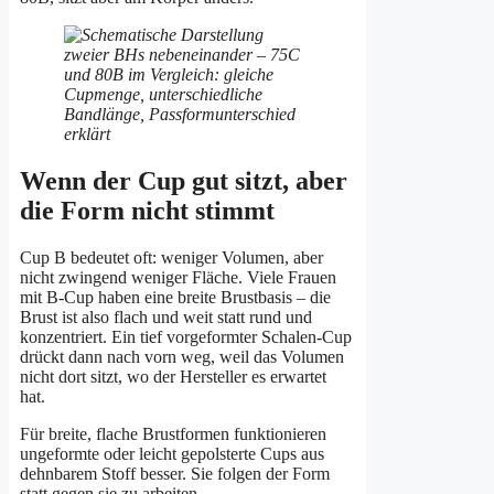
Wenn der Cup gut sitzt, aber
die Form nicht stimmt
Cup B bedeutet oft: weniger Volumen, aber
nicht zwingend weniger Fläche. Viele Frauen
mit B-Cup haben eine breite Brustbasis – die
Brust ist also flach und weit statt rund und
konzentriert. Ein tief vorgeformter Schalen-Cup
drückt dann nach vorn weg, weil das Volumen
nicht dort sitzt, wo der Hersteller es erwartet
hat.
Für breite, flache Brustformen funktionieren
ungeformte oder leicht gepolsterte Cups aus
dehnbarem Stoff besser. Sie folgen der Form
statt gegen sie zu arbeiten.