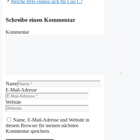
Welche BHs eignen sich für Cup C?
Schreibe einen Kommentar
Kommentar
Name
E-Mail-Adresse
Website
Name, E-Mail-Adresse und Website in
diesem Browser für meinen nächsten
Kommentar speichern.