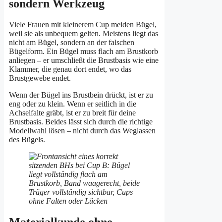
sondern Werkzeug
Viele Frauen mit kleinerem Cup meiden Bügel,
weil sie als unbequem gelten. Meistens liegt das
nicht am Bügel, sondern an der falschen
Bügelform. Ein Bügel muss flach am Brustkorb
anliegen – er umschließt die Brustbasis wie eine
Klammer, die genau dort endet, wo das
Brustgewebe endet.
Wenn der Bügel ins Brustbein drückt, ist er zu
eng oder zu klein. Wenn er seitlich in die
Achselfalte gräbt, ist er zu breit für deine
Brustbasis. Beides lässt sich durch die richtige
Modellwahl lösen – nicht durch das Weglassen
des Bügels.
Materialkunde ohne