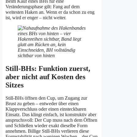
Beim Kauf eines BHs für eine
Veränderungsphase gilt: Fang auf dem
weitesten Haken an. Wenn er da schon zu eng
ist, wird er enger – nicht weiter.
Still-BHs: Funktion zuerst,
aber nicht auf Kosten des
Sitzes
Still-BHs öffnen den Cup, um Zugang zur
Brust zu geben – entweder über einen
Klappverschluss oder einen einsteckbaren
Einsatz. Das klingt einfach, ist konstruktiv aber
anspruchsvoll: Der Cup muss nach dem Öffnen
und Schließen wieder exakt dieselbe Form
annehmen. Billige Still-BHs verlieren diese
Formstabilität nach wenigen Wochen – der Cup