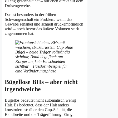
zu eng geschnallt hat – nur eben direkt auf dem
Drüsengewebe.
Das ist besonders in der frühen
Schwangerschaft ein Problem, wenn das
Gewebe sensibel und schnell druckempfindlich
wird – noch bevor das äußere Volumen stark
zugenommen hat.
Bügellose BHs – aber nicht
irgendwelche
Bügellos bedeutet nicht automatisch wenig
Halt. Es bedeutet, dass der Halt anders
konstruiert ist: über den Cup-Schnitt, die
Bandbreite und die Trägerführung. Ein gut