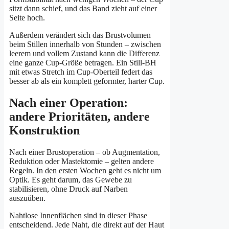
sitzt dann schief, und das Band zieht auf einer
Seite hoch.
Außerdem verändert sich das Brustvolumen
beim Stillen innerhalb von Stunden – zwischen
leerem und vollem Zustand kann die Differenz
eine ganze Cup-Größe betragen. Ein Still-BH
mit etwas Stretch im Cup-Oberteil federt das
besser ab als ein komplett geformter, harter Cup.
Nach einer Operation:
andere Prioritäten, andere
Konstruktion
Nach einer Brustoperation – ob Augmentation,
Reduktion oder Mastektomie – gelten andere
Regeln. In den ersten Wochen geht es nicht um
Optik. Es geht darum, das Gewebe zu
stabilisieren, ohne Druck auf Narben
auszuüben.
Nahtlose Innenflächen sind in dieser Phase
entscheidend. Jede Naht, die direkt auf der Haut