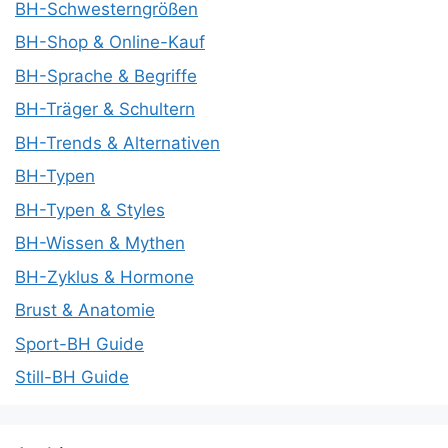
BH-Schwesterngrößen
BH-Shop & Online-Kauf
BH-Sprache & Begriffe
BH-Träger & Schultern
BH-Trends & Alternativen
BH-Typen
BH-Typen & Styles
BH-Wissen & Mythen
BH-Zyklus & Hormone
Brust & Anatomie
Sport-BH Guide
Still-BH Guide