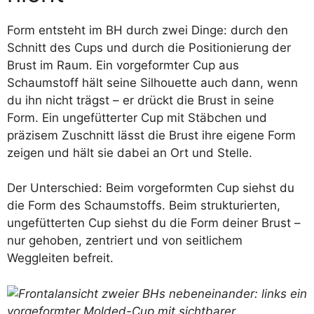
Form entsteht im BH durch zwei Dinge: durch den
Schnitt des Cups und durch die Positionierung der
Brust im Raum. Ein vorgeformter Cup aus
Schaumstoff hält seine Silhouette auch dann, wenn
du ihn nicht trägst – er drückt die Brust in seine
Form. Ein ungefütterter Cup mit Stäbchen und
präzisem Zuschnitt lässt die Brust ihre eigene Form
zeigen und hält sie dabei an Ort und Stelle.
Der Unterschied: Beim vorgeformten Cup siehst du
die Form des Schaumstoffs. Beim strukturierten,
ungefütterten Cup siehst du die Form deiner Brust –
nur gehoben, zentriert und von seitlichem
Weggleiten befreit.