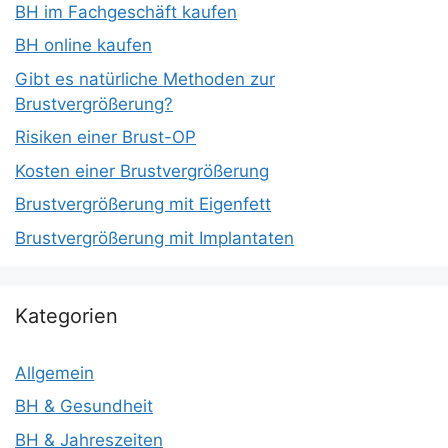
BH im Fachgeschäft kaufen
BH online kaufen
Gibt es natürliche Methoden zur
Brustvergrößerung?
Risiken einer Brust-OP
Kosten einer Brustvergrößerung
Brustvergrößerung mit Eigenfett
Brustvergrößerung mit Implantaten
Kategorien
Allgemein
BH & Gesundheit
BH & Jahreszeiten