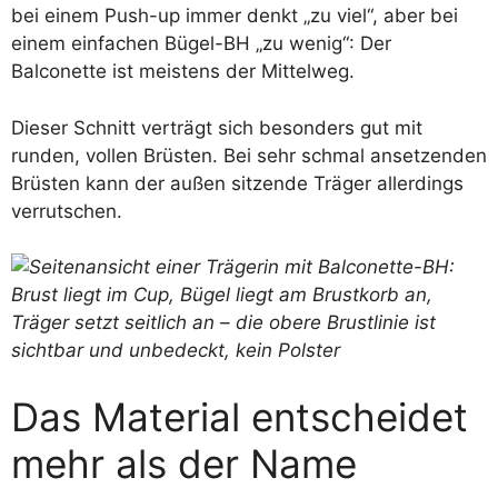
bei einem Push-up immer denkt „zu viel“, aber bei
einem einfachen Bügel-BH „zu wenig“: Der
Balconette ist meistens der Mittelweg.
Dieser Schnitt verträgt sich besonders gut mit
runden, vollen Brüsten. Bei sehr schmal ansetzenden
Brüsten kann der außen sitzende Träger allerdings
verrutschen.
Das Material entscheidet
mehr als der Name