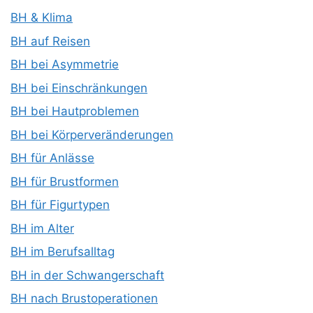
BH & Klima
BH auf Reisen
BH bei Asymmetrie
BH bei Einschränkungen
BH bei Hautproblemen
BH bei Körperveränderungen
BH für Anlässe
BH für Brustformen
BH für Figurtypen
BH im Alter
BH im Berufsalltag
BH in der Schwangerschaft
BH nach Brustoperationen