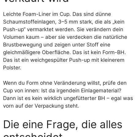
Leichte Foam-Liner im Cup. Das sind dünne
Schaumstoffeinlagen, 3–5 mm stark, die als „kein
Push-up“ vermarktet werden. Sie verändern dein
Volumen kaum – aber sie verdecken die natürliche
Brustbewegung und zeigen unter Stoff eine
gleichmäßigere Oberfläche. Das ist kein Form-BH.
Das ist ein weichgespülter Push-up mit kleinerem
Polster.
Wenn du Form ohne Veränderung willst, prüfe den
Cup von innen: Ist da irgendein Einlagematerial?
Dann ist es kein wirklich ungefütterter BH – egal was
vorn auf der Verpackung steht.
Die eine Frage, die alles
entscheidet