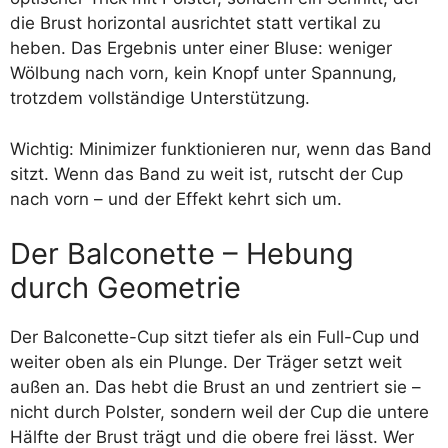
die Brust horizontal ausrichtet statt vertikal zu
heben. Das Ergebnis unter einer Bluse: weniger
Wölbung nach vorn, kein Knopf unter Spannung,
trotzdem vollständige Unterstützung.
Wichtig: Minimizer funktionieren nur, wenn das Band
sitzt. Wenn das Band zu weit ist, rutscht der Cup
nach vorn – und der Effekt kehrt sich um.
Der Balconette – Hebung
durch Geometrie
Der Balconette-Cup sitzt tiefer als ein Full-Cup und
weiter oben als ein Plunge. Der Träger setzt weit
außen an. Das hebt die Brust an und zentriert sie –
nicht durch Polster, sondern weil der Cup die untere
Hälfte der Brust trägt und die obere frei lässt. Wer