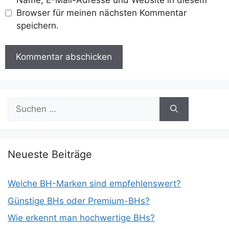
Browser für meinen nächsten Kommentar
speichern.
Suchen
nach:
Neueste Beiträge
Welche BH-Marken sind empfehlenswert?
Günstige BHs oder Premium-BHs?
Wie erkennt man hochwertige BHs?