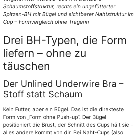
Drei BH-Typen, die Form
liefern – ohne zu
täuschen
Der Unlined Underwire Bra –
Stoff statt Schaum
Kein Futter, aber ein Bügel. Das ist die direkteste
Form von „Form ohne Push-up“. Der Bügel
positioniert die Brust, der Schnitt des Cups hält sie –
alles andere kommt von dir. Bei Naht-Cups (also