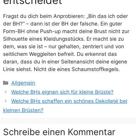
Fragst du dich beim Anprobieren: „Bin das ich oder
der BH?“ – dann ist der BH der falsche. Ein guter
Form-BH ohne Push-up macht deine Brust nicht zur
Silhouette eines Kleidungsstücks. Er macht sie zu
dem, was sie ist – nur gehalten, zentriert und von
seitlichem Weggleiten befreit. Du erkennst das
daran, dass du in einer Seitenansicht deine eigene
Linie siehst. Nicht die eines Schaumstoffkegels.
Kategorien
Allgemein
Welche BHs eignen sich für kleine Brüste?
Welche BHs schaffen ein schönes Dekolleté bei
kleinen Brüsten?
Schreibe einen Kommentar