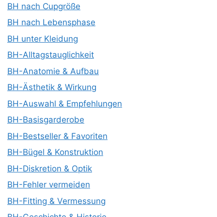
BH nach Cupgröße
BH nach Lebensphase
BH unter Kleidung
BH-Alltagstauglichkeit
BH-Anatomie & Aufbau
BH-Ästhetik & Wirkung
BH-Auswahl & Empfehlungen
BH-Basisgarderobe
BH-Bestseller & Favoriten
BH-Bügel & Konstruktion
BH-Diskretion & Optik
BH-Fehler vermeiden
BH-Fitting & Vermessung