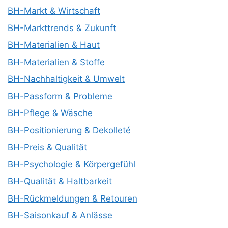
BH-Markt & Wirtschaft
BH-Markttrends & Zukunft
BH-Materialien & Haut
BH-Materialien & Stoffe
BH-Nachhaltigkeit & Umwelt
BH-Passform & Probleme
BH-Pflege & Wäsche
BH-Positionierung & Dekolleté
BH-Preis & Qualität
BH-Psychologie & Körpergefühl
BH-Qualität & Haltbarkeit
BH-Rückmeldungen & Retouren
BH-Saisonkauf & Anlässe