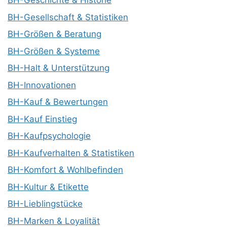
BH-Geschichte & Historie
BH-Gesellschaft & Statistiken
BH-Größen & Beratung
BH-Größen & Systeme
BH-Halt & Unterstützung
BH-Innovationen
BH-Kauf & Bewertungen
BH-Kauf Einstieg
BH-Kaufpsychologie
BH-Kaufverhalten & Statistiken
BH-Komfort & Wohlbefinden
BH-Kultur & Etikette
BH-Lieblingstücke
BH-Marken & Loyalität