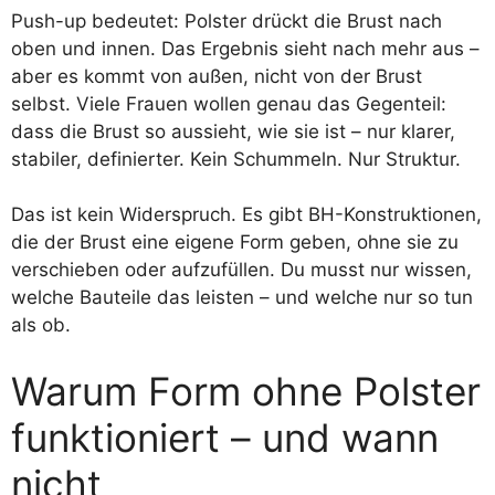
Push-up bedeutet: Polster drückt die Brust nach
oben und innen. Das Ergebnis sieht nach mehr aus –
aber es kommt von außen, nicht von der Brust
selbst. Viele Frauen wollen genau das Gegenteil:
dass die Brust so aussieht, wie sie ist – nur klarer,
stabiler, definierter. Kein Schummeln. Nur Struktur.
Das ist kein Widerspruch. Es gibt BH-Konstruktionen,
die der Brust eine eigene Form geben, ohne sie zu
verschieben oder aufzufüllen. Du musst nur wissen,
welche Bauteile das leisten – und welche nur so tun
als ob.
Warum Form ohne Polster
funktioniert – und wann
nicht