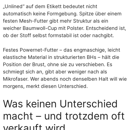
„Unlined“ auf dem Etikett bedeutet nicht
automatisch keine Formgebung. Spitze über einem
festen Mesh-Futter gibt mehr Struktur als ein
weicher Baumwoll-Cup mit Polster. Entscheidend ist,
ob der Stoff selbst formstabil ist oder nachgibt.
Festes Powernet-Futter – das engmaschige, leicht
elastische Material in strukturierten BHs – hält die
Position der Brust, ohne sie zu verschieben. Es
schmiegt sich an, gibt aber weniger nach als
Mikrofaser. Wer abends noch denselben Halt will wie
morgens, merkt diesen Unterschied.
Was keinen Unterschied
macht – und trotzdem oft
verkauft wird