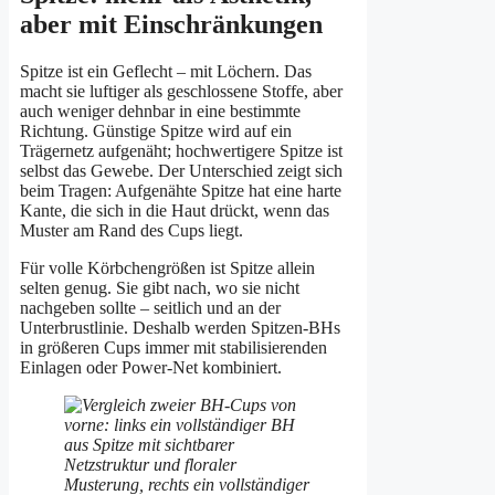
aber mit Einschränkungen
Spitze ist ein Geflecht – mit Löchern. Das
macht sie luftiger als geschlossene Stoffe, aber
auch weniger dehnbar in eine bestimmte
Richtung. Günstige Spitze wird auf ein
Trägernetz aufgenäht; hochwertigere Spitze ist
selbst das Gewebe. Der Unterschied zeigt sich
beim Tragen: Aufgenähte Spitze hat eine harte
Kante, die sich in die Haut drückt, wenn das
Muster am Rand des Cups liegt.
Für volle Körbchengrößen ist Spitze allein
selten genug. Sie gibt nach, wo sie nicht
nachgeben sollte – seitlich und an der
Unterbrustlinie. Deshalb werden Spitzen-BHs
in größeren Cups immer mit stabilisierenden
Einlagen oder Power-Net kombiniert.