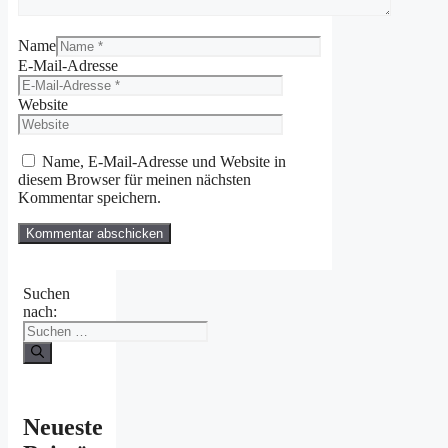
Name
E-Mail-Adresse
Website
Name, E-Mail-Adresse und Website in
diesem Browser für meinen nächsten
Kommentar speichern.
Suchen
nach:
Neueste