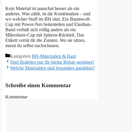
Kein Material ist pauschal besser als ein
anderes. Was zählt, ist die Kombination – und
wo welcher Stoff im BH sitzt. Ein Baumwoll-
Cup mit Power-Net-Seitenteilen und Elasthan-
Band verhält sich völlig anders als ein
Mikrofaser-Cup mit Spitzen-Rückteil. Das
Etikett verrät dir die Zutaten. Wo sie sitzen,
musst du selbst nachschauen.
Kategorien
BH-Materialien & Haut
Sind Bralettes nur für kleine Brüste geeignet?
Welche Materialien sind besonders langlebig?
Schreibe einen Kommentar
Kommentar