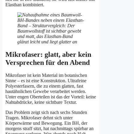
Elasthan kombiniert.
Mikrofaser: glatt, aber kein
Versprechen für den Abend
Mikrofaser ist kein Material im botanischen
Sinne – es ist eine Konstruktion. Ultrafeine
Polyesterfasern, die zu einem glatten, fast
hautähnlichen Gewebe verarbeitet werden.
Unter engen Oberteilen ist das der Vorteil: keine
Nahtabdrücke, keine sichtbare Textur.
Das Problem zeigt sich nach sechs Stunden
Tragen. Mikrofaser dehnt sich unter
Körperwärme und Bewegung. Ein BH, der
morgens straff sitzt, hat nachmittags spürbar an
Spannung verloren. Wer abends noch Halt