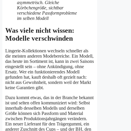
Was viele nicht wissen:
Modelle verschwinden
Lingerie-Kollektionen wechseln schneller als
die meisten anderen Modebereiche. Ein Modell,
das heute im Sortiment ist, kann in zwei Saisons
eingestellt sein – ohne Ankündigung, ohne
Ersatz. Wer ein funktionierendes Modell
gefunden hat, kauft deshalb oft gezielt nach:
nicht aus Gewohnheit, sondern weil der Markt
keine Garantien gibt.
Dazu kommt etwas, das in der Branche bekannt
ist und selten offen kommuniziert wird: Selbst
innerhalb desselben Modells und derselben
Größe können sich Passform und Material
zwischen Produktionsjahrgängen verändern.
Ein neuer Lieferant für den Trägergummi, ein
anderer Zuschnitt des Cups – und der BH, den