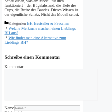
Schau dir an, was am Modell für dich
funktioniert – der Bügelabstand, die Tiefe des
Cups, die Breite des Bandes. Dieses Wissen ist
der eigentliche Schatz. Nicht das Modell selbst.
Kategorien
BH-Bestseller & Favoriten
Welche Merkmale machen einen Lieblings-
BH aus?
Wie findet man eine Alternative zum
Lieblings-BH?
Schreibe einen Kommentar
Kommentar
Name