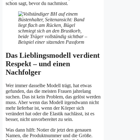
schon sagt, bevor du nachmisst.
Das Lieblingsmodell verdient
Respekt – und einen
Nachfolger
Wer immer dasselbe Modell trägt, hat etwas
gefunden, das die meisten Frauen jahrelang
suchen. Das ist kein Problem, das gelöst werden
muss. Aber wenn das Modell irgendwann nicht
mehr lieferbar ist, wenn der Körper sich
verändert hat oder die Elastik nachlässt, ist es
besser, nicht unvorbereitet zu sein.
Was dann hilft: Notier dir jetzt den genauen
Namen, die Produktnummer und die Größe.