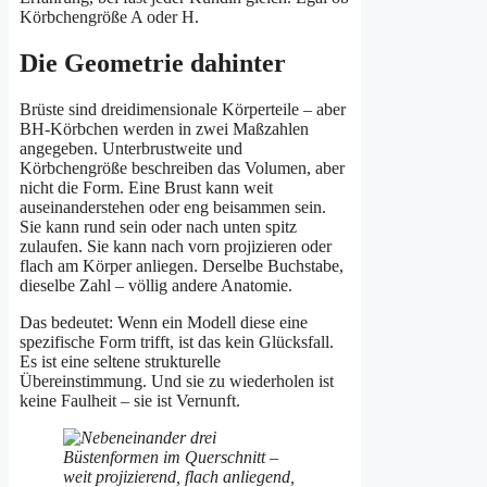
Körbchengröße A oder H.
Die Geometrie dahinter
Brüste sind dreidimensionale Körperteile – aber
BH-Körbchen werden in zwei Maßzahlen
angegeben. Unterbrustweite und
Körbchengröße beschreiben das Volumen, aber
nicht die Form. Eine Brust kann weit
auseinanderstehen oder eng beisammen sein.
Sie kann rund sein oder nach unten spitz
zulaufen. Sie kann nach vorn projizieren oder
flach am Körper anliegen. Derselbe Buchstabe,
dieselbe Zahl – völlig andere Anatomie.
Das bedeutet: Wenn ein Modell diese eine
spezifische Form trifft, ist das kein Glücksfall.
Es ist eine seltene strukturelle
Übereinstimmung. Und sie zu wiederholen ist
keine Faulheit – sie ist Vernunft.