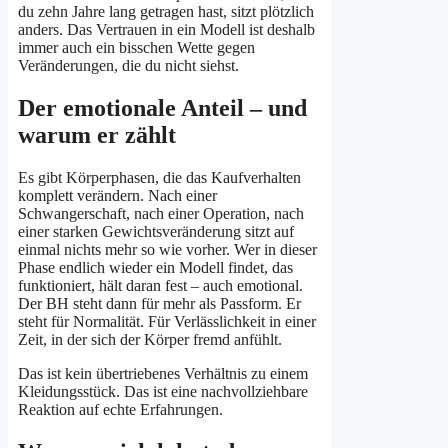
du zehn Jahre lang getragen hast, sitzt plötzlich
anders. Das Vertrauen in ein Modell ist deshalb
immer auch ein bisschen Wette gegen
Veränderungen, die du nicht siehst.
Der emotionale Anteil – und
warum er zählt
Es gibt Körperphasen, die das Kaufverhalten
komplett verändern. Nach einer
Schwangerschaft, nach einer Operation, nach
einer starken Gewichtsveränderung sitzt auf
einmal nichts mehr so wie vorher. Wer in dieser
Phase endlich wieder ein Modell findet, das
funktioniert, hält daran fest – auch emotional.
Der BH steht dann für mehr als Passform. Er
steht für Normalität. Für Verlässlichkeit in einer
Zeit, in der sich der Körper fremd anfühlt.
Das ist kein übertriebenes Verhältnis zu einem
Kleidungsstück. Das ist eine nachvollziehbare
Reaktion auf echte Erfahrungen.