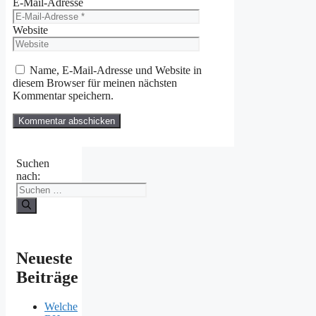
E-Mail-Adresse
Website
Name, E-Mail-Adresse und Website in
diesem Browser für meinen nächsten
Kommentar speichern.
Suchen
nach:
Neueste
Beiträge
Welche