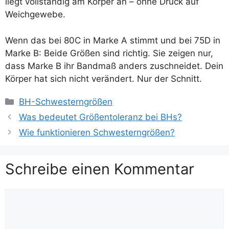
liegt vollständig am Körper an – ohne Druck auf
Weichgewebe.
Wenn das bei 80C in Marke A stimmt und bei 75D in
Marke B: Beide Größen sind richtig. Sie zeigen nur,
dass Marke B ihr Bandmaß anders zuschneidet. Dein
Körper hat sich nicht verändert. Nur der Schnitt.
Kategorien
BH-Schwesterngrößen
Was bedeutet Größentoleranz bei BHs?
Wie funktionieren Schwesterngrößen?
Schreibe einen Kommentar
Kommentar