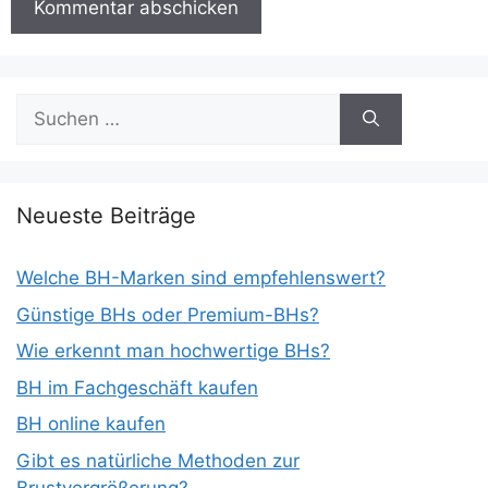
Suchen
nach:
Neueste Beiträge
Welche BH-Marken sind empfehlenswert?
Günstige BHs oder Premium-BHs?
Wie erkennt man hochwertige BHs?
BH im Fachgeschäft kaufen
BH online kaufen
Gibt es natürliche Methoden zur
Brustvergrößerung?