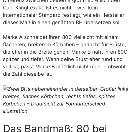
Differenz zwischen beiden ergibt theoretisch den
Cup. Klingt exakt. Ist es nicht – weil kein
internationaler Standard festlegt, wie ein Hersteller
dieses Maß in einen genähten BH übersetzen soll.
Marke A schneidet ihren 80C vielleicht mit einem
flacheren, breiterem Körbchen – gedacht für Brüste,
die eher in die Breite gehen. Marke B näht ihren 80C
spitzer und tiefer. Wenn deine Brust eher rund und
voll ist, passt Marke B plötzlich nicht mehr – obwohl
die Zahl dieselbe ist.
Das Bandmaß: 80 bei