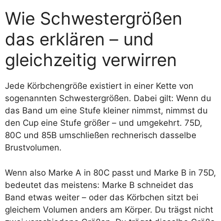
Wie Schwestergrößen
das erklären – und
gleichzeitig verwirren
Jede Körbchengröße existiert in einer Kette von
sogenannten Schwestergrößen. Dabei gilt: Wenn du
das Band um eine Stufe kleiner nimmst, nimmst du
den Cup eine Stufe größer – und umgekehrt. 75D,
80C und 85B umschließen rechnerisch dasselbe
Brustvolumen.
Wenn also Marke A in 80C passt und Marke B in 75D,
bedeutet das meistens: Marke B schneidet das
Band etwas weiter – oder das Körbchen sitzt bei
gleichem Volumen anders am Körper. Du trägst nicht