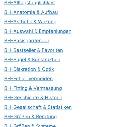
BH-Alltagstauglichkeit
BH-Anatomie & Aufbau
BH-Ästhetik & Wirkung
BH-Auswahl & Empfehlungen
BH-Basisgarderobe
BH-Bestseller & Favoriten
BH-Bügel & Konstruktion
BH-Diskretion & Optik
BH-Fehler vermeiden
BH-Fitting & Vermessung
BH-Geschichte & Historie
BH-Gesellschaft & Statistiken
BH-Größen & Beratung
BH-Größen & Systeme