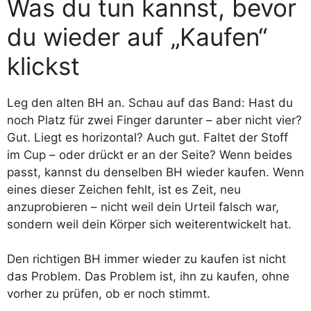
Was du tun kannst, bevor
du wieder auf „Kaufen“
klickst
Leg den alten BH an. Schau auf das Band: Hast du
noch Platz für zwei Finger darunter – aber nicht vier?
Gut. Liegt es horizontal? Auch gut. Faltet der Stoff
im Cup – oder drückt er an der Seite? Wenn beides
passt, kannst du denselben BH wieder kaufen. Wenn
eines dieser Zeichen fehlt, ist es Zeit, neu
anzuprobieren – nicht weil dein Urteil falsch war,
sondern weil dein Körper sich weiterentwickelt hat.
Den richtigen BH immer wieder zu kaufen ist nicht
das Problem. Das Problem ist, ihn zu kaufen, ohne
vorher zu prüfen, ob er noch stimmt.