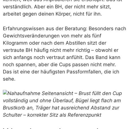
verständlich. Aber ein BH, der nicht mehr sitzt,
arbeitet gegen deinen Körper, nicht für ihn.
Erfahrungswissen aus der Beratung: Besonders nach
Gewichtsveränderungen von mehr als fünf
Kilogramm oder nach dem Abstillen sitzt der
vertraute BH häufig nicht mehr richtig – obwohl er
sich anfangs noch vertraut anfühlt. Das Band kann
noch spannen, aber die Cups passen nicht mehr.
Das ist eine der häufigsten Passformfallen, die ich
sehe.