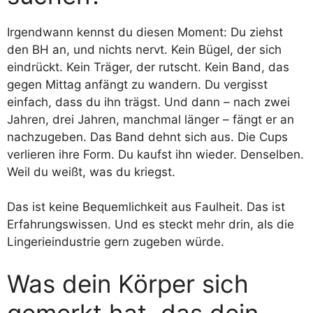
Irgendwann kennst du diesen Moment: Du ziehst
den BH an, und nichts nervt. Kein Bügel, der sich
eindrückt. Kein Träger, der rutscht. Kein Band, das
gegen Mittag anfängt zu wandern. Du vergisst
einfach, dass du ihn trägst. Und dann – nach zwei
Jahren, drei Jahren, manchmal länger – fängt er an
nachzugeben. Das Band dehnt sich aus. Die Cups
verlieren ihre Form. Du kaufst ihn wieder. Denselben.
Weil du weißt, was du kriegst.
Das ist keine Bequemlichkeit aus Faulheit. Das ist
Erfahrungswissen. Und es steckt mehr drin, als die
Lingerieindustrie gern zugeben würde.
Was dein Körper sich
gemerkt hat, das dein