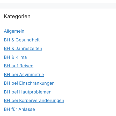
Kategorien
Allgemein
BH & Gesundheit
BH & Jahreszeiten
BH & Klima
BH auf Reisen
BH bei Asymmetrie
BH bei Einschränkungen
BH bei Hautproblemen
BH bei Körperveränderungen
BH für Anlässe