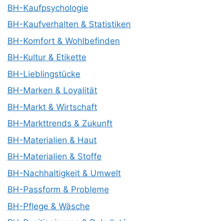
BH-Kaufpsychologie
BH-Kaufverhalten & Statistiken
BH-Komfort & Wohlbefinden
BH-Kultur & Etikette
BH-Lieblingstücke
BH-Marken & Loyalität
BH-Markt & Wirtschaft
BH-Markttrends & Zukunft
BH-Materialien & Haut
BH-Materialien & Stoffe
BH-Nachhaltigkeit & Umwelt
BH-Passform & Probleme
BH-Pflege & Wäsche