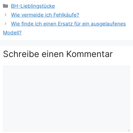
Kategorien
BH-Lieblingstücke
Wie vermeide ich Fehlkäufe?
Wie finde ich einen Ersatz für ein ausgelaufenes
Modell?
Schreibe einen Kommentar
Kommentar