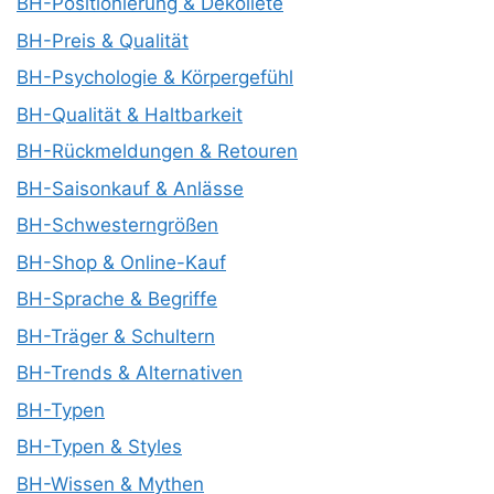
BH-Positionierung & Dekolleté
BH-Preis & Qualität
BH-Psychologie & Körpergefühl
BH-Qualität & Haltbarkeit
BH-Rückmeldungen & Retouren
BH-Saisonkauf & Anlässe
BH-Schwesterngrößen
BH-Shop & Online-Kauf
BH-Sprache & Begriffe
BH-Träger & Schultern
BH-Trends & Alternativen
BH-Typen
BH-Typen & Styles
BH-Wissen & Mythen