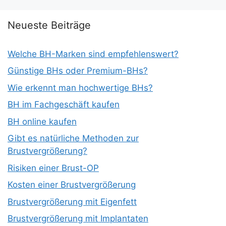
Neueste Beiträge
Welche BH-Marken sind empfehlenswert?
Günstige BHs oder Premium-BHs?
Wie erkennt man hochwertige BHs?
BH im Fachgeschäft kaufen
BH online kaufen
Gibt es natürliche Methoden zur
Brustvergrößerung?
Risiken einer Brust-OP
Kosten einer Brustvergrößerung
Brustvergrößerung mit Eigenfett
Brustvergrößerung mit Implantaten