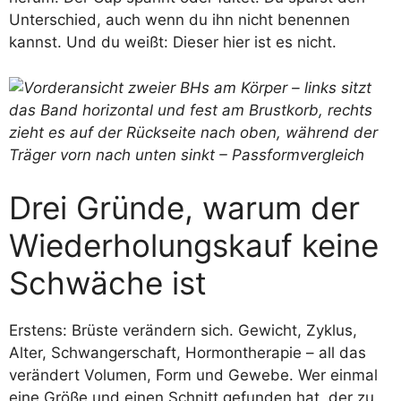
Unterschied, auch wenn du ihn nicht benennen
kannst. Und du weißt: Dieser hier ist es nicht.
Drei Gründe, warum der
Wiederholungskauf keine
Schwäche ist
Erstens: Brüste verändern sich. Gewicht, Zyklus,
Alter, Schwangerschaft, Hormontherapie – all das
verändert Volumen, Form und Gewebe. Wer einmal
eine Größe und einen Schnitt gefunden hat, der zu