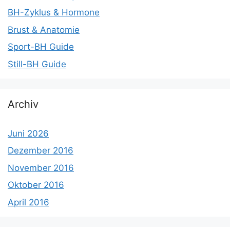
BH-Zyklus & Hormone
Brust & Anatomie
Sport-BH Guide
Still-BH Guide
Archiv
Juni 2026
Dezember 2016
November 2016
Oktober 2016
April 2016