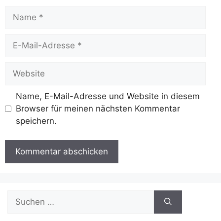
Name
E-
Mail-
Adresse
Website
Name, E-Mail-Adresse und Website in diesem
Browser für meinen nächsten Kommentar
speichern.
Suchen
nach: