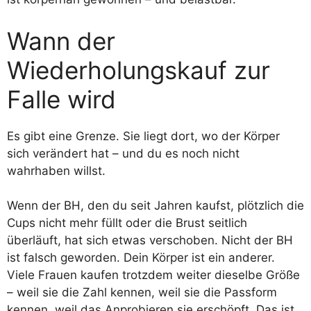
Wann der
Wiederholungskauf zur
Falle wird
Es gibt eine Grenze. Sie liegt dort, wo der Körper
sich verändert hat – und du es noch nicht
wahrhaben willst.
Wenn der BH, den du seit Jahren kaufst, plötzlich die
Cups nicht mehr füllt oder die Brust seitlich
überläuft, hat sich etwas verschoben. Nicht der BH
ist falsch geworden. Dein Körper ist ein anderer.
Viele Frauen kaufen trotzdem weiter dieselbe Größe
– weil sie die Zahl kennen, weil sie die Passform
kennen, weil das Anprobieren sie erschöpft. Das ist