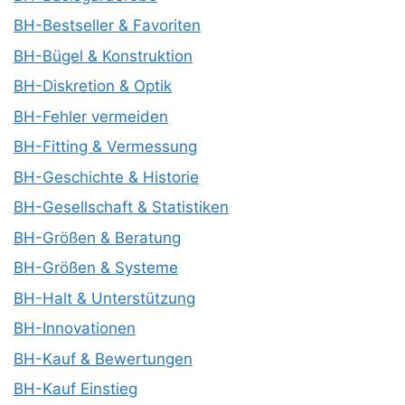
BH-Bestseller & Favoriten
BH-Bügel & Konstruktion
BH-Diskretion & Optik
BH-Fehler vermeiden
BH-Fitting & Vermessung
BH-Geschichte & Historie
BH-Gesellschaft & Statistiken
BH-Größen & Beratung
BH-Größen & Systeme
BH-Halt & Unterstützung
BH-Innovationen
BH-Kauf & Bewertungen
BH-Kauf Einstieg