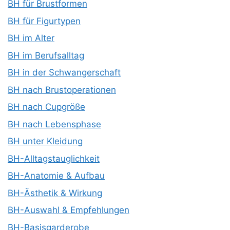
BH für Brustformen
BH für Figurtypen
BH im Alter
BH im Berufsalltag
BH in der Schwangerschaft
BH nach Brustoperationen
BH nach Cupgröße
BH nach Lebensphase
BH unter Kleidung
BH-Alltagstauglichkeit
BH-Anatomie & Aufbau
BH-Ästhetik & Wirkung
BH-Auswahl & Empfehlungen
BH-Basisgarderobe