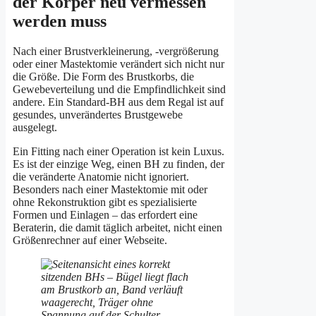
der Körper neu vermessen
werden muss
Nach einer Brustverkleinerung, -vergrößerung
oder einer Mastektomie verändert sich nicht nur
die Größe. Die Form des Brustkorbs, die
Gewebeverteilung und die Empfindlichkeit sind
andere. Ein Standard-BH aus dem Regal ist auf
gesundes, unverändertes Brustgewebe
ausgelegt.
Ein Fitting nach einer Operation ist kein Luxus.
Es ist der einzige Weg, einen BH zu finden, der
die veränderte Anatomie nicht ignoriert.
Besonders nach einer Mastektomie mit oder
ohne Rekonstruktion gibt es spezialisierte
Formen und Einlagen – das erfordert eine
Beraterin, die damit täglich arbeitet, nicht einen
Größenrechner auf einer Webseite.