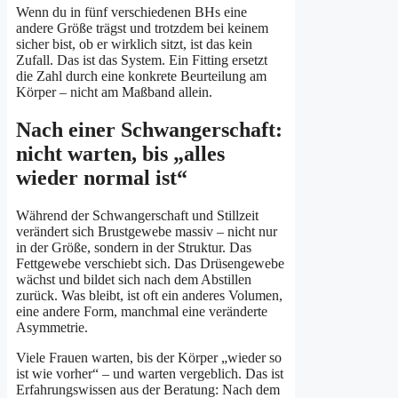
Wenn du in fünf verschiedenen BHs eine
andere Größe trägst und trotzdem bei keinem
sicher bist, ob er wirklich sitzt, ist das kein
Zufall. Das ist das System. Ein Fitting ersetzt
die Zahl durch eine konkrete Beurteilung am
Körper – nicht am Maßband allein.
Nach einer Schwangerschaft:
nicht warten, bis „alles
wieder normal ist“
Während der Schwangerschaft und Stillzeit
verändert sich Brustgewebe massiv – nicht nur
in der Größe, sondern in der Struktur. Das
Fettgewebe verschiebt sich. Das Drüsengewebe
wächst und bildet sich nach dem Abstillen
zurück. Was bleibt, ist oft ein anderes Volumen,
eine andere Form, manchmal eine veränderte
Asymmetrie.
Viele Frauen warten, bis der Körper „wieder so
ist wie vorher“ – und warten vergeblich. Das ist
Erfahrungswissen aus der Beratung: Nach dem