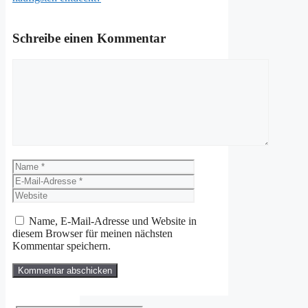
Schreibe einen Kommentar
Kommentar
Name
E-
Mail-
Website
Adresse
Name, E-Mail-Adresse und Website in
diesem Browser für meinen nächsten
Kommentar speichern.