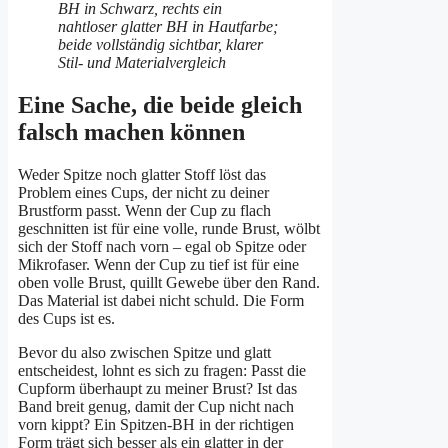
Eine Sache, die beide gleich
falsch machen können
Weder Spitze noch glatter Stoff löst das
Problem eines Cups, der nicht zu deiner
Brustform passt. Wenn der Cup zu flach
geschnitten ist für eine volle, runde Brust, wölbt
sich der Stoff nach vorn – egal ob Spitze oder
Mikrofaser. Wenn der Cup zu tief ist für eine
oben volle Brust, quillt Gewebe über den Rand.
Das Material ist dabei nicht schuld. Die Form
des Cups ist es.
Bevor du also zwischen Spitze und glatt
entscheidest, lohnt es sich zu fragen: Passt die
Cupform überhaupt zu meiner Brust? Ist das
Band breit genug, damit der Cup nicht nach
vorn kippt? Ein Spitzen-BH in der richtigen
Form trägt sich besser als ein glatter in der