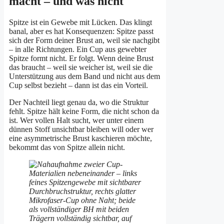
macht – und was nicht
Spitze ist ein Gewebe mit Lücken. Das klingt
banal, aber es hat Konsequenzen: Spitze passt
sich der Form deiner Brust an, weil sie nachgibt
– in alle Richtungen. Ein Cup aus gewebter
Spitze formt nicht. Er folgt. Wenn deine Brust
das braucht – weil sie weicher ist, weil sie die
Unterstützung aus dem Band und nicht aus dem
Cup selbst bezieht – dann ist das ein Vorteil.
Der Nachteil liegt genau da, wo die Struktur
fehlt. Spitze hält keine Form, die nicht schon da
ist. Wer vollen Halt sucht, wer unter einem
dünnen Stoff unsichtbar bleiben will oder wer
eine asymmetrische Brust kaschieren möchte,
bekommt das von Spitze allein nicht.