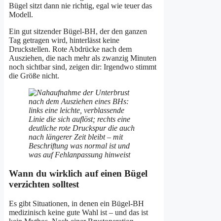
Bügel sitzt dann nie richtig, egal wie teuer das
Modell.
Ein gut sitzender Bügel-BH, der den ganzen
Tag getragen wird, hinterlässt keine
Druckstellen. Rote Abdrücke nach dem
Ausziehen, die nach mehr als zwanzig Minuten
noch sichtbar sind, zeigen dir: Irgendwo stimmt
die Größe nicht.
Wann du wirklich auf einen Bügel
verzichten solltest
Es gibt Situationen, in denen ein Bügel-BH
medizinisch keine gute Wahl ist – und das ist