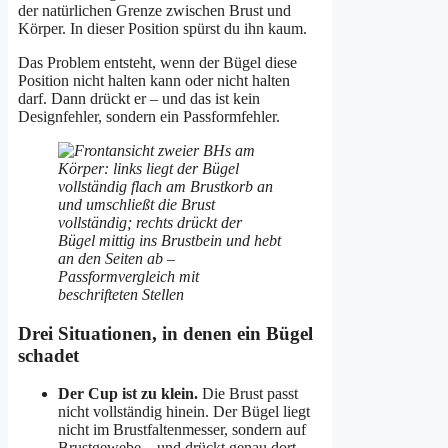
der natürlichen Grenze zwischen Brust und
Körper. In dieser Position spürst du ihn kaum.
Das Problem entsteht, wenn der Bügel diese
Position nicht halten kann oder nicht halten
darf. Dann drückt er – und das ist kein
Designfehler, sondern ein Passformfehler.
Drei Situationen, in denen ein Bügel
schadet
Der Cup ist zu klein.
Die Brust passt
nicht vollständig hinein. Der Bügel liegt
nicht im Brustfaltenmesser, sondern auf
Brustgewebe – und drückt genau dort,